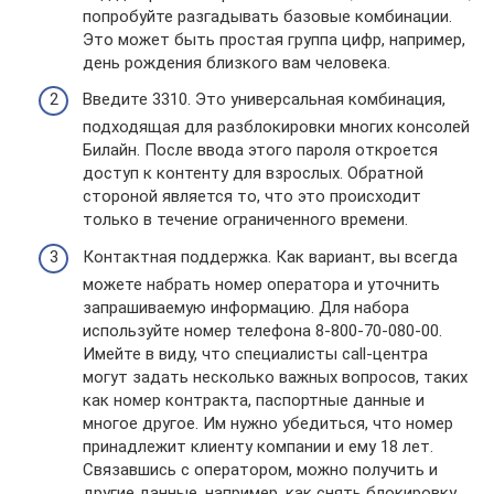
попробуйте разгадывать базовые комбинации.
Это может быть простая группа цифр, например,
день рождения близкого вам человека.
Введите 3310. Это универсальная комбинация,
подходящая для разблокировки многих консолей
Билайн. После ввода этого пароля откроется
доступ к контенту для взрослых. Обратной
стороной является то, что это происходит
только в течение ограниченного времени.
Контактная поддержка. Как вариант, вы всегда
можете набрать номер оператора и уточнить
запрашиваемую информацию. Для набора
используйте номер телефона 8-800-70-080-00.
Имейте в виду, что специалисты call-центра
могут задать несколько важных вопросов, таких
как номер контракта, паспортные данные и
многое другое. Им нужно убедиться, что номер
принадлежит клиенту компании и ему 18 лет.
Связавшись с оператором, можно получить и
другие данные, например, как снять блокировку