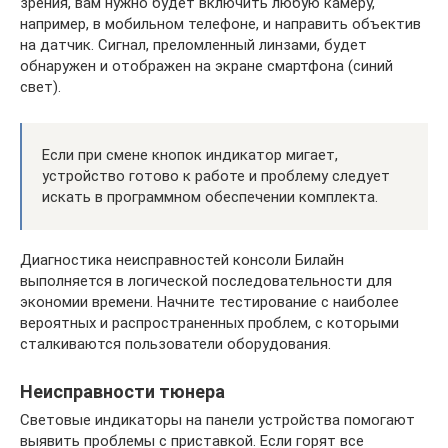
зрения, вам нужно будет включить любую камеру,
например, в мобильном телефоне, и направить объектив
на датчик. Сигнал, преломленный линзами, будет
обнаружен и отображен на экране смартфона (синий
свет).
Если при смене кнопок индикатор мигает,
устройство готово к работе и проблему следует
искать в программном обеспечении комплекта.
Диагностика неисправностей консоли Билайн
выполняется в логической последовательности для
экономии времени. Начните тестирование с наиболее
вероятных и распространенных проблем, с которыми
сталкиваются пользователи оборудования.
Неисправности тюнера
Световые индикаторы на панели устройства помогают
выявить проблемы с приставкой. Если горят все