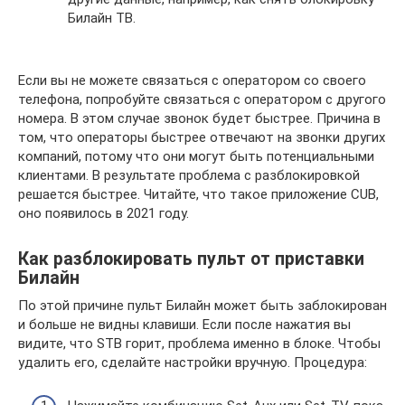
Билайн ТВ.
Если вы не можете связаться с оператором со своего
телефона, попробуйте связаться с оператором с другого
номера. В этом случае звонок будет быстрее. Причина в
том, что операторы быстрее отвечают на звонки других
компаний, потому что они могут быть потенциальными
клиентами. В результате проблема с разблокировкой
решается быстрее. Читайте, что такое приложение CUB,
оно появилось в 2021 году.
Как разблокировать пульт от приставки
Билайн
По этой причине пульт Билайн может быть заблокирован
и больше не видны клавиши. Если после нажатия вы
видите, что STB горит, проблема именно в блоке. Чтобы
удалить его, сделайте настройки вручную. Процедура: