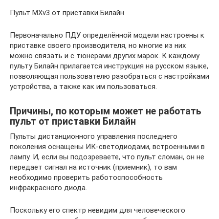
Пульт MXv3 от приставки Билайн
Первоначально ПДУ определённой модели настроены к
приставке своего производителя, но многие из них
можно связать и с тюнерами других марок. К каждому
пульту Билайн прилагается инструкция на русском языке,
позволяющая пользователю разобраться с настройками
устройства, а также как им пользоваться.
Причины, по которым может не работать
пульт от приставки Билайн
Пульты дистанционного управления последнего
поколения оснащены ИК-светодиодами, встроенными в
лампу. И, если вы подозреваете, что пульт сломан, он не
передает сигнал на источник (приемник), то вам
необходимо проверить работоспособность
инфракрасного диода.
Поскольку его спектр невидим для человеческого