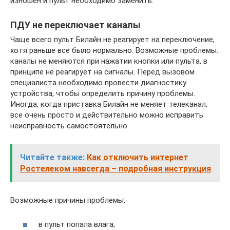
изношен и пульт необходимо заменить.
ПДУ не переключает каналы
Чаще всего пульт Билайн не реагирует на переключение,
хотя раньше все было нормально. Возможные проблемы:
каналы не меняются при нажатии кнопки или пульта, в
принципе не реагирует на сигналы. Перед вызовом
специалиста необходимо провести диагностику
устройства, чтобы определить причину проблемы.
Иногда, когда приставка Билайн не меняет телеканал,
все очень просто и действительно можно исправить
неисправность самостоятельно.
Читайте также:
Как отключить интернет
Ростелеком навсегда – подробная инструкция
Возможные причины проблемы:
в пульт попала влага;