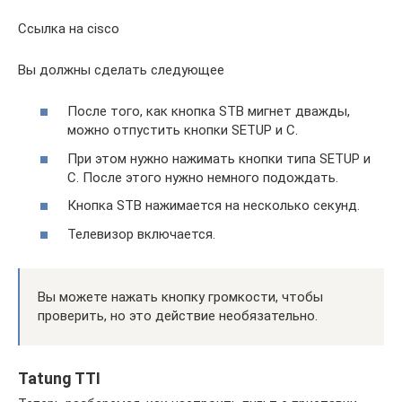
Ссылка на cisco
Вы должны сделать следующее
После того, как кнопка STB мигнет дважды,
можно отпустить кнопки SETUP и C.
При этом нужно нажимать кнопки типа SETUP и
C. После этого нужно немного подождать.
Кнопка STB нажимается на несколько секунд.
Телевизор включается.
Вы можете нажать кнопку громкости, чтобы
проверить, но это действие необязательно.
Tatung TTI