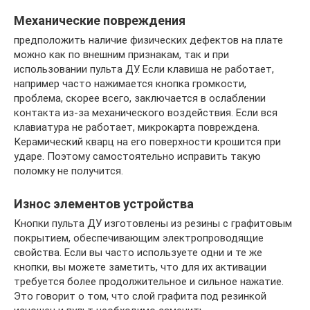
Механические повреждения
предположить наличие физических дефектов на плате
можно как по внешним признакам, так и при
использовании пульта ДУ. Если клавиша не работает,
например часто нажимается кнопка громкости,
проблема, скорее всего, заключается в ослаблении
контакта из-за механического воздействия. Если вся
клавиатура не работает, микрокарта повреждена.
Керамический кварц на его поверхности крошится при
ударе. Поэтому самостоятельно исправить такую ​​
поломку не получится.
Износ элементов устройства
Кнопки пульта ДУ изготовлены из резины с графитовым
покрытием, обеспечивающим электропроводящие
свойства. Если вы часто используете одни и те же
кнопки, вы можете заметить, что для их активации
требуется более продолжительное и сильное нажатие.
Это говорит о том, что слой графита под резинкой