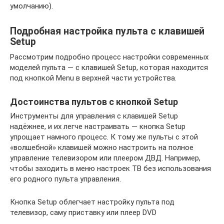
умолчанию).
Подробная настройка пульта с клавишей
Setup
Рассмотрим подробно процесс настройки современных
моделей пульта — с клавишей Setup, которая находится
под кнопкой Menu в верхней части устройства.
Достоинства пультов с кнопкой Setup
Инструменты для управления с клавишей Setup
надёжнее, и их легче настраивать — кнопка Setup
упрощает намного процесс. К тому же пульты с этой
«волшебной» клавишей можно настроить на полное
управление телевизором или плеером ДВД. Например,
чтобы заходить в меню настроек ТВ без использования
его родного пульта управления.
Кнопка Setup облегчает настройку пульта под
телевизор, саму приставку или плеер DVD