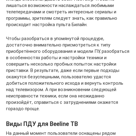
лишаться возможности наслаждаться любимыми
телепередачами и смотреть интересные сериалы и
программы, зрителям следует знать, как правильно
происходит настройка пульта Билайн.
Чтобы разобраться в упомянутой процедуре,
достаточно внимательно присмотреться к типу
приобретённого оборудования и модели ПУ, разобраться
в особенностях работы и настройки техники и
совершить несколько пробных попыток настройки
приставки. В результате, даже если первые подходы
окажутся безуспешными, пользователю удастся
добиться положительного исхода и вернуть контроль
над телевизором. А при возникновении следующей
неисправности техники, если она неожиданно
произойдёт, справиться с затруднениями окажется
гораздо проще.
Виды ПДУ для Beeline ТВ
На данный момент пользователи оснащены рядом