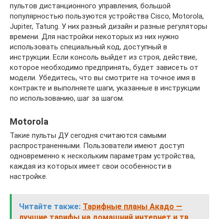
пультов дистанционного управления, большой
популярностью пользуются устройства Cisco, Motorola,
Jupiter, Tatung. У них разный дизайн и разные регуляторы
времени. Для настройки некоторых из них нужно
использовать специальный код, доступный в
инструкции. Если консоль выйдет из строя, действие,
которое необходимо предпринять, будет зависеть от
модели. Убедитесь, что вы смотрите на точное имя в
контракте и выполняете шаги, указанные в инструкции
по использованию, шаг за шагом.
Motorola
Такие пульты ДУ сегодня считаются самыми
распространенными. Пользователи имеют доступ
одновременно к нескольким параметрам устройства,
каждая из которых имеет свои особенности в
настройке.
Читайте также:
Тарифные планы Акадо —
лучшие тарифы на домашний интернет и тв