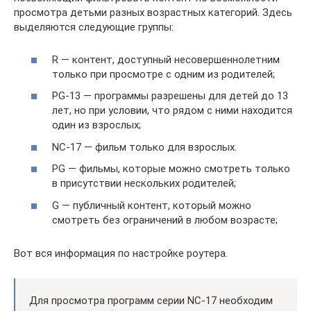
просмотра детьми разных возрастных категорий. Здесь
выделяются следующие группы:
R — контент, доступный несовершеннолетним
только при просмотре с одним из родителей;
PG-13 — программы разрешены для детей до 13
лет, но при условии, что рядом с ними находится
один из взрослых;
NC-17 — фильм только для взрослых.
PG — фильмы, которые можно смотреть только
в присутствии нескольких родителей;
G — публичный контент, который можно
смотреть без ограничений в любом возрасте;
Вот вся информация по настройке роутера.
Для просмотра программ серии NC-17 необходим