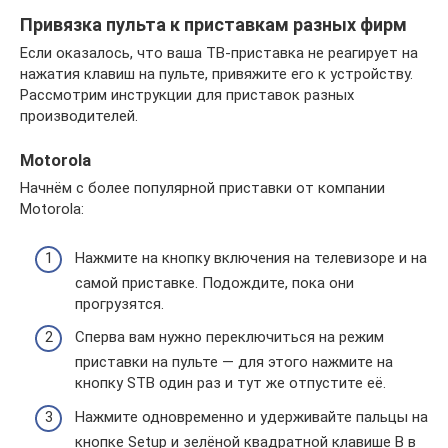
Привязка пульта к приставкам разных фирм
Если оказалось, что ваша ТВ-приставка не реагирует на
нажатия клавиш на пульте, привяжите его к устройству.
Рассмотрим инструкции для приставок разных
производителей.
Motorola
Начнём с более популярной приставки от компании
Motorola:
Нажмите на кнопку включения на телевизоре и на
самой приставке. Подождите, пока они
прогрузятся.
Сперва вам нужно переключиться на режим
приставки на пульте — для этого нажмите на
кнопку STB один раз и тут же отпустите её.
Нажмите одновременно и удерживайте пальцы на
кнопке Setup и зелёной квадратной клавише В в