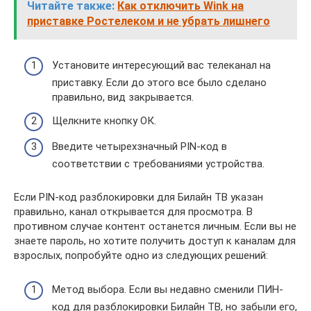
Читайте также:
Как отключить Wink на
приставке Ростелеком и не убрать лишнего
Установите интересующий вас телеканал на
приставку. Если до этого все было сделано
правильно, вид закрывается.
Щелкните кнопку ОК.
Введите четырехзначный PIN-код в
соответствии с требованиями устройства.
Если PIN-код разблокировки для Билайн ТВ указан
правильно, канал открывается для просмотра. В
противном случае контент останется личным. Если вы не
знаете пароль, но хотите получить доступ к каналам для
взрослых, попробуйте одно из следующих решений:
Метод выбора. Если вы недавно сменили ПИН-
код для разблокировки Билайн ТВ, но забыли его,