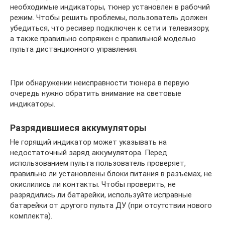
необходимые индикаторы, тюнер установлен в рабочий
режим. Чтобы решить проблемы, пользователь должен
убедиться, что ресивер подключен к сети и телевизору,
а также правильно сопряжен с правильной моделью
пульта дистанционного управления.
При обнаружении неисправности тюнера в первую
очередь нужно обратить внимание на световые
индикаторы.
Разрядившиеся аккумуляторы
Не горящий индикатор может указывать на
недостаточный заряд аккумулятора. Перед
использованием пульта пользователь проверяет,
правильно ли установлены блоки питания в разъемах, не
окислились ли контакты. Чтобы проверить, не
разрядились ли батарейки, используйте исправные
батарейки от другого пульта ДУ (при отсутствии нового
комплекта).