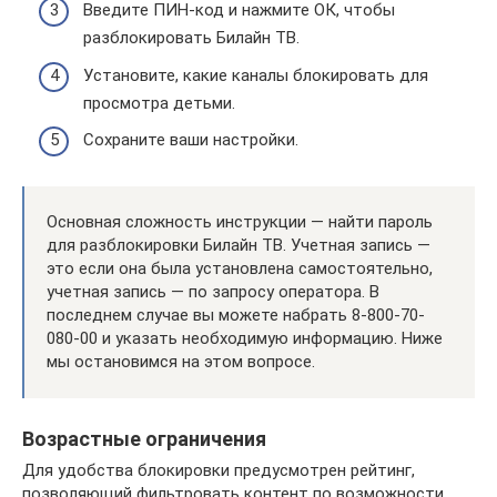
Введите ПИН-код и нажмите ОК, чтобы
разблокировать Билайн ТВ.
Установите, какие каналы блокировать для
просмотра детьми.
Сохраните ваши настройки.
Основная сложность инструкции — найти пароль
для разблокировки Билайн ТВ. Учетная запись —
это если она была установлена ​​самостоятельно,
учетная запись — по запросу оператора. В
последнем случае вы можете набрать 8-800-70-
080-00 и указать необходимую информацию. Ниже
мы остановимся на этом вопросе.
Возрастные ограничения
Для удобства блокировки предусмотрен рейтинг,
позволяющий фильтровать контент по возможности