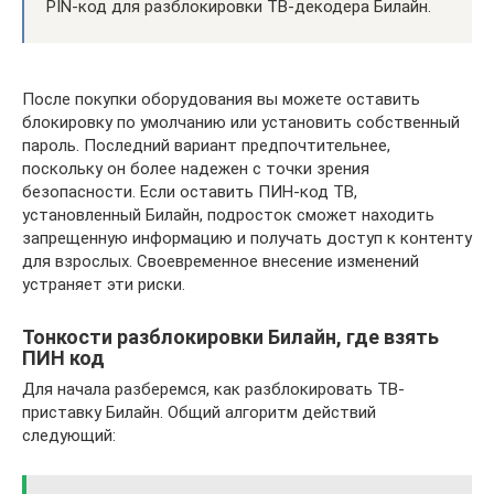
PIN-код для разблокировки ТВ-декодера Билайн.
После покупки оборудования вы можете оставить
блокировку по умолчанию или установить собственный
пароль. Последний вариант предпочтительнее,
поскольку он более надежен с точки зрения
безопасности. Если оставить ПИН-код ТВ,
установленный Билайн, подросток сможет находить
запрещенную информацию и получать доступ к контенту
для взрослых. Своевременное внесение изменений
устраняет эти риски.
Тонкости разблокировки Билайн, где взять
ПИН код
Для начала разберемся, как разблокировать ТВ-
приставку Билайн. Общий алгоритм действий
следующий: