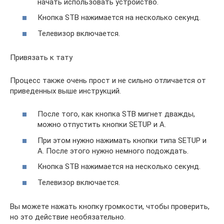
начать использовать устройство.
Кнопка STB нажимается на несколько секунд.
Телевизор включается.
Привязать к тату
Процесс также очень прост и не сильно отличается от
приведенных выше инструкций.
После того, как кнопка STB мигнет дважды,
можно отпустить кнопки SETUP и A.
При этом нужно нажимать кнопки типа SETUP и
A. После этого нужно немного подождать.
Кнопка STB нажимается на несколько секунд.
Телевизор включается.
Вы можете нажать кнопку громкости, чтобы проверить,
но это действие необязательно.