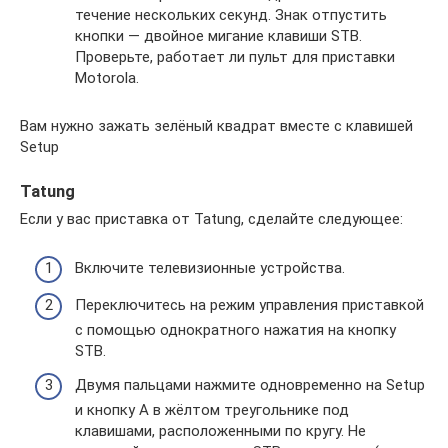
течение нескольких секунд. Знак отпустить
кнопки — двойное мигание клавиши STB.
Проверьте, работает ли пульт для приставки
Motorola.
Вам нужно зажать зелёный квадрат вместе с клавишей
Setup
Tatung
Если у вас приставка от Tatung, сделайте следующее:
Включите телевизионные устройства.
Переключитесь на режим управления приставкой
с помощью однократного нажатия на кнопку
STB.
Двумя пальцами нажмите одновременно на Setup
и кнопку A в жёлтом треугольнике под
клавишами, расположенными по кругу. Не