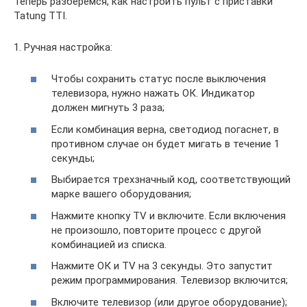
Теперь разберемся, как настроить пульт с приставки
Tatung TTI.
1. Ручная настройка:
Чтобы сохранить статус после выключения
телевизора, нужно нажать ОК. Индикатор
должен мигнуть 3 раза;
Если комбинация верна, светодиод погаснет, в
противном случае он будет мигать в течение 1
секунды;
Выбирается трехзначный код, соответствующий
марке вашего оборудования;
Нажмите кнопку TV и включите. Если включения
не произошло, повторите процесс с другой
комбинацией из списка.
Нажмите ОК и TV на 3 секунды. Это запустит
режим программирования. Телевизор включится;
Включите телевизор (или другое оборудование);