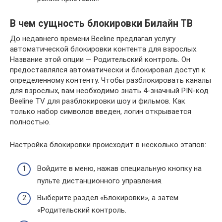
В чем сущность блокировки Билайн ТВ
До недавнего времени Beeline предлагал услугу
автоматической блокировки контента для взрослых.
Название этой опции — Родительский контроль. Он
предоставлялся автоматически и блокировал доступ к
определенному контенту. Чтобы разблокировать каналы
для взрослых, вам необходимо знать 4-значный PIN-код
Beeline TV для разблокировки шоу и фильмов. Как
только набор символов введен, логин открывается
полностью.
Настройка блокировки происходит в несколько этапов:
Войдите в меню, нажав специальную кнопку на
пульте дистанционного управления.
Выберите раздел «Блокировки», а затем
«Родительский контроль.