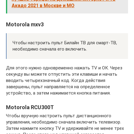
Акадо 2021 в Москве и МО
Мotorola mxv3
Чтобы настроить пульт Билайн ТВ для смарт-ТВ,
необходимо сначала его включить.
Для этого нужно одновременно нажать TV и ОК. Через
секунду вы можете отпустить эти клавиши и начать
вводить четырехзначный код. Когда действия
завершены, пульт направляется на определенное
устройство, а затем нажимается кнопка питания.
Motorola RCU300T
Чтобы вручную настроить пульт дистанционного
управления, необходимо сначала включить телевизор.
Затем нажмите кнопку TV и удерживайте не менее трех