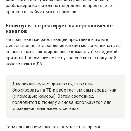
разблокировка выполняется довольно просто, этот
процесс не займет много времени.
Если пульт не реагирует на переключение
каналов
На практике при работающей приставке и пульте
дистанционного управления кнопки могли «залипать» и
не выполнять закодированные команды без видимой
причины. В этом случае не нужно спешить с покупкой
нового пульта ДУ.
Для начала нужно проверить, стоит ли
блокировать на ТВ и работает ли сам передатчик
(с помощью камеры). Затем светодиод
подводится к тюнеру и снова используется для
управления диапазоном сигнала.
Если каналы не меняются, комплект на время