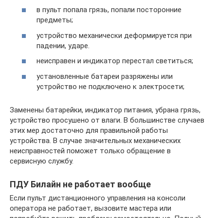
в пульт попала грязь, попали посторонние
предметы;
устройство механически деформируется при
падении, ударе.
неисправен и индикатор перестал светиться;
установленные батареи разряжены или
устройство не подключено к электросети;
Заменены батарейки, индикатор питания, убрана грязь,
устройство просушено от влаги. В большинстве случаев
этих мер достаточно для правильной работы
устройства. В случае значительных механических
неисправностей поможет только обращение в
сервисную службу.
ПДУ Билайн не работает вообще
Если пульт дистанционного управления на консоли
оператора не работает, вызовите мастера или