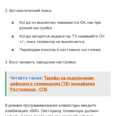
2. Автоматический поиск:
Когда он выключен, нажимается ОК, как при
ручной настройке.
Когда загорится индикатор TV, нажимайте CH
+/-, пока телевизор не выключится;
Переводим консоль в кастомное состояние;
3. Восстановить заводские настройки.
Читайте также:
Тарифы на подключение
цифрового телевидения (ТВ) провайдера
Ростелеком - СПб
В режиме программирования клавиатуры введите
комбинацию «000». Светодиод телевизора должен