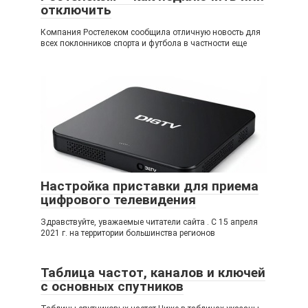
отключить
Компания Ростелеком сообщила отличную новость для
всех поклонников спорта и футбола в частности еще
Настройка приставки для приема
цифрового телевидения
Здравствуйте, уважаемые читатели сайта . С 15 апреля
2021 г. на территории большинства регионов
Таблица частот, каналов и ключей
с основных спутников