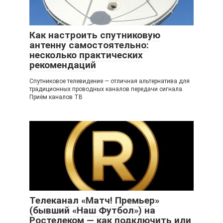
Как настроить спутниковую
антенну самостоятельно:
несколько практических
рекомендаций
Спутниковое телевидение — отличная альтернатива для
традиционных проводных каналов передачи сигнала.
Приём каналов ТВ
Телеканал «Матч! Премьер»
(бывший «Наш Футбол») на
Ростелеком — как подключить или