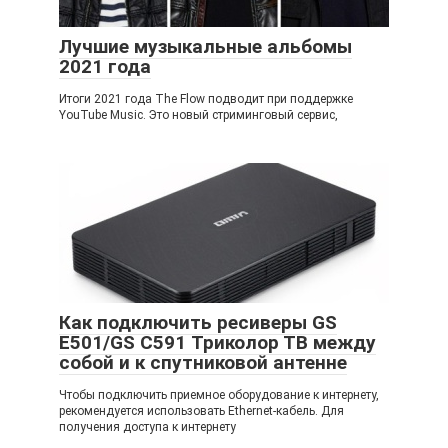
Лучшие музыкальные альбомы
2021 года
Итоги 2021 года The Flow подводит при поддержке
YouTube Music. Это новый стриминговый сервис,
Как подключить ресиверы GS
E501/GS C591 Триколор ТВ между
собой и к спутниковой антенне
Чтобы подключить приемное оборудование к интернету,
рекомендуется использовать Ethernet-кабель. Для
получения доступа к интернету