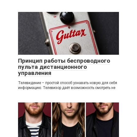
Принцип работы беспроводного
пульта дистанционного
управления
Телевидение – простой способ узнавать новую для себя
информацию. Телевизор даёт возможность смотреть не