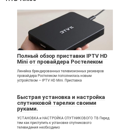
Полный обзор приставки IPTV HD
Mini от провайдера Ростелеком
Линейка брендированных телевизионных ресиверов
провайдера Ростелеком пополнилась новым
устройством — IPTV HD Mini. Приставка
Быстрая установка и настройка
спутниковой тарелки своими
руками.
УСТАНОВКА и НАСТРОЙКА СПУТНИКОВОГО ТВ Перед
тем как приступить к установке спутникового
телевидения необходимо