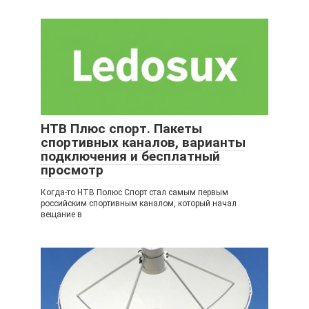
НТВ Плюс спорт. Пакеты
спортивных каналов, варианты
подключения и бесплатный
просмотр
Когда-то НТВ Полюс Спорт стал самым первым
российским спортивным каналом, который начал
вещание в