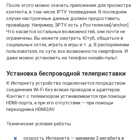
После этого можно скачать приложения для просмотра
контента, в том числе IPTV телевидения. В последнем
случае настроечные данные должен предоставить
провайдер. Например, ]IPTV есть у Ростелеком[/anchor].
Что касается остальных возможностей, они почти не
ограничены. Вы можете смотреть Ютуб, общаться в
социальных сетях, играть в игры и т. д. В распоряжении
пользователя, по сути, все возможности смартфона. И
даже можно установить на телефон онлайн-пульт.
Установка беспроводной телеприставки
К Интернету устройство подключается посредством
соединения Wi-Fi без всяких проводов и адаптеров.
Контакт с телевизором устанавливается при помощи
HDMI-порта, а при его отсутствии — при помощи
переходника HDMI2AV.
Технические условия работы:
скорость Интернета — минимум 3 мегабита в