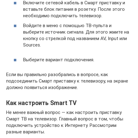
Включите сетевой кабель в Смарт приставку и
вставьте блок питания в розетку. После этого
необходимо подключить телевизор.
Войдите в меню с помощью ТВ-пульта и
выберите источник сигнала. Для этого жмите на
кнопку со стрелкой под названием AV, Input или
Sources.
Выберите вариант подключения.
Если вы правильно разобрались в вопросе, как
подсоединить Смарт приставку к телевизору, на экране
должно появиться изображение.
Как настроить Smart TV
Не менее важный вопрос — как настроить приставку
Смарт ТВ на телевизор. Главный вопрос в том, чтобы
подключить устройство к Интернету. Рассмотрим
разные варианты.