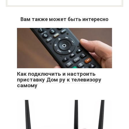
Вам также может быть интересно
Как подключить и настроить
приставку Дом ру к телевизору
самому