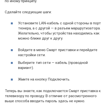
по иному принципу.
Сделайте следующие шаги:
Установите LAN-кабель с одной стороны в порт
тюнера, а с другой — в разъем маршрутизатора.
Желательно, чтобы устройства находились как
можно ближе друг к другу.
Войдите в меню Смарт приставки и перейдите
настройки сети.
Выберите тип сети — кабель (проводной
вариант).
Жмите на кнопку Подключить.
Теперь вы знаете, как подключается Смарт приставка к
телевизору по проводу. В отличие от рассмотренного
выше способа вводить пароль здесь не нужно.