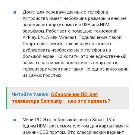
Донгл для передачи данных с телефона.
Устройство имеет небольшие размеры и внешне
напоминает карту памяти с USB или HDMI
разъемом. Работает с помощью технологий
AirPlay, DNLA или Miracast. Подключение такой
Смарт приставки к телевизору позволяет
дублировать изображение с телефона на
большой экран. Но кстати, это не единственный
вариант, как можно подключить смартфон к
телевизору через приставку. Но однозначно один
из самых простых.
Читайте также:
Обновление ПО для
телевизора Samsung — как это сделать?
Мини-PC. Это небольшой тюнер Smart TV с
одним HDMI-разъемом, слотом для карты памяти
и мини-ЮСБ портом. Это классический вариант