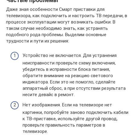
Частые проблемы
Даже зная особенности Смарт приставки для
телевизора, как подключить и настроить ТВ передачи, в
процессе эксплуатации могут возникать ошибки. В
таком случае необходимо знать, как устранять
подобного рода проблемы. Выделим основные
трудности и пути их решения:
Устройство не включается. Для устранения
неисправности проверьте схему включения,
убедитесь в исправности блока питания,
обратите внимание на реакцию светового
индикатора. Если это не помогло, сделайте
аппаратный сброс, а при отсутствии результата
несите девайс в ремонт.
Нет изображения. Если на телевизоре нет
картинки, попробуйте заново подключить кабели
к ТВ-приставке, используйте другой провод,
проверьте правильность параметров в
телевизоре.