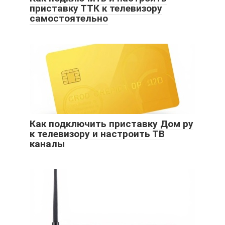
приставку ТТК к телевизору
самостоятельно
Как подключить приставку Дом ру
к телевизору и настроить ТВ
каналы