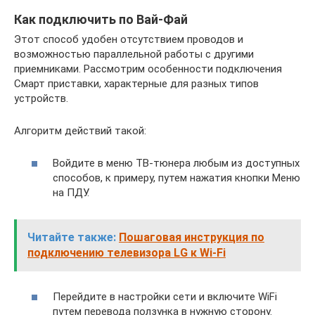
Как подключить по Вай-Фай
Этот способ удобен отсутствием проводов и
возможностью параллельной работы с другими
приемниками. Рассмотрим особенности подключения
Смарт приставки, характерные для разных типов
устройств.
Алгоритм действий такой:
Войдите в меню ТВ-тюнера любым из доступных
способов, к примеру, путем нажатия кнопки Меню
на ПДУ.
Читайте также:
Пошаговая инструкция по
подключению телевизора LG к Wi-Fi
Перейдите в настройки сети и включите WiFi
путем перевода ползунка в нужную сторону.