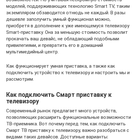
моделей, поддерживающих технологию Smart TV, таким
экземпляром обзаводится отнюдь не каждый. В разы
дешевле заполучить умный функционал можно,
приобретя в дополнение к уже имеющемуся телевизору
Smart-приставку. Она за меньшую стоимость позволит
прокачать ваш девайс, не обладающий подобными
привилегиями, и превратить его в домашний
мультимедийный центр.
Как функционирует умная приставка, а также как
подключить устройство к телевизору и настроить мы и
рассмотрим.
Как подключить Смарт приставку к
телевизору
Современный рынок предлагает много устройств,
позволяющих расширить функциональные возможности
ТВ-приемника. Вот почему перед тем, как подключить
Смарт ТВ приставку к телевизору, важно разобраться с
видами таких девайсов. Доступные варианты: