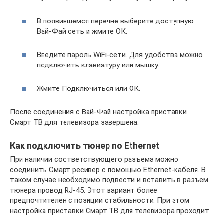
В появившемся перечне выберите доступную
Вай-Фай сеть и жмите ОК.
Введите пароль WiFi-сети. Для удобства можно
подключить клавиатуру или мышку.
Жмите Подключиться или ОК.
После соединения с Вай-Фай настройка приставки
Смарт ТВ для телевизора завершена.
Как подключить тюнер по Ethernet
При наличии соответствующего разъема можно
соединить Смарт ресивер с помощью Ethernet-кабеля. В
таком случае необходимо подвести и вставить в разъем
тюнера провод RJ-45. Этот вариант более
предпочтителен с позиции стабильности. При этом
настройка приставки Смарт ТВ для телевизора проходит