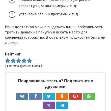
клавиатуры, мыши, камеры и т. д;
установка разных программ и т. д.
Из недостатков можно выделить лишь необходимость
тратить деньги на покупку и искать место для
крепления устройства. В остальном трудностей быть не
должно.
Рейтинг
(
1
оценка, среднее
5
из
5
)
Понравилась статья? Поделиться с
друзьями: