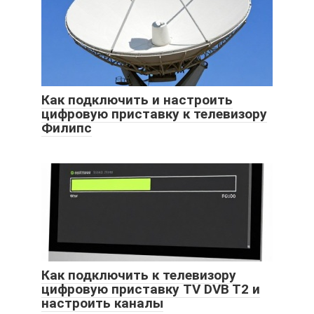
Как подключить и настроить
цифровую приставку к телевизору
Филипс
Как подключить к телевизору
цифровую приставку TV DVB T2 и
настроить каналы