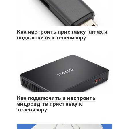
Как настроить приставку lumax и
подключить к телевизору
Как подключить и настроить
андроид тв приставку к
телевизору