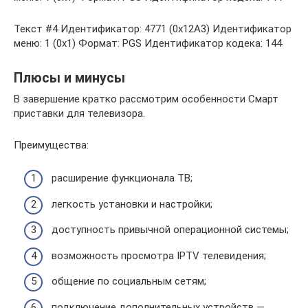
Текст #4 Идентификатор: 4771 (0x12A3) Идентификатор
меню: 1 (0x1) Формат: PGS Идентификатор кодека: 144
Плюсы и минусы
В завершение кратко рассмотрим особенности Смарт
приставки для телевизора.
Преимущества:
расширение функционала ТВ;
легкость установки и настройки;
доступность привычной операционной системы;
возможность просмотра IPTV телевидения;
общение по социальным сетям;
подключение дополнительных устройств —