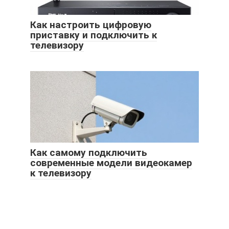
Как настроить цифровую
приставку и подключить к
телевизору
Как самому подключить
современные модели видеокамер
к телевизору