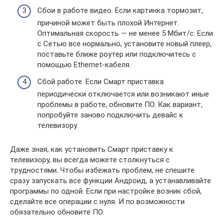
Сбои в работе видео. Если картинка тормозит,
причиной может быть плохой Интернет.
Оптимальная скорость — не менее 5 Мбит/с. Если
с Сетью все нормально, установите новый плеер,
поставьте ближе роутер или подключитесь с
помощью Ethernet-кабеля.
Сбой работе. Если Смарт приставка
периодически отключается или возникают иные
проблемы в работе, обновите ПО. Как вариант,
попробуйте заново подключить девайс к
телевизору.
Даже зная, как установить Смарт приставку к
телевизору, вы всегда можете столкнуться с
трудностями. Чтобы избежать проблем, не спешите
сразу запускать все функции Андроид, а устанавливайте
программы по одной. Если при настройке возник сбой,
сделайте все операции с нуля. И по возможности
обязательно обновите ПО.