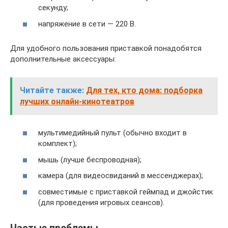
секунду;
напряжение в сети — 220 В.
Для удобного пользования приставкой понадобятся
дополнительные аксессуары:
Читайте также:
Для тех, кто дома: подборка
лучших онлайн-кинотеатров
мультимедийный пульт (обычно входит в
комплект);
мышь (лучше беспроводная);
камера (для видеосвиданий в мессенджерах);
совместимые с приставкой геймпад и джойстик
(для проведения игровых сеансов).