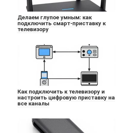
Делаем глупое умным: как
подключить смарт-приставку к
телевизору
Как подключить к телевизору и
настроить цифровую приставку на
все каналы