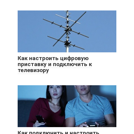
Как настроить цифровую
приставку и подключить к
телевизору
Как подключить и настроить