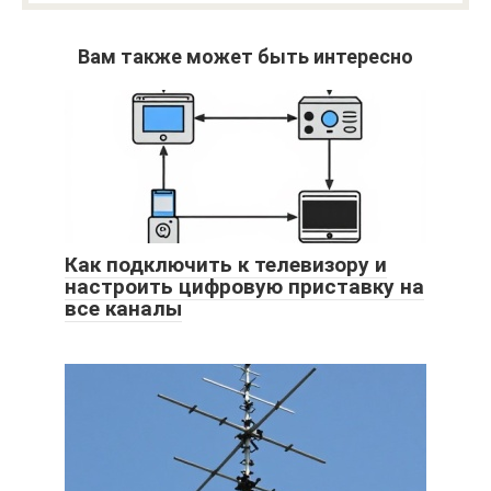
Вам также может быть интересно
Как подключить к телевизору и
настроить цифровую приставку на
все каналы