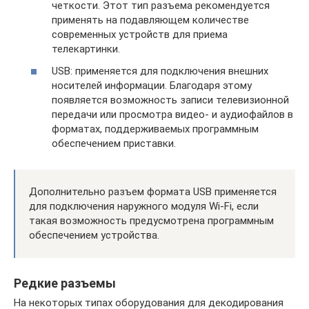
четкости. Этот тип разъема рекомендуется
применять на подавляющем количестве
современных устройств для приема
телекартинки.
USB: применяется для подключения внешних
носителей информации. Благодаря этому
появляется возможность записи телевизионной
передачи или просмотра видео- и аудиофайлов в
форматах, поддерживаемых программным
обеспечением приставки.
Дополнительно разъем формата USB применяется
для подключения наружного модуля Wi-Fi, если
такая возможность предусмотрена программным
обеспечением устройства.
Редкие разъемы
На некоторых типах оборудования для декодирования