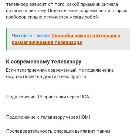
телевизор зависит от того, какой приемник сигнала
встроен в систему. Подключение современных и старых
приборов сильно отличается между собой.
Читайте также:
Способы самостоятельного
размагничивания телевизора
К современному телевизору
Если телеприемник современный, то подключение
осуществляется достаточно просто.
Подключение ТВ приставки через RCA
Подключение к телевизору через HDMI
Последовательность операций выглядит таким