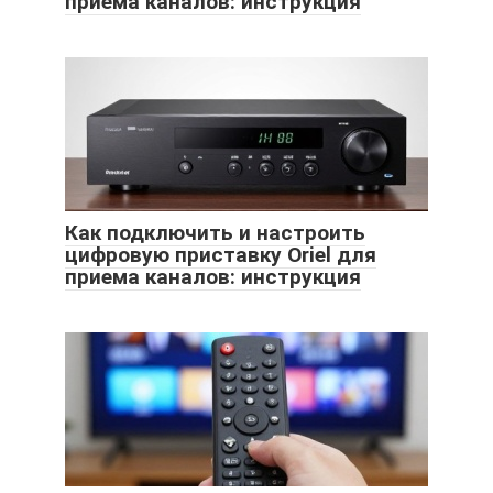
приема каналов: инструкция
Как подключить и настроить
цифровую приставку Oriel для
приема каналов: инструкция