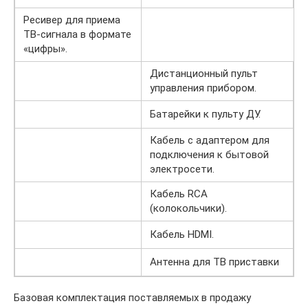
Ресивер для приема
ТВ-сигнала в формате
«цифры».
Дистанционный пульт
управления прибором.
Батарейки к пульту ДУ.
Кабель с адаптером для
подключения к бытовой
электросети.
Кабель RCA
(колокольчики).
Кабель HDMI.
Антенна для ТВ приставки
Базовая комплектация поставляемых в продажу