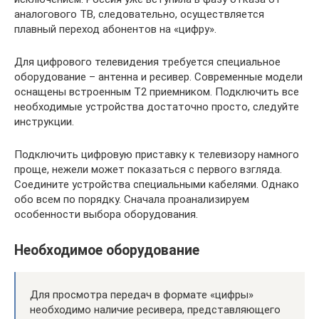
аналогового ТВ, следовательно, осуществляется
плавный переход абонентов на «цифру».
Для цифрового телевидения требуется специальное
оборудование – антенна и ресивер. Современные модели
оснащены встроенным T2 приемником. Подключить все
необходимые устройства достаточно просто, следуйте
инструкции.
Подключить цифровую приставку к телевизору намного
проще, нежели может показаться с первого взгляда.
Соедините устройства специальными кабелями. Однако
обо всем по порядку. Сначала проанализируем
особенности выбора оборудования.
Необходимое оборудование
Для просмотра передач в формате «цифры»
необходимо наличие ресивера, представляющего