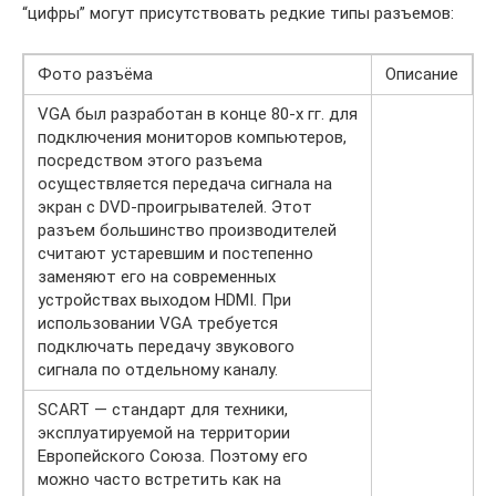
“цифры” могут присутствовать редкие типы разъемов:
Фото разъёма
Описание
VGA был разработан в конце 80-х гг. для
подключения мониторов компьютеров,
посредством этого разъема
осуществляется передача сигнала на
экран с DVD-проигрывателей. Этот
разъем большинство производителей
считают устаревшим и постепенно
заменяют его на современных
устройствах выходом HDMI. При
использовании VGA требуется
подключать передачу звукового
сигнала по отдельному каналу.
SCART — стандарт для техники,
эксплуатируемой на территории
Европейского Союза. Поэтому его
можно часто встретить как на