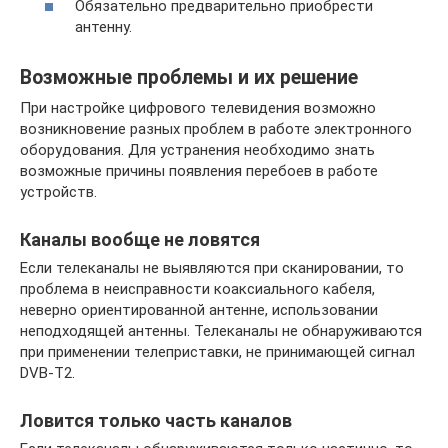
Обязательно предварительно приобрести
антенну.
Возможные проблемы и их решение
При настройке цифрового телевидения возможно
возникновение разных проблем в работе электронного
оборудования. Для устранения необходимо знать
возможные причины появления перебоев в работе
устройств.
Каналы вообще не ловятся
Если телеканалы не выявляются при сканировании, то
проблема в неисправности коаксиального кабеля,
неверно ориентированной антенне, использовании
неподходящей антенны. Телеканалы не обнаруживаются
при применении телеприставки, не принимающей сигнал
DVB-T2.
Ловится только часть каналов