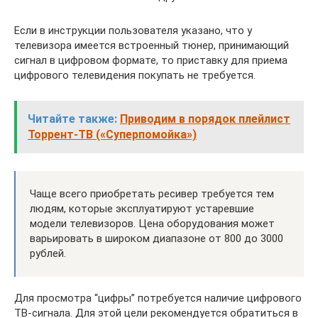
Если в инструкции пользователя указано, что у
телевизора имеется встроенный тюнер, принимающий
сигнал в цифровом формате, то приставку для приема
цифрового телевидения покупать не требуется.
Читайте также:
Приводим в порядок плейлист
Торрент-ТВ («Суперпомойка»)
Чаще всего приобретать ресивер требуется тем
людям, которые эксплуатируют устаревшие
модели телевизоров. Цена оборудования может
варьировать в широком диапазоне от 800 до 3000
рублей.
Для просмотра “цифры” потребуется наличие цифрового
ТВ-сигнала. Для этой цели рекомендуется обратиться в