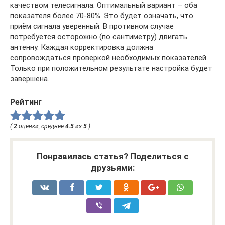
качеством телесигнала. Оптимальный вариант – оба
показателя более 70-80%. Это будет означать, что
приём сигнала уверенный. В противном случае
потребуется осторожно (по сантиметру) двигать
антенну. Каждая корректировка должна
сопровождаться проверкой необходимых показателей.
Только при положительном результате настройка будет
завершена.
Рейтинг
(
2
оценки, среднее
4.5
из
5
)
Понравилась статья? Поделиться с
друзьями: