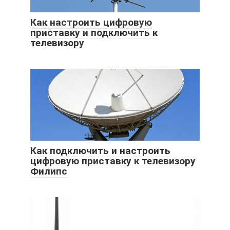
Как настроить цифровую
приставку и подключить к
телевизору
Как подключить и настроить
цифровую приставку к телевизору
Филипс