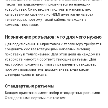
Такой тип подключения применяется на новейших
устройствах. Он позволяет получить максимально
качественную картинку, но HDMI имеется не на всех
телевизорах, поэтому такой кабель не входит в
комплект поставки.
Назначение разъемов: что для чего нужно
Для подключения ТВ-приставки к телевизору требуется
соединить соответствующими кабелями антенну,
приставку и телеприемник. Для этой цели на каждом из
устройств имеются соответствующие разъемы. Для
настройки применяться могут различные стандарты,
поэтому пользователь должен знать, куда какие
штекеры нужно втыкать.
Стандартные разъемы
Каждая приставка имеет набор стандартных разъемов.
Стандартными портами считаются: