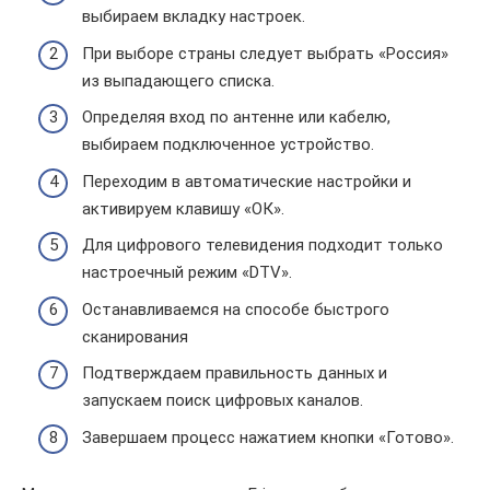
выбираем вкладку настроек.
При выборе страны следует выбрать «Россия»
из выпадающего списка.
Определяя вход по антенне или кабелю,
выбираем подключенное устройство.
Переходим в автоматические настройки и
активируем клавишу «ОК».
Для цифрового телевидения подходит только
настроечный режим «DTV».
Останавливаемся на способе быстрого
сканирования
Подтверждаем правильность данных и
запускаем поиск цифровых каналов.
Завершаем процесс нажатием кнопки «Готово».