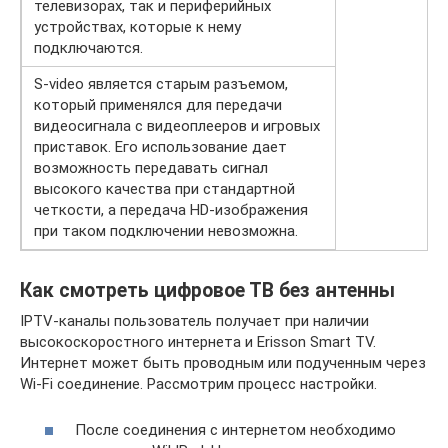
телевизорах, так и периферийных
устройствах, которые к нему
подключаются.
S-video является старым разъемом,
который применялся для передачи
видеосигнала с видеоплееров и игровых
приставок. Его использование дает
возможность передавать сигнал
высокого качества при стандартной
четкости, а передача HD-изображения
при таком подключении невозможна.
Как смотреть цифровое ТВ без антенны
IPTV-каналы пользователь получает при наличии
высокоскоростного интернета и Еrisson Smart TV.
Интернет может быть проводным или подученным через
Wi-Fi соединение. Рассмотрим процесс настройки.
После соединения с интернетом необходимо