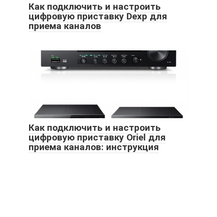
Как подключить и настроить
цифровую приставку Dexp для
приема каналов
Как подключить и настроить
цифровую приставку Oriel для
приема каналов: инструкция