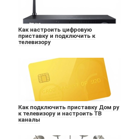
Как настроить цифровую
приставку и подключить к
телевизору
Как подключить приставку Дом ру
к телевизору и настроить ТВ
каналы