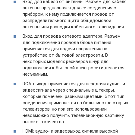
Вход для кабеля от антенны: Разъем для кабеля
антенны предназначен для ее соединения с
прибором, к нему подключается провод от
распределительного щита общедомовой
антенны или разводки кабельного телевидения.
Вход для провода сетевого адаптера. Разъем
для подключения провода блока питания
применяется для подачи напряжения на
устройство от бытовой электросети. В
некоторых моделях ресиверов шнур для
подключения к бытовой электросети делается
несъемным.
RCA-выход: применяется для передачи аудио- и
видеосигнала через специальные штекеры,
которые помечены разными цветами. Этот тип
соединения применяется на большинстве старых
телевизоров, но при его использовании
невозможно получить телевизионную картинку
высокого качества.
HDMI: аудио- и видеовыход сигнала высокой