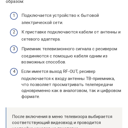
образом:
Подключается устройство к бытовой
электрической сети.
К приставке подключаются кабели от антенны и
сетевого адаптера.
Приемник телевизионного сигнала с ресивером
соединяются с помощью кабеля одним из
возможных способов.
Если имеется выход RF-OUT, ресивер
подключается к входу антенны ТВ-приемника,
что позволяет просматривать телепередачи
одновременно как в аналоговом, так и цифровом
формате.
После включения в меню телевизора выбирается
соответствующий видеовход и проводится