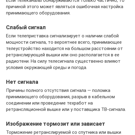
Если телеканалы обнаруживаются только частично, то
причиной этого может являться ошибочная настройка
принимающего оборудования.
Слабый сигнал
Если телеприставка сигнализирует о наличии слабой
мощности сигнала, то вероятнее всего, принимающее
телеустройство находится на большом расстоянии от
ретранслирующей вышки или оно располагается в ее
радиотени. На силу телесигнала существенно влияют
условия окружающей среды и погода.
Нет сигнала
Причины полного отсутствия сигнала — поломка
принимающего оборудования, разрыв в кабельном
соединении или проведение техработ на
ретрансляционной вышке или у поставщика ТВ-сигнала.
Изображение тормозит или зависает
Торможение ретранслируемой со спутника или вышки