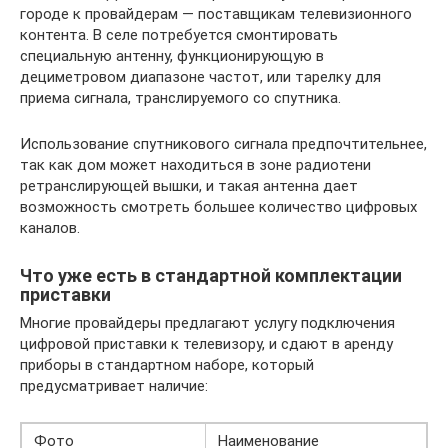
городе к провайдерам — поставщикам телевизионного
контента. В селе потребуется смонтировать
специальную антенну, функционирующую в
дециметровом диапазоне частот, или тарелку для
приема сигнала, транслируемого со спутника.
Использование спутникового сигнала предпочтительнее,
так как дом может находиться в зоне радиотени
ретранслирующей вышки, и такая антенна дает
возможность смотреть большее количество цифровых
каналов.
Что уже есть в стандартной комплектации
приставки
Многие провайдеры предлагают услугу подключения
цифровой приставки к телевизору, и сдают в аренду
приборы в стандартном наборе, который
предусматривает наличие:
Фото
Наименование