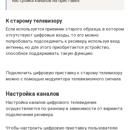
настройка каналов на приставке.
К старому телевизору
Если используется приемник старого образца, в котором
отсутствуют цифровые входы, то его можно
попробовать подсоединить к ресиверу, используя вход
антенны, но для этого приобретается устройство,
способное поддерживать такую функцию.
Подключить цифровую приставку к старому телевизору
можно с помощью модулятора телевизионного сигнала.
Настройка каналов
Настройка каналов цифрового телевидения
осуществляется по-разному в зависимости от варианта
подключения ресивера.
Чтобы настроить цифровую приставку, пользователю