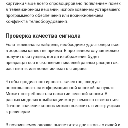
картинки чаще всего спровоцировано появлением помех
в телевизионном вещании, использованием устаревшего
программного обеспечения или возникновением
конфликта телеоборудования.
Проверка качества сигнала
Если телеканалы найдены, необходимо удостовериться
в хорошем качестве приёма. В противном случае можно
получить ситуацию, когда изображение будет
превращаться в скопление пикселей разных расцветок,
застывать или вовсе исчезать с экрана.
Чтобы продиагностировать качество, следует
воспользоваться информационной кнопкой на пульте.
Может потребоваться нажатие зелёной кнопки. В
разных моделях комбинации могут немного отличаться.
Точное значение кнопок можно выяснить в инструкциях
к ресиверам.
В появившемся окошке высветятся две шкалы с силой и