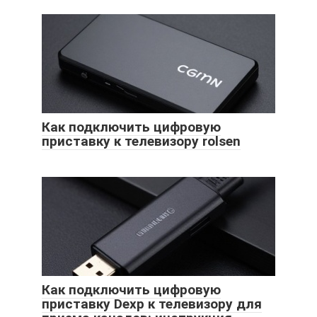
Как подключить цифровую
приставку к телевизору rolsen
Как подключить цифровую
приставку Dexp к телевизору для