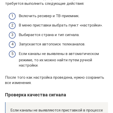
требуется выполнить следующие действия:
Включить ресивер и ТВ-приемник.
В меню приставки выбрать пункт «настройки».
Выбирается страна и тип сигнала.
Запускается автопоиск телеканалов.
Если каналы не выявлены в автоматическом
режиме, то их можно найти путем ручной
настройки.
После того как настройка проведена, нужно сохранить
все изменения.
Проверка качества сигнала
Если каналы не выявляются приставкой в процессе