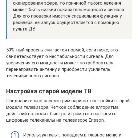
сканирования эфира, то причиной такого явления
может быть низкий показатель мощности сигнала.
Для его проверки имеется специальная функция у
ресивера, ее запуск осуществляется с помощью
пульта ДУ.
50%-ный уровень считается нормой, если ниже, это
свидетельствует о нестабильности сигнала. Для
увеличения его мощности может потребоваться
перенаправить антенну и приобрести усилитель
телевизионного сигнала
Настройка старой модели TВ
Предварительно рассмотрим вариант настройки старой
модели телевизора. Четкое соблюдение алгоритма
действий позволит быстро и грамотно настроить
цифровые телеканалы на телевизоре Еrisson.
Используя пульт, попадаем в главное меню и