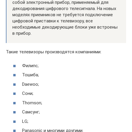
собой электронный прибор, применяемый для
декодирования цифрового телесигнала. На новых
моделях приемников не требуется подключение
цифровой приставки к телевизору, все
необходимые декодирующие блоки уже встроены
в прибор.
Такие телевизоры производятся компаниями:
Филипс;
Тошиба;
Daewoo;
Сони;
Thomson;
Самсунг;
LG;
Panasonic и многими другими.