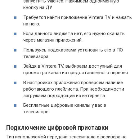
запустить WildRed. Нажимаем одноименную
кнопку на ДУ.
Требуется найти приложение Vintera TV и нажать
на него.
Если данного виджета нет, его нужно скачать
через магазин приложений.
Пользуясь подсказками установить его в ПО
телевизора.
Зайдя в Vintera TV, выбираем доступный для
просмотра канал из предоставленного перечня.
В настройках приложения проверяем наличие
работающего плейлиста. При необходимости
загружаем подходящий из интернета.
Бесплатные цифровые каналы у вас в
телевизоре.
Подключение цифровой приставки
Тип используемой передачи телесигнала с ресивера на