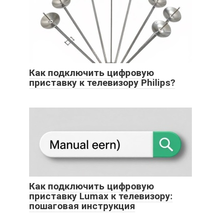
Как подключить цифровую
приставку к телевизору Philips?
Как подключить цифровую
приставку Lumax к телевизору:
пошаговая инструкция