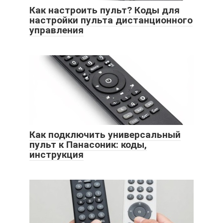
Как настроить пульт? Коды для
настройки пульта дистанционного
управления
Как подключить универсальный
пульт к Панасоник: коды,
инструкция