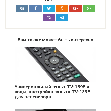
Вам также может быть интересно
Универсальный пульт TV-139F и
коды, настройка пульта TV-139F
для телевизора