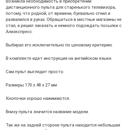
Возникла необходимость в приобретении
дистанционного пульта для старенького телевизора,
потому, что родной, от времени, буквально сгнил и
развалился в руках. Обращаться в местные магазины не
стал, а решил заказать и немного подождать посылки с
Алиэкспресс.
Выбирал его исключительно по ценовому критерию.
В комплекте идет инструкция на английском языке.
Сам пульт выглядит просто.
Размеры 170 х 48 х 27 мм
Кнопочки хорошо нажимаются.
Внизу пульта значится название модели.
Так же на задней стороне пульта находится небольшая