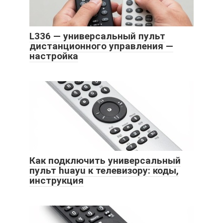
L336 — универсальный пульт
дистанционного управления —
настройка
Как подключить универсальный
пульт huayu к телевизору: коды,
инструкция