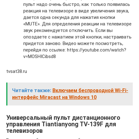
пульт надо очень быстро, как только появилась
реакция на телевизоре в виде увеличения звука,
дается одна секунда для нажатия кнопки
«MUTE». Для определения реакции на телевизоре
звук рекомендуется отключить. Если вы
опоздаете с нажатием этой кнопки, настраивать
придется заново. Видео можете посмотреть,
перейдя по ссылке: https://youtube.com/watch?
v=MOSHICibsd8
tvsat38.ru
Читайте также:
Включаем беспроводной Wi-Fi-
интерфейс Miracast на Windows 10
Универсальный пульт дистанционного
управления Tiantianyong TV-139F для
телевизоров