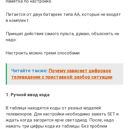
памятка по настройке.
Питается от двух батареек типа АА, которые не входят
в комплект.
Принцип действия самого пульта, думаю, объяснять не
надо.
Настроить можно тремя способами:
Читайте также:
Почему зависает цифровое
телевидение с приставкой: разбор ситуации
1. Ручной ввод кода
В таблице находятся коды от разных моделей
телевизоров. Для настройки необходимо зажать SET и
ждать когда загорится ярче светодиод. После, надо
нажать три цифры кода из таблицы. Без проблем