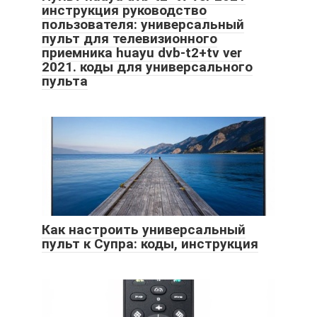
инструкция руководство
пользователя: универсальный
пульт для телевизионного
приемника huayu dvb-t2+tv ver
2021. коды для универсального
пульта
Как настроить универсальный
пульт к Супра: коды, инструкция