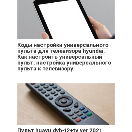
Коды настройки универсального
пульта для телевизора hyundai.
Как настроить универсальный
пульт; настройка универсального
пульта к телевизору
Пульт huayu dvb-t2+tv ver 2021