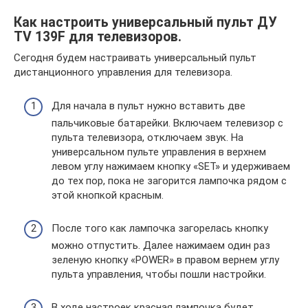
Как настроить универсальный пульт ДУ
TV 139F для телевизоров.
Сегодня будем настраивать универсальный пульт
дистанционного управления для телевизора.
Для начала в пульт нужно вставить две
пальчиковые батарейки. Включаем телевизор с
пульта телевизора, отключаем звук. На
универсальном пульте управления в верхнем
левом углу нажимаем кнопку «SET» и удерживаем
до тех пор, пока не загорится лампочка рядом с
этой кнопкой красным.
После того как лампочка загорелась кнопку
можно отпустить. Далее нажимаем один раз
зеленую кнопку «POWER» в правом вернем углу
пульта управления, чтобы пошли настройки.
В ходе настроек красная лампочка будет