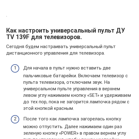
.
Как настроить универсальный пульт ДУ
TV 139F для телевизоров.
Сегодня будем настраивать универсальный пульт
дистанционного управления для телевизора.
Для начала в пульт нужно вставить две
пальчиковые батарейки. Включаем телевизор с
пульта телевизора, отключаем звук. На
универсальном пульте управления в верхнем
левом углу нажимаем кнопку «SET» и удерживаем
до тех пор, пока не загорится лампочка рядом с
этой кнопкой красным.
После того как лампочка загорелась кнопку
можно отпустить. Далее нажимаем один раз
зеленую кнопку «POWER» в правом вернем углу