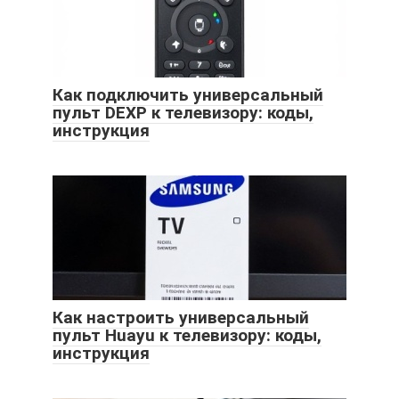
Как подключить универсальный
пульт DEXP к телевизору: коды,
инструкция
Как настроить универсальный
пульт Huayu к телевизору: коды,
инструкция