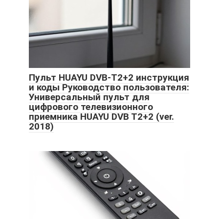
Пульт HUAYU DVB-T2+2 инструкция
и коды Руководство пользователя:
Универсальный пульт для
цифрового телевизионного
приемника HUAYU DVB T2+2 (ver.
2018)