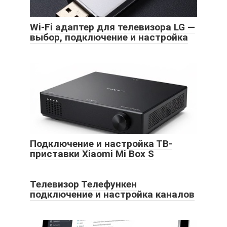
Wi-Fi адаптер для телевизора LG —
выбор, подключение и настройка
Подключение и настройка ТВ-
приставки Xiaomi Mi Box S
Телевизор Телефункен
подключение и настройка каналов