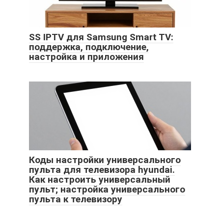
SS IPTV для Samsung Smart TV:
поддержка, подключение,
настройка и приложения
Коды настройки универсального
пульта для телевизора hyundai.
Как настроить универсальный
пульт; настройка универсального
пульта к телевизору