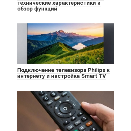
технические характеристики и
обзор функций
Подключение телевизора Philips к
интернету и настройка Smart TV