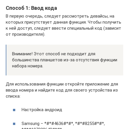
Способ 1: Ввод кода
В первую очередь, следует рассмотреть девайсы, на
которых присутствует данная функция. Чтобы получить
к ней доступ, следует ввести специальный код (зависит
от производителя).
Внимание! Этот способ не подходит для
большинства планшетов из-за отсутствия функции
набора номера.
Для использования функции откройте приложение для
ввода номера и найдите код для своего устройства из
списка:
Настройка андроид
Samsung – *#*#4636#*#*, *#*#8255#*#*,