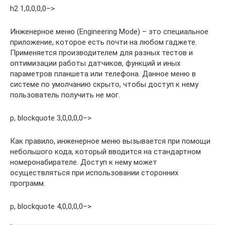
h2 1,0,0,0,0–>
Инженерное меню (Engineering Mode) – это специальное
приложение, которое есть почти на любом гаджете.
Применяется производителем для разных тестов и
оптимизации работы датчиков, функций и иных
параметров планшета или телефона. Данное меню в
системе по умолчанию скрыто, чтобы доступ к нему
пользователь получить не мог.
p, blockquote 3,0,0,0,0–>
Как правило, инженерное меню вызывается при помощи
небольшого кода, который вводится на стандартном
номеронабирателе. Доступ к нему может
осуществляться при использовании сторонних
программ.
p, blockquote 4,0,0,0,0–>