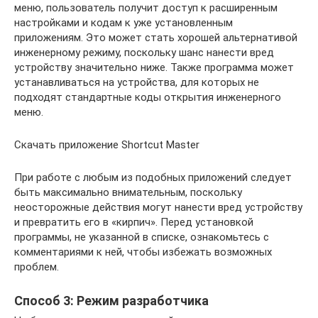
меню, пользователь получит доступ к расширенным
настройками и кодам к уже установленным
приложениям. Это может стать хорошей альтернативой
инженерному режиму, поскольку шанс нанести вред
устройству значительно ниже. Также программа может
устанавливаться на устройства, для которых не
подходят стандартные коды открытия инженерного
меню.
Скачать приложение Shortcut Master
При работе с любым из подобных приложений следует
быть максимально внимательным, поскольку
неосторожные действия могут нанести вред устройству
и превратить его в «кирпич». Перед установкой
программы, не указанной в списке, ознакомьтесь с
комментариями к ней, чтобы избежать возможных
проблем.
Способ 3: Режим разработчика