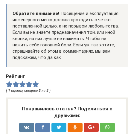
Обратите внимание!
Посещение и эксплуатация
инженерного меню должна проходить с четко
поставленной целью, а не порывом любопытства.
Если вы не знаете предназначения той, или иной
кнопки, на них лучше не нажимать. Чтобы не
нажить себе головной боли. Если уж так хотите,
спрашивайте об этом в комментариях, мы вам
подскажем, что да как
Рейтинг
(
1
оценка, среднее
5
из
5
)
Понравилась статья? Поделиться с
друзьями: