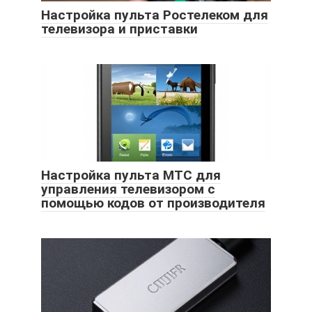
Настройка пульта Ростелеком для
телевизора и приставки
Настройка пульта МТС для
управления телевизором с
помощью кодов от производителя