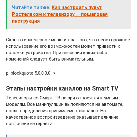
Читайте также:
Как настроить пульт
Ростелеком к телевизору — пошаговая
инструкция
Скрыто инженерное меню из-за того, что неосторожное
использование его возможностей может привести к
поломке устройства. При внесении каких-либо
изменений следует быть внимательным.
p, blockquote 5,0,0,0,0–>
Этапы настройки каналов на Smart TV
Телевизоры со Смарт ТВ не зря относятся к умным
моделям. Все манипуляции выполняются на автомате,
после определения принимаемых сигналов. На
качественное воспроизведение оказывает влияние
состояние интернета.