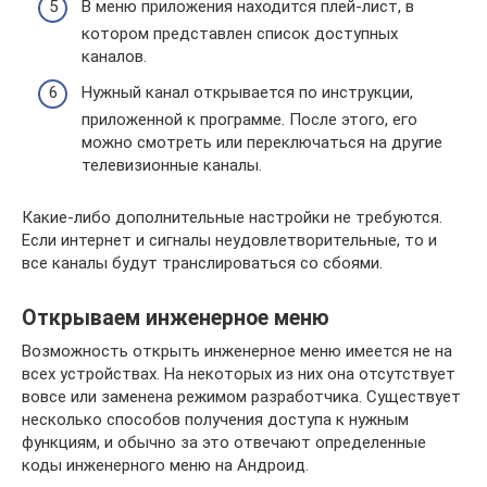
В меню приложения находится плей-лист, в
котором представлен список доступных
каналов.
Нужный канал открывается по инструкции,
приложенной к программе. После этого, его
можно смотреть или переключаться на другие
телевизионные каналы.
Какие-либо дополнительные настройки не требуются.
Если интернет и сигналы неудовлетворительные, то и
все каналы будут транслироваться со сбоями.
Открываем инженерное меню
Возможность открыть инженерное меню имеется не на
всех устройствах. На некоторых из них она отсутствует
вовсе или заменена режимом разработчика. Существует
несколько способов получения доступа к нужным
функциям, и обычно за это отвечают определенные
коды инженерного меню на Андроид.