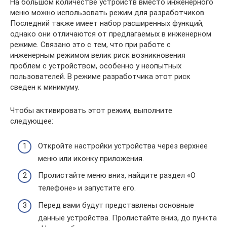
На большом количестве устройств вместо инженерного
меню можно использовать режим для разработчиков.
Последний также имеет набор расширенных функций,
однако они отличаются от предлагаемых в инженерном
режиме. Связано это с тем, что при работе с
инженерным режимом велик риск возникновения
проблем с устройством, особенно у неопытных
пользователей. В режиме разработчика этот риск
сведен к минимуму.
Чтобы активировать этот режим, выполните
следующее:
Откройте настройки устройства через верхнее
меню или иконку приложения.
Пролистайте меню вниз, найдите раздел «О
телефоне» и запустите его.
Перед вами будут представлены основные
данные устройства. Пролистайте вниз, до пункта