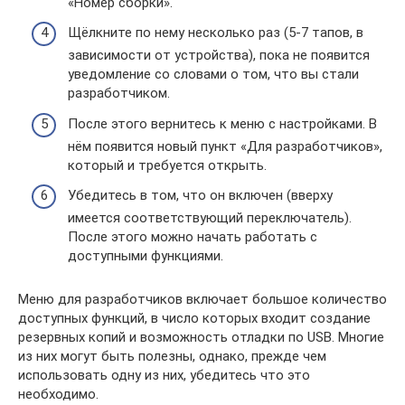
«Номер сборки».
Щёлкните по нему несколько раз (5-7 тапов, в
зависимости от устройства), пока не появится
уведомление со словами о том, что вы стали
разработчиком.
После этого вернитесь к меню с настройками. В
нём появится новый пункт «Для разработчиков»,
который и требуется открыть.
Убедитесь в том, что он включен (вверху
имеется соответствующий переключатель).
После этого можно начать работать с
доступными функциями.
Меню для разработчиков включает большое количество
доступных функций, в число которых входит создание
резервных копий и возможность отладки по USB. Многие
из них могут быть полезны, однако, прежде чем
использовать одну из них, убедитесь что это
необходимо.