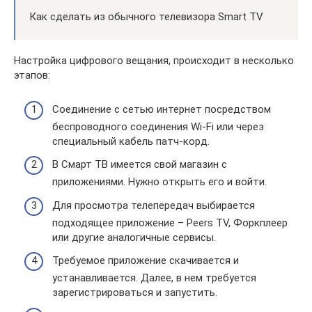
Как сделать из обычного телевизора Smart TV
Настройка цифрового вещания, происходит в несколько
этапов:
Соединение с сетью интернет посредством
беспроводного соединения Wi-Fi или через
специальный кабель патч-корд.
В Смарт ТВ имеется свой магазин с
приложениями. Нужно открыть его и войти.
Для просмотра телепередач выбирается
подходящее приложение – Peers TV, Форкплеер
или другие аналогичные сервисы.
Требуемое приложение скачивается и
устанавливается. Далее, в нем требуется
зарегистрироваться и запустить.