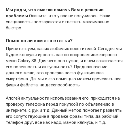
Мы рады, что смогли помочь Вам в решении
проблемы.
Опишите, что у вас не получилось. Наши
специалисты постараются ответить максимально
быстро.
Помогла ли вам эта статья?
Приветствуем, наших любимых посетителей. Сегодня мы
будем консультировать вас по вопросам инженерного
меню Galaxy S8. Для чего оно нужно, и в чем заключается
его полезность и актуальность? Предназначение
данного меню, это проверка всего функционала
смартфона. Да, мы с его помощью можем прочекать все
фишки фаблета, на дееспособность.
Апогей актуальности использования его, приходится на
проверку телефона перед покупкой по объявлению в
интернете, с рук и т.д. Данный метод помогает развеять
его сопутствующие в продаже фразы типа, да рабочий
телефон друг, все как надо, мамой клянусь, и т.д.