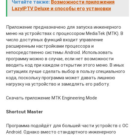
Читайте также:
Возможности приложения
LazyIPTV Deluxe и способы его установки
Приложение предназначено для запуска инженерного
меню на устройствах с процессором MediaTek (MTK). В
число доступных функций входит управление
расширенным настройками процессора и
непосредственно системы Android. Использовать
программу можно в случае, если нет возможности
вводить код при каждом открытии этого меню. В иных
ситуациях лучше сделать выбор в пользу специального
кода, поскольку программа может давать лишнюю
нагрузку на устройство и замедлять его работу.
Скачать приложение MTK Engineering Mode
Shortcut Master
Программа подойдёт для большей части устройств с ОС
Android. Однако вместо стандартного инженерного