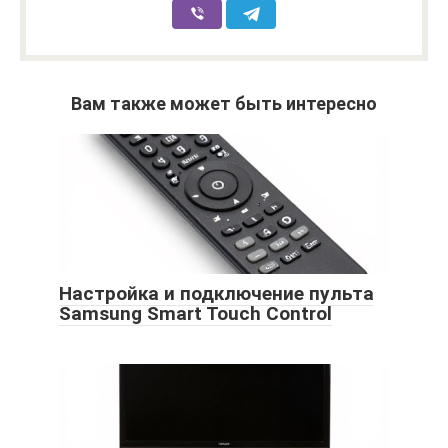
Вам также может быть интересно
Настройка и подключение пульта
Samsung Smart Touch Control