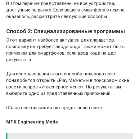
В этом перечне представлены не все устройства,
доступные на рынке. Если вашего смартфона в нем не
оказалось, рассмотрите следующие способы.
Способ 2: Специализированные программы
Этот вариант наиболее актуален для планшетов,
поскольку не требует ввода кода. Также может быть
применим для смартфонов, если ввод кода не дал
результата.
Для использования этого способа пользователю
понадобится открыть «Play Market» и в поисковом окне
ввести запрос «Инженерное меню». По результатам
выберите одно из представленных приложений.
Обзор нескольких из них представлен ниже:
MTK Engineering Mode