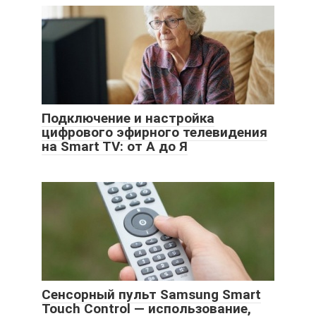
Подключение и настройка
цифрового эфирного телевидения
на Smart TV: от А до Я
Сенсорный пульт Samsung Smart
Touch Control — использование,