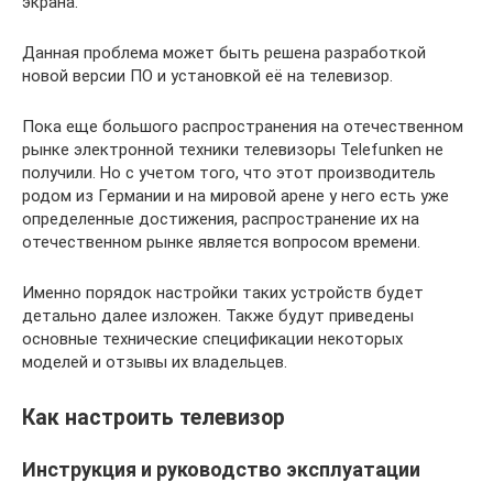
экрана.
Данная проблема может быть решена разработкой
новой версии ПО и установкой её на телевизор.
Пока еще большого распространения на отечественном
рынке электронной техники телевизоры Telefunken не
получили. Но с учетом того, что этот производитель
родом из Германии и на мировой арене у него есть уже
определенные достижения, распространение их на
отечественном рынке является вопросом времени.
Именно порядок настройки таких устройств будет
детально далее изложен. Также будут приведены
основные технические спецификации некоторых
моделей и отзывы их владельцев.
Как настроить телевизор
Инструкция и руководство эксплуатации