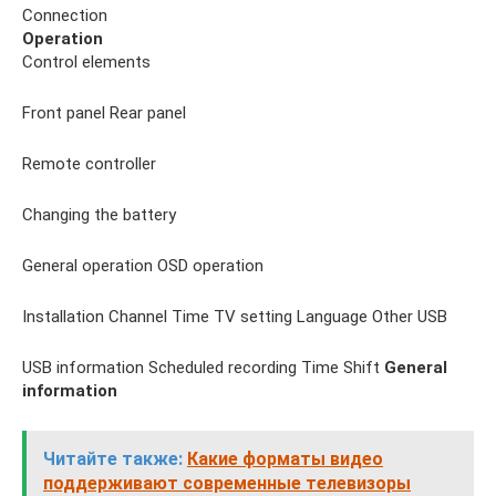
Connection
Operation
Control elements
Front panel Rear panel
Remote controller
Changing the battery
General operation OSD operation
Installation Channel Time TV setting Language Other USB
USB information Scheduled recording Time Shift
General
information
Читайте также:
Какие форматы видео
поддерживают современные телевизоры