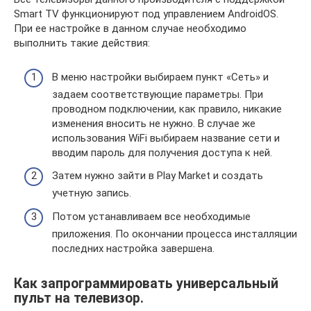
Smart TV функционируют под управлением AndroidOS.
При ее настройке в данном случае необходимо
выполнить такие действия:
В меню настройки выбираем пункт «Сеть» и
задаем соответствующие параметры. При
проводном подключении, как правило, никакие
изменения вносить не нужно. В случае же
использования WiFi выбираем название сети и
вводим пароль для получения доступа к ней.
Затем нужно зайти в Play Market и создать
учетную запись.
Потом устанавливаем все необходимые
приложения. По окончании процесса инсталляции
последних настройка завершена.
Как запрограммировать универсальный
пульт на телевизор.