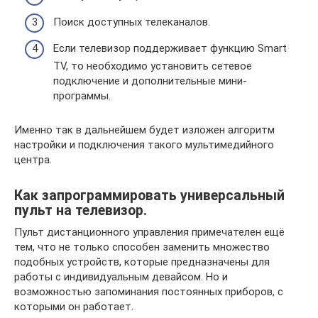
Поиск доступных телеканалов.
Если телевизор поддерживает функцию Smart
TV, то необходимо установить сетевое
подключение и дополнительные мини-
программы.
Именно так в дальнейшем будет изложен алгоритм
настройки и подключения такого мультимедийного
центра.
Как запрограммировать универсальный
пульт на телевизор.
Пульт дистанционного управления примечателен ещё
тем, что не только способен заменить множество
подобных устройств, которые предназначены для
работы с индивидуальным девайсом. Но и
возможностью запоминания постоянных приборов, с
которыми он работает.