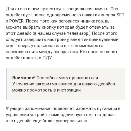
Для этого в нем существует специальная память. Она
задействует после одновременного нажатия кнопок SET
и POWER. После того как загорится индикатор, вы
можете выбрать кнопку которая будет отвечать за
этот девайс (в нашем случае телевизор.) После этого
следует завершить настройку, введя индивидуальный
код. Теперь у пользователя есть возможность
переключаться между аппаратами. Которые он хочет
задействовать с ПДУ.
Внимание!
Способны могут различаться.
Уточнение алгоритма записи для вашего девайса
можно посмотреть в инструкции.
Функция запоминания позволяет избежать путаницы в
управлении устройствами одним пультом, что делает
этот девайс ещё более универсальным.