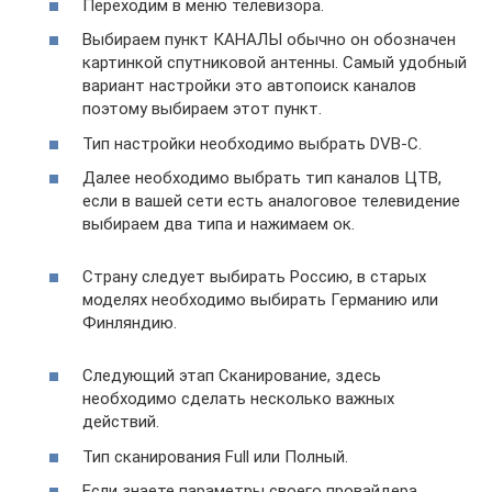
Переходим в меню телевизора.
Выбираем пункт КАНАЛЫ обычно он обозначен
картинкой спутниковой антенны. Самый удобный
вариант настройки это автопоиск каналов
поэтому выбираем этот пункт.
Тип настройки необходимо выбрать DVB-C.
Далее необходимо выбрать тип каналов ЦТВ,
если в вашей сети есть аналоговое телевидение
выбираем два типа и нажимаем ок.
Страну следует выбирать Россию, в старых
моделях необходимо выбирать Германию или
Финляндию.
Следующий этап Сканирование, здесь
необходимо сделать несколько важных
действий.
Тип сканирования Full или Полный.
Если знаете параметры своего провайдера