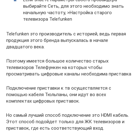
выбирайте Сеть, для этого необходимо знать
начальную частоту, >Настройка старого
телевизора Telefunken
Telefunken это производитель с историей, ведь первая
продукция этого бренда выпускалась в начале
двадцатого века.
Поэтому имеется большое количество старых
телевизоров Телефункен на которых чтобы
просматривать цифровые каналы необходима приставка
Подключение приставки к тв осуществляется с
помощью кабеля Тюльпаны, они идут во всех
комплектах цифровых приставок.
Но самый лучший способ подключение это HDMI кабель.
Этот способ подойдет только для ЖК телевизоров и
приставок, где есть соответствующий вход.