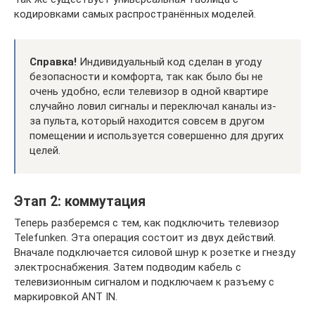
кодировками самых распространённых моделей.
Справка!
Индивидуальный код сделан в угоду
безопасности и комфорта, так как было бы не
очень удобно, если телевизор в одной квартире
случайно ловил сигналы и переключал каналы из-
за пульта, который находится совсем в другом
помещении и используется совершенно для других
целей.
Этап 2: коммутация
Теперь разберемся с тем, как подключить телевизор
Telefunken. Эта операция состоит из двух действий.
Вначале подключается силовой шнур к розетке и гнезду
электроснабжения. Затем подводим кабель с
телевизионным сигналом и подключаем к разъему с
маркировкой ANT IN.