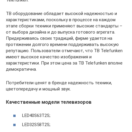
Telefunken.
ТВ оборудование обладает высокой надежностью и
характеристиками, поскольку в процессе на каждом
этапе сборки техники применяют высокие стандарты –
от выбора дизайна и до выпуска готового агрегата.
Придерживаясь своих традиций, фирме удается на
протяжении долгого времени поддерживать высокую
репутацию. Пользователи отмечают, что ТВ Telefunken
имеют высокое качество изображения и
характеристики. При этом цена за ТВ Telefunken вполне
демократична.
Потребители ценят в бренде надежность техники,
цветопередачу и мощный звук.
Качественные модели телевизоров
LED40S63T2S;
LED32S58T2S;