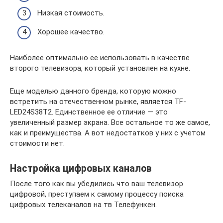
Низкая стоимость.
Хорошее качество.
Наиболее оптимально ее использовать в качестве
второго телевизора, который установлен на кухне.
Еще моделью данного бренда, которую можно
встретить на отечественном рынке, является TF-
LED24S38T2. Единственное ее отличие — это
увеличенный размер экрана. Все остальное то же самое,
как и преимущества. А вот недостатков у них с учетом
стоимости нет.
Настройка цифровых каналов
После того как вы убедились что ваш телевизор
цифровой, преступаем к самому процессу поиска
цифровых телеканалов на тв Телефункен.