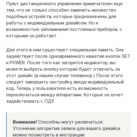
Пульт дистанционного управления примечателен ещё
тем, что не только способен заменить множество
подобных устройств, которые предназначены для
работы с индивидуальным девайсом. Но и
возможностью запоминания постоянных приборов, с
которыми он работает.
Для этого в нем существует специальная память. Она
задействует после одновременного нажатия кнопок SET
и POWER. После того как загорится индикатор, вы
можете выбрать кнопку которая будет отвечать за
этот девайс (в нашем случае телевизор.) После этого
следует завершить настройку, введя индивидуальный
код. Теперь у пользователя есть возможность
переключаться между аппаратами. Которые он хочет
задействовать с ПДУ.
Внимание!
Способны могут различаться.
Уточнение алгоритма записи для вашего девайса
можно посмотреть в инструкции.