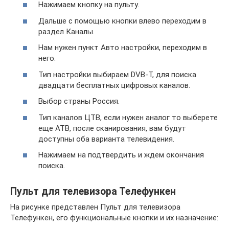
Нажимаем кнопку на пульту.
Дальше с помощью кнопки влево переходим в
раздел Каналы.
Нам нужен пункт Авто настройки, переходим в
него.
Тип настройки выбираем DVB-T, для поиска
двадцати бесплатных цифровых каналов.
Выбор страны Россия.
Тип каналов ЦТВ, если нужен аналог то выберете
еще АТВ, после сканирования, вам будут
доступны оба варианта телевидения.
Нажимаем на подтвердить и ждем окончания
поиска.
Пульт для телевизора Телефункен
На рисунке представлен Пульт для телевизора
Телефункен, его функциональные кнопки и их назначение: