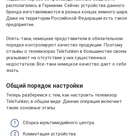
располагались в Германии. Сейчас устройства данного
бренда изготавливаются в разных концах земного шара.
Даже на территории Российской Федерации есть такое
предприятие.
Опять-таки, немецкие представители в обязательном
порядке контролируют качество продукции. Поэтому
отзывы о телевизорах Telefunken в большинстве своем
указывают на отсутствие у них существенных
недостатков. Все-таки немецкое качество дает о себе
знать.
Общий порядок настройки
Теперь разберемся с тем, как настроить телевизор
Telefunken, в общем виде. Данная операция включает
такие основные этапы:
Сборка мультимедийного центра.
Коммутация устройства.