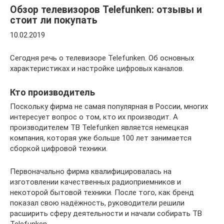
Обзор телевизоров Telefunken: отзывы и
стоит ли покупать
10.02.2019
Сегодня речь о телевизоре Telefunken. Об основных
характеристиках и настройке цифровых каналов.
Кто производитель
Поскольку фирма не самая популярная в России, многих
интересует вопрос о том, кто их производит. А
производителем ТВ Telefunken является немецкая
компания, которая уже больше 100 лет занимается
сборкой цифровой техники.
Первоначально фирма квалифицировалась на
изготовлении качественных радиоприемников и
некоторой бытовой техники. После того, как бренд
показал свою надёжность, руководители решили
расширить сферу деятельности и начали собирать ТВ