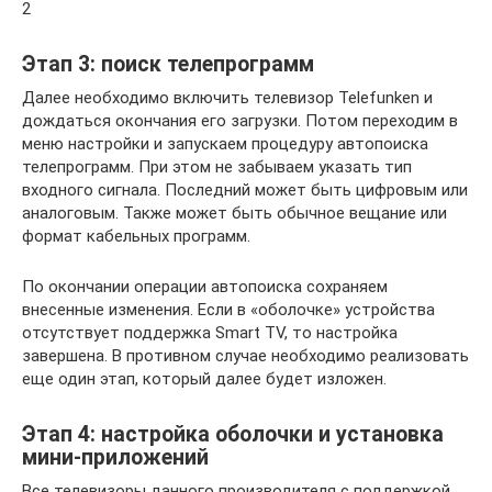
2
Этап 3: поиск телепрограмм
Далее необходимо включить телевизор Telefunken и
дождаться окончания его загрузки. Потом переходим в
меню настройки и запускаем процедуру автопоиска
телепрограмм. При этом не забываем указать тип
входного сигнала. Последний может быть цифровым или
аналоговым. Также может быть обычное вещание или
формат кабельных программ.
По окончании операции автопоиска сохраняем
внесенные изменения. Если в «оболочке» устройства
отсутствует поддержка Smart TV, то настройка
завершена. В противном случае необходимо реализовать
еще один этап, который далее будет изложен.
Этап 4: настройка оболочки и установка
мини-приложений
Все телевизоры данного производителя с поддержкой