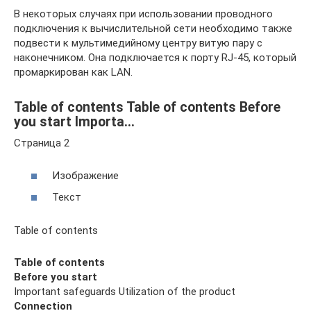
В некоторых случаях при использовании проводного
подключения к вычислительной сети необходимо также
подвести к мультимедийному центру витую пару с
наконечником. Она подключается к порту RJ-45, который
промаркирован как LAN.
Table of contents Table of contents Before
you start Importa…
Страница 2
Изображение
Текст
Table of contents
Table of contents
Before you start
Important safeguards Utilization of the product
Connection