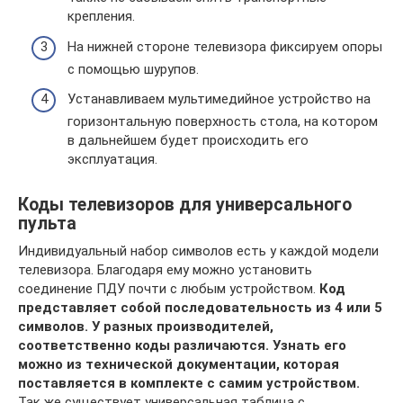
крепления.
На нижней стороне телевизора фиксируем опоры
с помощью шурупов.
Устанавливаем мультимедийное устройство на
горизонтальную поверхность стола, на котором
в дальнейшем будет происходить его
эксплуатация.
Коды телевизоров для универсального
пульта
Индивидуальный набор символов есть у каждой модели
телевизора. Благодаря ему можно установить
соединение ПДУ почти с любым устройством.
Код
представляет собой последовательность из 4 или 5
символов. У разных производителей,
соответственно коды различаются. Узнать его
можно из технической документации, которая
поставляется в комплекте с самим устройством.
Так же существует универсальная таблица с