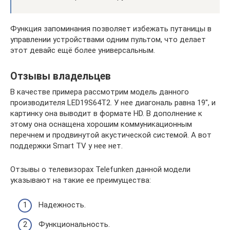
Функция запоминания позволяет избежать путаницы в
управлении устройствами одним пультом, что делает
этот девайс ещё более универсальным.
Отзывы владельцев
В качестве примера рассмотрим модель данного
производителя LED19S64T2. У нее диагональ равна 19″, и
картинку она выводит в формате HD. В дополнение к
этому она оснащена хорошим коммуникационным
перечнем и продвинутой акустической системой. А вот
поддержки Smart TV у нее нет.
Отзывы о телевизорах Telefunken данной модели
указывают на такие ее преимущества:
Надежность.
Функциональность.