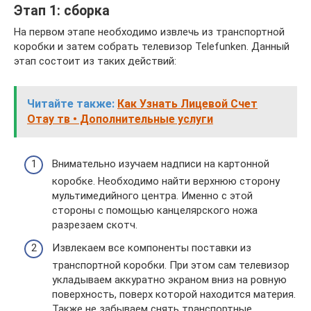
Этап 1: сборка
На первом этапе необходимо извлечь из транспортной
коробки и затем собрать телевизор Telefunken. Данный
этап состоит из таких действий:
Читайте также:
Как Узнать Лицевой Счет
Отау тв • Дополнительные услуги
Внимательно изучаем надписи на картонной
коробке. Необходимо найти верхнюю сторону
мультимедийного центра. Именно с этой
стороны с помощью канцелярского ножа
разрезаем скотч.
Извлекаем все компоненты поставки из
транспортной коробки. При этом сам телевизор
укладываем аккуратно экраном вниз на ровную
поверхность, поверх которой находится материя.
Также не забываем снять транспортные