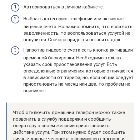
Авторизоваться в личном кабинете.
Выбрать категорию телефонии или активные
лицевые счета. Но важно помнить, что если есть
задолженность, то воспользоваться услугой не
получится. Сначала придется погасить долг.
Напротив лицевого счета есть кнопка активации
временной блокировки. Необходимо только
указать срок приостановления услуг. Есть
определенные ограничения, которые отличаются
в зависимости от тарифа, но, если опции следует
приостановить на месяц или два, то проблем не
возникнет.
Чтоб отключить домашний телефон можно также
позвонить в службу поддержки и сообщить
оператору о своем желании приостановить
действие услуги. При этом нужно будет сообщить
личные данные человека, оформившего договор и