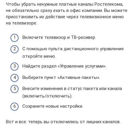
Чтобы убрать ненужные платные каналы Ростелекома,
не обязательно сразу ехать в офис компании. Вы можете
приостановить их действие через телевизионное меню
на телевизоре:
Включите телевизор и ТВ-ресивер.
С помощью пульта дистанционного управления
откройте меню.
Найдите раздел «Управление услугами».
Выберите пункт «Активные пакеты».
Внесите изменения в статус пакета или канала
(включить/отключить).
Сохраните новые настройки.
Вот и все: теперь вы отключились от лишних каналов.