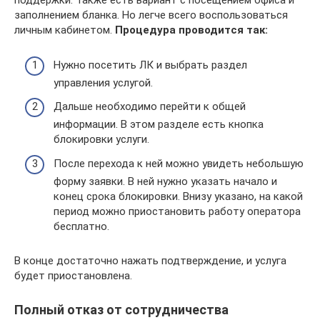
поддержки. Также есть вариант с посещением офиса и
заполнением бланка. Но легче всего воспользоваться
личным кабинетом.
Процедура проводится так:
Нужно посетить ЛК и выбрать раздел
управления услугой.
Дальше необходимо перейти к общей
информации. В этом разделе есть кнопка
блокировки услуги.
После перехода к ней можно увидеть небольшую
форму заявки. В ней нужно указать начало и
конец срока блокировки. Внизу указано, на какой
период можно приостановить работу оператора
бесплатно.
В конце достаточно нажать подтверждение, и услуга
будет приостановлена.
Полный отказ от сотрудничества