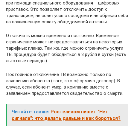
при помощи специального оборудования – цифровых
приставок. Это позволяет отключить доступ к
трансляциям, не советуясь с соседями и не обрекая себя
на пожизненную оплату общедомовой антенны.
Отключить можно временно и постоянно. Временное
ограничение может не предоставляться на некоторых
тарифных планах. Там же, где можно ограничить услуги
ТВ, процедура будет обходиться в 3 рубля в сутки (есть
льготные периоды).
Постоянное отключение ТВ возможно только по
заявлению абонента (того, кто оформлял договор). В
случае, если абонент умер, в компанию вместе с
заявлением предоставляется свидетельство о смерти.
Читайте также:
Ростелеком пишет "Нет
сигнала": что делать дальше и как бороться?