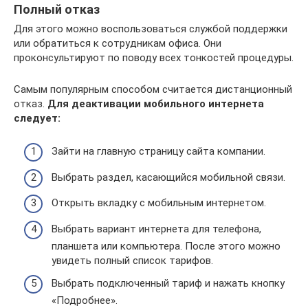
Полный отказ
Для этого можно воспользоваться службой поддержки
или обратиться к сотрудникам офиса. Они
проконсультируют по поводу всех тонкостей процедуры.
Самым популярным способом считается дистанционный
отказ.
Для деактивации мобильного интернета
следует:
Зайти на главную страницу сайта компании.
Выбрать раздел, касающийся мобильной связи.
Открыть вкладку с мобильным интернетом.
Выбрать вариант интернета для телефона,
планшета или компьютера. После этого можно
увидеть полный список тарифов.
Выбрать подключенный тариф и нажать кнопку
«Подробнее».