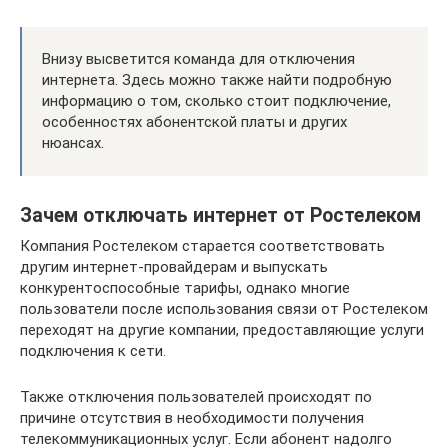
Внизу высветится команда для отключения
интернета. Здесь можно также найти подробную
информацию о том, сколько стоит подключение,
особенностях абонентской платы и других
нюансах.
Зачем отключать интернет от Ростелеком
Компания Ростелеком старается соответствовать
другим интернет-провайдерам и выпускать
конкурентоспособные тарифы, однако многие
пользователи после использования связи от Ростелеком
переходят на другие компании, предоставляющие услуги
подключения к сети.
Также отключения пользователей происходят по
причине отсутствия в необходимости получения
телекоммуникационных услуг. Если абонент надолго