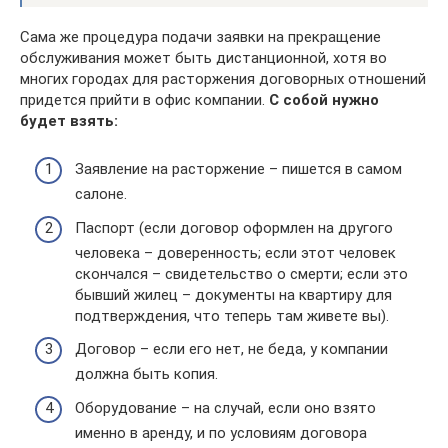
Сама же процедура подачи заявки на прекращение
обслуживания может быть дистанционной, хотя во
многих городах для расторжения договорных отношений
придется прийти в офис компании.
С собой нужно
будет взять:
Заявление на расторжение – пишется в самом
салоне.
Паспорт (если договор оформлен на другого
человека – доверенность; если этот человек
скончался – свидетельство о смерти; если это
бывший жилец – документы на квартиру для
подтверждения, что теперь там живете вы).
Договор – если его нет, не беда, у компании
должна быть копия.
Оборудование – на случай, если оно взято
именно в аренду, и по условиям договора