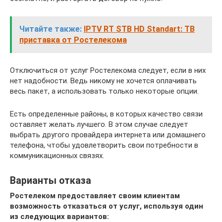
Читайте также:
IPTV RT STB HD Standart: ТВ
приставка от Ростелекома
Отключиться от услуг Ростелекома следует, если в них
нет надобности. Ведь никому не хочется оплачивать
весь пакет, а использовать только некоторые опции.
Есть определенные районы, в которых качество связи
оставляет желать лучшего. В этом случае следует
выбрать другого провайдера интернета или домашнего
телефона, чтобы удовлетворить свои потребности в
коммуникационных связях.
Варианты отказа
Ростелеком предоставляет своим клиентам
возможность отказаться от услуг, используя один
из следующих вариантов: