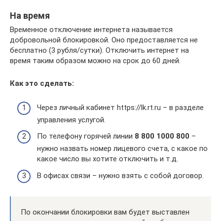
На время
Временное отключение интернета называется
добровольной блокировкой. Оно предоставляется не
бесплатно (3 рубля/сутки). Отключить интернет на
время таким образом можно на срок до 60 дней.
Как это сделать:
Через личный кабинет https://lk.rt.ru – в разделе
управления услугой.
По телефону горячей линии
8 800 1000 800
–
нужно назвать номер лицевого счета, с какое по
какое число вы хотите отключить и т.д.
В офисах связи – нужно взять с собой договор.
По окончании блокировки вам будет выставлен