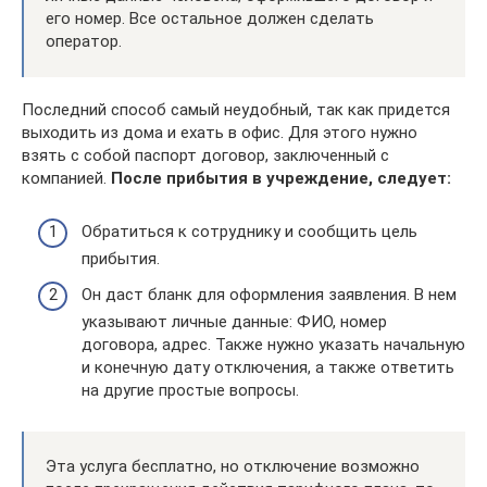
его номер. Все остальное должен сделать
оператор.
Последний способ самый неудобный, так как придется
выходить из дома и ехать в офис. Для этого нужно
взять с собой паспорт договор, заключенный с
компанией.
После прибытия в учреждение, следует:
Обратиться к сотруднику и сообщить цель
прибытия.
Он даст бланк для оформления заявления. В нем
указывают личные данные: ФИО, номер
договора, адрес. Также нужно указать начальную
и конечную дату отключения, а также ответить
на другие простые вопросы.
Эта услуга бесплатно, но отключение возможно