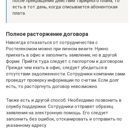
после прекращения действия тарифного плана, то
есть в тот день, когда списывается абонентская
плата.
Полное расторжение договора
Навсегда отказаться от сотрудничества с
Ростелекомом можно при личном визите. Нужно
приехать в офис и заполнить заявление, но в другой
форме. Прийти туда следует с паспортом и договором.
Прежде чем ехать в офис, следует убедиться в
отсутствии задолженности. Сотрудники компании сами
проведут проверку информации по счетам. Если долг
есть, то расторгнуть договор невозможно.
Также есть и другой способ. Необходимо позвонить в
службу поддержки. Сотрудники отправят образец
заявления на электронную помощь. Его следует
заполнить без ошибок, отсканировать и отправить по
указанному адресу.