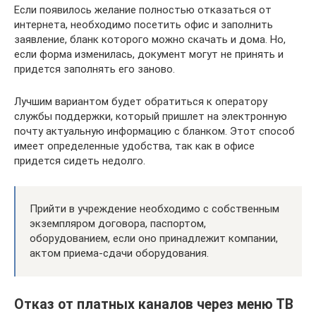
Если появилось желание полностью отказаться от
интернета, необходимо посетить офис и заполнить
заявление, бланк которого можно скачать и дома. Но,
если форма изменилась, документ могут не принять и
придется заполнять его заново.
Лучшим вариантом будет обратиться к оператору
службы поддержки, который пришлет на электронную
почту актуальную информацию с бланком. Этот способ
имеет определенные удобства, так как в офисе
придется сидеть недолго.
Прийти в учреждение необходимо с собственным
экземпляром договора, паспортом,
оборудованием, если оно принадлежит компании,
актом приема-сдачи оборудования.
Отказ от платных каналов через меню ТВ