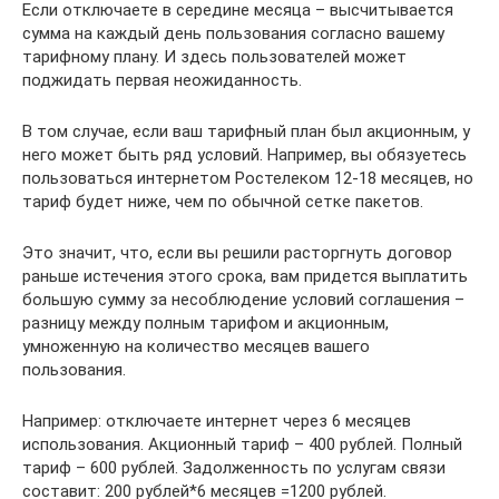
Если отключаете в середине месяца – высчитывается
сумма на каждый день пользования согласно вашему
тарифному плану. И здесь пользователей может
поджидать первая неожиданность.
В том случае, если ваш тарифный план был акционным, у
него может быть ряд условий. Например, вы обязуетесь
пользоваться интернетом Ростелеком 12-18 месяцев, но
тариф будет ниже, чем по обычной сетке пакетов.
Это значит, что, если вы решили расторгнуть договор
раньше истечения этого срока, вам придется выплатить
большую сумму за несоблюдение условий соглашения –
разницу между полным тарифом и акционным,
умноженную на количество месяцев вашего
пользования.
Например: отключаете интернет через 6 месяцев
использования. Акционный тариф – 400 рублей. Полный
тариф – 600 рублей. Задолженность по услугам связи
составит: 200 рублей*6 месяцев =1200 рублей.