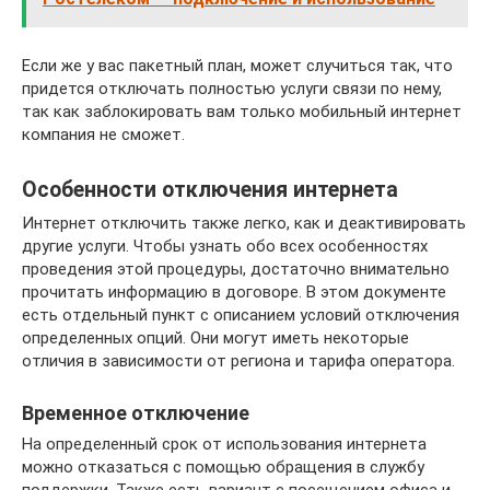
Если же у вас пакетный план, может случиться так, что
придется отключать полностью услуги связи по нему,
так как заблокировать вам только мобильный интернет
компания не сможет.
Особенности отключения интернета
Интернет отключить также легко, как и деактивировать
другие услуги. Чтобы узнать обо всех особенностях
проведения этой процедуры, достаточно внимательно
прочитать информацию в договоре. В этом документе
есть отдельный пункт с описанием условий отключения
определенных опций. Они могут иметь некоторые
отличия в зависимости от региона и тарифа оператора.
Временное отключение
На определенный срок от использования интернета
можно отказаться с помощью обращения в службу