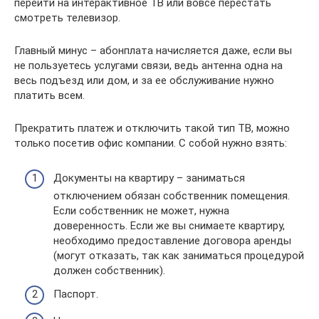
перейти на интерактивное ТВ или вовсе перестать
смотреть телевизор.
Главный минус – абонплата начисляется даже, если вы
не пользуетесь услугами связи, ведь антенна одна на
весь подъезд или дом, и за ее обслуживание нужно
платить всем.
Прекратить платеж и отключить такой тип ТВ, можно
только посетив офис компании. С собой нужно взять:
Документы на квартиру – заниматься
отключением обязан собственник помещения.
Если собственник не может, нужна
доверенность. Если же вы снимаете квартиру,
необходимо предоставление договора аренды
(могут отказать, так как заниматься процедурой
должен собственник).
Паспорт.