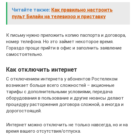
Читайте также:
Как правильно настроить
пульт Билайн на телевизор и приставку
К письму нужно приложить копию паспорта и договора,
номер телефона. Но это займет некоторое время.
Гораздо проще прийти в офис и заполнить заявление
самостоятельно.
Как отключить интернет
С отключением интернета у абонентов Ростелеком
возникает больше всего сложностей – акционные
тарифы с дополнительными условиями, передача
оборудования в пользование и другие нюансы делают
процедуру расторжения договора сложной, а иногда и
дорогостоящей.
Интернет можно отключить не только навсегда, но и на
время вашего отсутствия/отпуска.