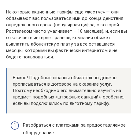
Некоторые акционные тарифы еще «жестче» — они
обязывают вас пользоваться ими до конца действия
определенного срока (популярная цифра, о которой
Ростелеком часто умалчивает – 18 месяцев), и, если вы
отключаете интернет раньше, компания обяжет
выплатить абонентскую плату за все оставшиеся
месяцы, которыми вы фактически интернетом и не
будете пользоваться.
Важно! Подобные нюансы обязательно должны
прописываться в договоре на оказание услуг.
Поэтому необходимо его внимательно изучить на
предмет подобных «штрафных санкций», особенно,
если вы подключились по льготному тарифу.
Разобраться с платежами за предоставляемое
оборудование.