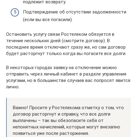
подлежит возврату.
Подтверждение об отсутствии задолженности
(если вы все погасили).
Остановить услугу связи Ростелеком обязуется в
течение нескольких дней (смотрите договор). В
последнее время отключают сразу же, но сам договор
будет расторгнут только когда вы погасите все долги.
В некоторых городах заявку на отключение можно
отправить через личный кабинет в разделе управления
услугами, но в большинстве случаев вас попросят явится
лично.
Важно! Просите у Ростелекома отметку о том, что
договор расторгнут и справку, что все долги
выплачены – так вы обезопасите себя от
непонятных начислений, которые могут внезапно
появиться уже после расторжения.