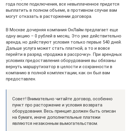
года после подключения, все невыплаченное придется
выплатить в полном объеме, в противном случае вам
могут отказать в расторжении договора.
В Москве дочерняя компания ОнЛайм предлагает еще
одну акцию – 0 рублей в месяц. Это уже действительно
аренда, но действуют условия только первые 540 дней.
Дальше услуга может стать платной, а то и вовсе
перейти в разряд «продажа в рассрочку». При арендных
условиях предоставления оборудования вы обязаны
вернуть маршрутизатор в целости и сохранности в
компанию в полной комплектации, как он был вам
предоставлен.
Совет! Внимательно читайте договор, особенно
пункт про расторжение и условия возврата
оборудования. Весь принцип должен быть описан
на бумаге, иначе дополнительные платежи
являются незаконным вымогательством.