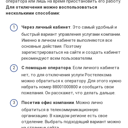
оператора или лишь на время приостановить его работу.
Для отключения можно воспользоваться
несколькими способами:
Через личный кабинет
. Это самый удобный и
быстрый вариант управления услугами компании.
Именно в личном кабинете выполняются все
основные действия. Поэтому
зарегистрироваться на сайте и создать кабинет
рекомендуют всем пользователям.
С помощью оператора
. Если личного кабинета
нет, то для отключения услуги Ростелекома
можно обратиться к оператору. Для этого нужно
набрать номер 88001000800 и сообщить свои
пожелания. Он расскажет, что делать дальше.
Посетив офис компании
. Можно лично
обратиться в телекоммуникационную
организацию. В каждом регионе есть свое
отделение. Выбрать подходящий вариант можно
на странице сайта.