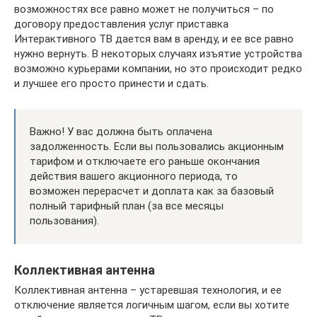
возможностях все равно может не получиться – по
договору предоставления услуг приставка
Интерактивного ТВ дается вам в аренду, и ее все равно
нужно вернуть. В некоторых случаях изъятие устройства
возможно курьерами компании, но это происходит редко
и лучшее его просто принести и сдать.
Важно! У вас должна быть оплачена
задолженность. Если вы пользовались акционным
тарифом и отключаете его раньше окончания
действия вашего акционного периода, то
возможен перерасчет и доплата как за базовый
полный тарифный план (за все месяцы
пользования).
Коллективная антенна
Коллективная антенна – устаревшая технология, и ее
отключение является логичным шагом, если вы хотите