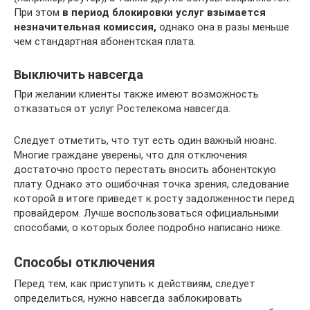
При этом
в период блокировки услуг взымается
незначительная комиссия,
однако она в разы меньше
чем стандартная абонентская плата.
Выключить навсегда
При желании клиенты также имеют возможность
отказаться от услуг Ростелекома навсегда.
Следует отметить, что тут есть один важный нюанс.
Многие граждане уверены, что для отключения
достаточно просто перестать вносить абонентскую
плату. Однако это ошибочная точка зрения, следование
которой в итоге приведет к росту задолженности перед
провайдером. Лучше воспользоваться официальными
способами, о которых более подробно написано ниже.
Способы отключения
Перед тем, как приступить к действиям, следует
определиться, нужно навсегда заблокировать