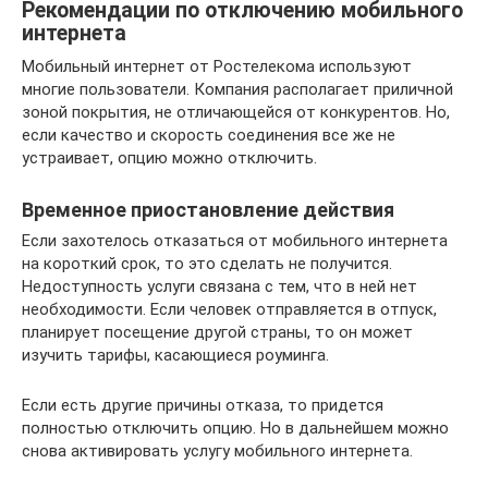
Рекомендации по отключению мобильного
интернета
Мобильный интернет от Ростелекома используют
многие пользователи. Компания располагает приличной
зоной покрытия, не отличающейся от конкурентов. Но,
если качество и скорость соединения все же не
устраивает, опцию можно отключить.
Временное приостановление действия
Если захотелось отказаться от мобильного интернета
на короткий срок, то это сделать не получится.
Недоступность услуги связана с тем, что в ней нет
необходимости. Если человек отправляется в отпуск,
планирует посещение другой страны, то он может
изучить тарифы, касающиеся роуминга.
Если есть другие причины отказа, то придется
полностью отключить опцию. Но в дальнейшем можно
снова активировать услугу мобильного интернета.