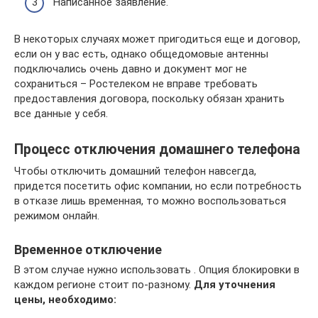
Написанное заявление.
В некоторых случаях может пригодиться еще и договор,
если он у вас есть, однако общедомовые антенны
подключались очень давно и документ мог не
сохраниться – Ростелеком не вправе требовать
предоставления договора, поскольку обязан хранить
все данные у себя.
Процесс отключения домашнего телефона
Чтобы отключить домашний телефон навсегда,
придется посетить офис компании, но если потребность
в отказе лишь временная, то можно воспользоваться
режимом онлайн.
Временное отключение
В этом случае нужно использовать . Опция блокировки в
каждом регионе стоит по-разному.
Для уточнения
цены, необходимо: