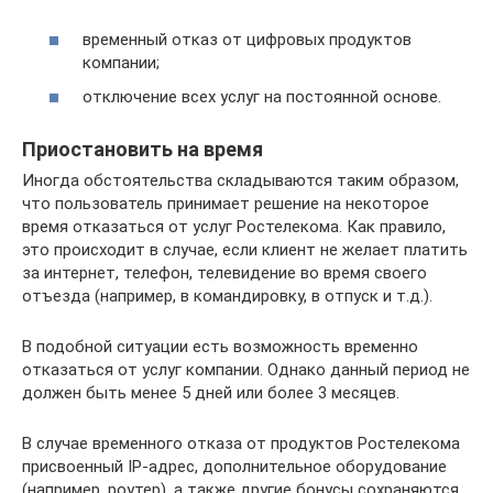
временный отказ от цифровых продуктов
компании;
отключение всех услуг на постоянной основе.
Приостановить на время
Иногда обстоятельства складываются таким образом,
что пользователь принимает решение на некоторое
время отказаться от услуг Ростелекома. Как правило,
это происходит в случае, если клиент не желает платить
за интернет, телефон, телевидение во время своего
отъезда (например, в командировку, в отпуск и т.д.).
В подобной ситуации есть возможность временно
отказаться от услуг компании. Однако данный период не
должен быть менее 5 дней или более 3 месяцев.
В случае временного отказа от продуктов Ростелекома
присвоенный IP-адрес, дополнительное оборудование
(например, роутер), а также другие бонусы сохраняются.