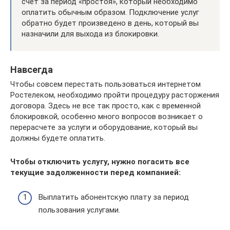
счет за период «простоя», который необходимо
оплатить обычным образом. Подключение услуг
обратно будет произведено в день, который вы
назначили для выхода из блокировки.
Навсегда
Чтобы совсем перестать пользоваться интернетом
Ростелеком, необходимо пройти процедуру расторжения
договора. Здесь не все так просто, как с временной
блокировкой, особенно много вопросов возникает о
перерасчете за услуги и оборудование, который вы
должны будете оплатить.
Чтобы отключить услугу, нужно погасить все
текущие задолженности перед компанией:
Выплатить абонентскую плату за период
пользования услугами.