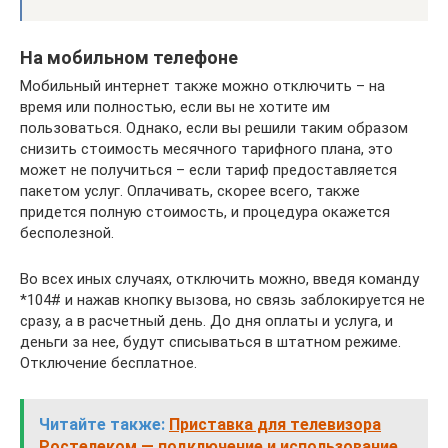
На мобильном телефоне
Мобильный интернет также можно отключить – на
время или полностью, если вы не хотите им
пользоваться. Однако, если вы решили таким образом
снизить стоимость месячного тарифного плана, это
может не получиться – если тариф предоставляется
пакетом услуг. Оплачивать, скорее всего, также
придется полную стоимость, и процедура окажется
бесполезной.
Во всех иных случаях, отключить можно, введя команду
*104# и нажав кнопку вызова, но связь заблокируется не
сразу, а в расчетный день. До дня оплаты и услуга, и
деньги за нее, будут списываться в штатном режиме.
Отключение бесплатное.
Читайте также:
Приставка для телевизора
Ростелеком — подключение и использование