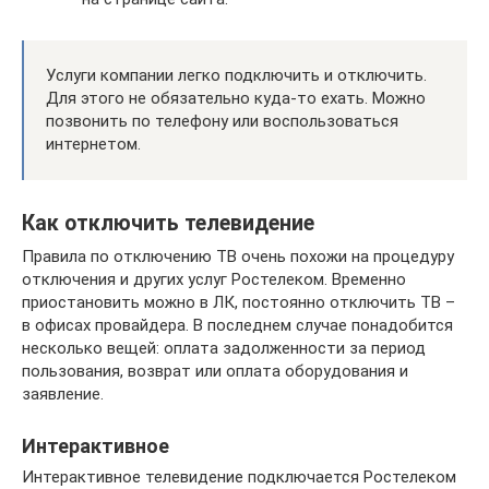
Услуги компании легко подключить и отключить.
Для этого не обязательно куда-то ехать. Можно
позвонить по телефону или воспользоваться
интернетом.
Как отключить телевидение
Правила по отключению ТВ очень похожи на процедуру
отключения и других услуг Ростелеком. Временно
приостановить можно в ЛК, постоянно отключить ТВ –
в офисах провайдера. В последнем случае понадобится
несколько вещей: оплата задолженности за период
пользования, возврат или оплата оборудования и
заявление.
Интерактивное
Интерактивное телевидение подключается Ростелеком