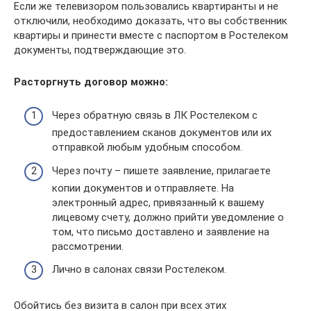
Если же телевизором пользовались квартиранты и не
отключили, необходимо доказать, что вы собственник
квартиры и принести вместе с паспортом в Ростелеком
документы, подтверждающие это.
Расторгнуть договор можно:
Через обратную связь в ЛК Ростелеком с
предоставлением сканов документов или их
отправкой любым удобным способом.
Через почту – пишете заявление, прилагаете
копии документов и отправляете. На
электронный адрес, привязанный к вашему
лицевому счету, должно прийти уведомление о
том, что письмо доставлено и заявление на
рассмотрении.
Лично в салонах связи Ростелеком.
Обойтись без визита в салон при всех этих