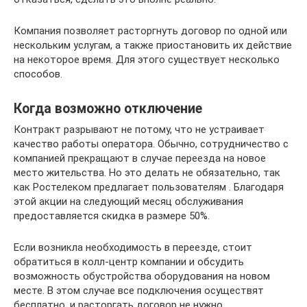
Компания позволяет расторгнуть договор по одной или
нескольким услугам, а также приостановить их действие
на некоторое время. Для этого существует несколько
способов.
Когда возможно отключение
Контракт разрывают не потому, что не устраивает
качество работы оператора. Обычно, сотрудничество с
компанией прекращают в случае переезда на новое
место жительства. Но это делать не обязательно, так
как Ростелеком предлагает пользователям . Благодаря
этой акции на следующий месяц обслуживания
предоставляется скидка в размере 50%.
Если возникла необходимость в переезде, стоит
обратиться в колл-центр компании и обсудить
возможность обустройства оборудования на новом
месте. В этом случае все подключения осуществят
бесплатно, и расторгать договор не нужно.