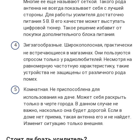
Многие ее еще называют сеткой. Такого рода
антенна не всегда показывает себя с лучшей
стороны. Для работы усилителя достаточно
питания 5 В. В его качестве может выступать
цифровой тюнер. Такое решение избавит от
покупки дополнительного блока питания.
Зигзагообразные. Широкополосная, практически
не встречающиеся в магазинах. Они пользуются
спросом только у радиолюбителей. Несмотря на
равномерную частотную характеристику, такие
устройства не защищены от различного рода
помех.
Комнатная. Не приспособлена для
использования на даче. Может себя раскрыть
только в черте города. В данном случае не
важно, насколько она будет дорогой. Если в
доме нет приема, такая антенна его и не найдет.
Изменит ситуацию только внешняя.
Стоит ли брать усилитель?