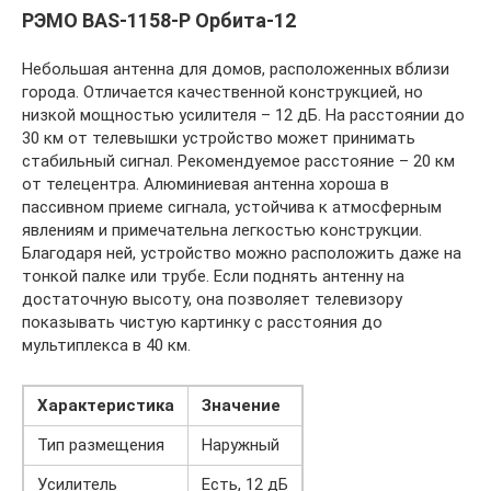
РЭМО BAS-1158-P Орбита-12
Небольшая антенна для домов, расположенных вблизи
города. Отличается качественной конструкцией, но
низкой мощностью усилителя – 12 дБ. На расстоянии до
30 км от телевышки устройство может принимать
стабильный сигнал. Рекомендуемое расстояние – 20 км
от телецентра. Алюминиевая антенна хороша в
пассивном приеме сигнала, устойчива к атмосферным
явлениям и примечательна легкостью конструкции.
Благодаря ней, устройство можно расположить даже на
тонкой палке или трубе. Если поднять антенну на
достаточную высоту, она позволяет телевизору
показывать чистую картинку с расстояния до
мультиплекса в 40 км.
Характеристика
Значение
Тип размещения
Наружный
Усилитель
Есть, 12 дБ