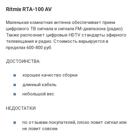
Ritmix RTA-100 AV
Маленькая комнатная антенна обеспечивает прием
цифрового ТВ сигнала и сигнала FM-диапазона (радио).
Также распознает цифровые HDTV стандарты эфирного
телевещания и радио. Стоимость варьируется в
пределах 600-800 руб.
ДОСТОИНСТВА:
хорошее качество сборки
длинный кабель
небольшой вес
НЕДОСТАТКИ
по отзывам покупателей, плохо ловит сигнал или
не ловит совсем