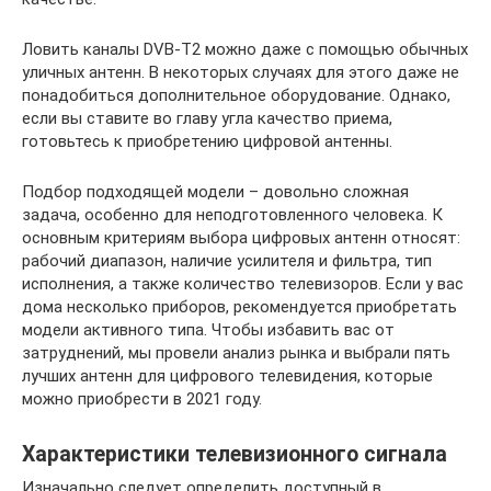
Ловить каналы DVB-T2 можно даже с помощью обычных
уличных антенн. В некоторых случаях для этого даже не
понадобиться дополнительное оборудование. Однако,
если вы ставите во главу угла качество приема,
готовьтесь к приобретению цифровой антенны.
Подбор подходящей модели – довольно сложная
задача, особенно для неподготовленного человека. К
основным критериям выбора цифровых антенн относят:
рабочий диапазон, наличие усилителя и фильтра, тип
исполнения, а также количество телевизоров. Если у вас
дома несколько приборов, рекомендуется приобретать
модели активного типа. Чтобы избавить вас от
затруднений, мы провели анализ рынка и выбрали пять
лучших антенн для цифрового телевидения, которые
можно приобрести в 2021 году.
Характеристики телевизионного сигнала
Изначально следует определить доступный в