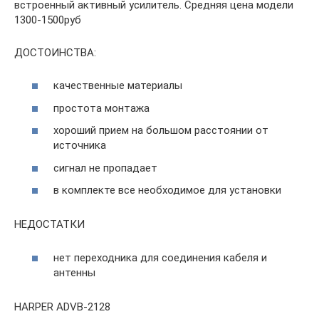
встроенный активный усилитель. Средняя цена модели
1300-1500руб
ДОСТОИНСТВА:
качественные материалы
простота монтажа
хороший прием на большом расстоянии от
источника
сигнал не пропадает
в комплекте все необходимое для установки
НЕДОСТАТКИ
нет переходника для соединения кабеля и
антенны
HARPER ADVB-2128