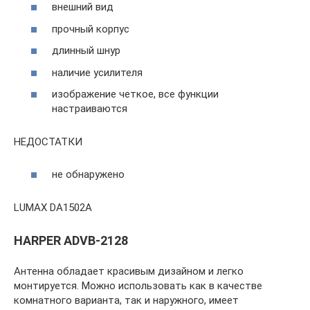
внешний вид
прочный корпус
длинный шнур
наличие усилителя
изображение четкое, все функции
настраиваются
НЕДОСТАТКИ
не обнаружено
LUMAX DA1502A
HARPER ADVB-2128
Антенна обладает красивым дизайном и легко
монтируется. Можно использовать как в качестве
комнатного варианта, так и наружного, имеет