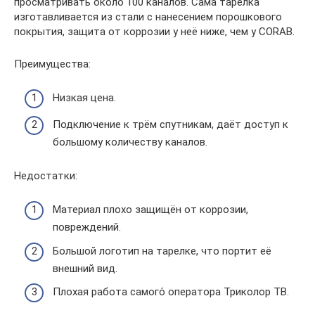
просматривать около 100 каналов. Сама тарелка
изготавливается из стали с нанесением порошкового
покрытия, защита от коррозии у неё ниже, чем у CORAB.
Преимущества:
Низкая цена.
Подключение к трём спутникам, даёт доступ к
большому количеству каналов.
Недостатки:
Материал плохо защищён от коррозии,
повреждений.
Большой логотип на тарелке, что портит её
внешний вид.
Плохая работа самого́ оператора Триколор ТВ.