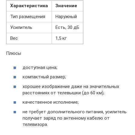
Характеристика
Значение
Тип размещения
Наружный
Усилитель
Есть, 30 дБ
Вес
1,5 кг
Плюсы
доступная цена;
компактный размер;
хорошее изображение даже на значительных
расстояниях от телевышки (до 60 км);
качественное исполнение;
не требует дополнительного питания, усилитель
получает заряд по антенному кабелю от
телевизора.