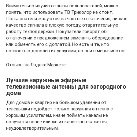
Внимательно изучив отзывы пользователей, можно
понять, что использовать ТВ Триколор не стоит.
Пользователи жалуются на частые отключения, низкое
качество сигнала в плохую погоду, отвратительную
работу техподдержки. Покупатели говорят об
отключении с предложением заменить оборудование
или обменять его с доплатой. Но есть и те, кто
полностью доволен их услугами, но они в меньшинстве.
Отзывы на Яндекс.Маркете
Лучшие наружные эфирные
телевизионные антенны для загородного
дома
Для домов и квартир на большом удалении от
телевышки подойдет только наружная антенна с
хорошим усилителем, иначе поймать каналы не
получится вовсе или же их качество окажется
неудовлетворительным.