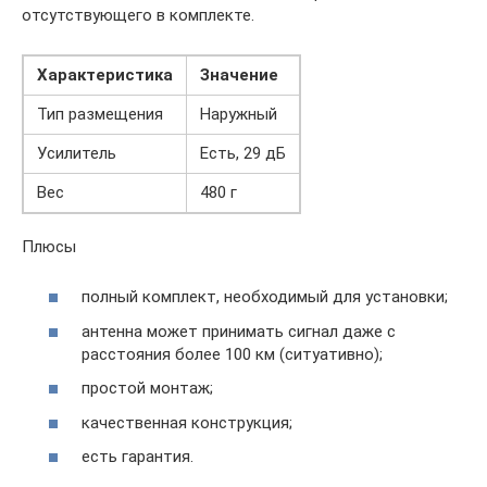
отсутствующего в комплекте.
Характеристика
Значение
Тип размещения
Наружный
Усилитель
Есть, 29 дБ
Вес
480 г
Плюсы
полный комплект, необходимый для установки;
антенна может принимать сигнал даже с
расстояния более 100 км (ситуативно);
простой монтаж;
качественная конструкция;
есть гарантия.