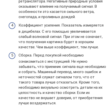
ретранслятора. Негативные природные условия
оказывают влияние на получаемый сигнал. В
особенности это касается сильного ветра,
снегопада, и проливных дождей.
Коэффициент усиления. Показатель измеряется
в децибелах. С его помощью увеличивается
слабый волновой сигнал. При этом не означает,
что полученная картинка будет в хорошем
качестве. Чем выше коэффициент, тем лучше.
Сборка. Перед покупкой необходимо
ознакомиться с инструкцией. Не нужно
забывать, что приемник сигнала еще необходимо
и собрать. Машинный перевод, много ошибок и
неточностей служат сигналом того, что от
такого товара лучше отказаться. Кроме того,
необходимо визуально осмотреть детали на их
целостность и качество сборки. Если их
качество не внушает доверия, от приобретения
лучше воздержаться.