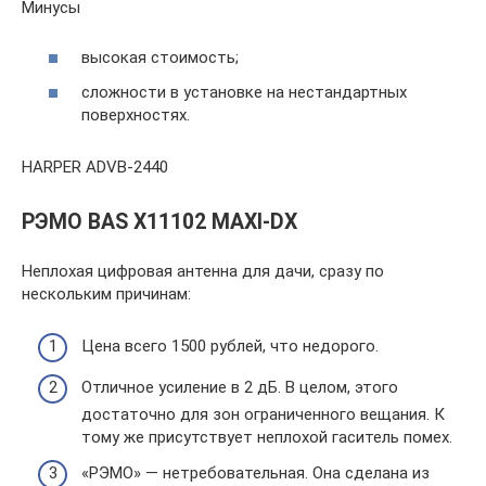
Минусы
высокая стоимость;
сложности в установке на нестандартных
поверхностях.
HARPER ADVB-2440
РЭМО BAS X11102 MAXI-DX
Неплохая цифровая антенна для дачи, сразу по
нескольким причинам:
Цена всего 1500 рублей, что недорого.
Отличное усиление в 2 дБ. В целом, этого
достаточно для зон ограниченного вещания. К
тому же присутствует неплохой гаситель помех.
«РЭМО» — нетребовательная. Она сделана из