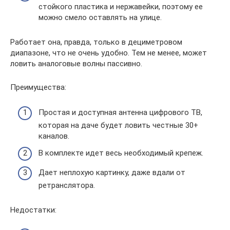
стойкого пластика и нержавейки, поэтому ее
можно смело оставлять на улице.
Работает она, правда, только в дециметровом
диапазоне, что не очень удобно. Тем не менее, может
ловить аналоговые волны пассивно.
Преимущества:
Простая и доступная антенна цифрового ТВ,
которая на даче будет ловить честные 30+
каналов.
В комплекте идет весь необходимый крепеж.
Дает неплохую картинку, даже вдали от
ретранслятора.
Недостатки: