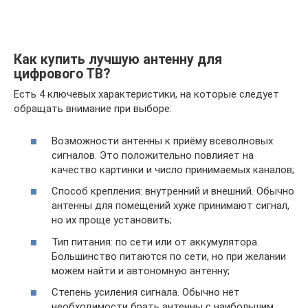
Как купить лучшую антенну для
цифрового ТВ?
Есть 4 ключевых характеристики, на которые следует
обращать внимание при выборе:
Возможности антенны к приёму всеволновых
сигналов. Это положительно повлияет на
качество картинки и число принимаемых каналов;
Способ крепления: внутренний и внешний. Обычно
антенны для помещений хуже принимают сигнал,
но их проще установить;
Тип питания: по сети или от аккумулятора.
Большинство питаются по сети, но при желании
можем найти и автономную антенну;
Степень усиления сигнала. Обычно нет
необходимости брать антенны с наибольшим