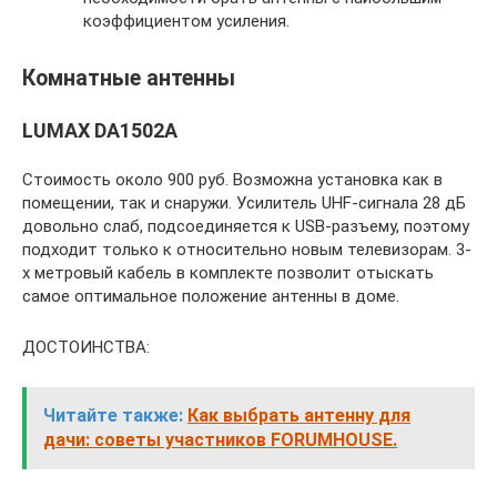
коэффициентом усиления.
Комнатные антенны
LUMAX DA1502A
Стоимость около 900 руб. Возможна установка как в
помещении, так и снаружи. Усилитель UHF-сигнала 28 дБ
довольно слаб, подсоединяется к USB-разъему, поэтому
подходит только к относительно новым телевизорам. 3-
х метровый кабель в комплекте позволит отыскать
самое оптимальное положение антенны в доме.
ДОСТОИНСТВА:
Читайте также:
Как выбрать антенну для
дачи: советы участников FORUMHOUSE.