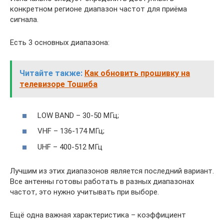
конкретном регионе диапазон частот для приёма
сигнала.
Есть 3 основных диапазона:
Читайте также:
Как обновить прошивку на
телевизоре Тошиба
LOW BAND – 30-50 МГц;
VHF – 136-174 МГц;
UHF – 400-512 МГц
Лучшим из этих диапазонов является последний вариант.
Все антенны готовы работать в разных диапазонах
частот, это нужно учитывать при выборе.
Ещё одна важная характеристика – коэффициент