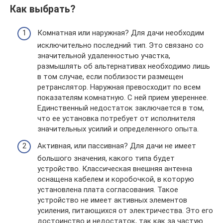
Как выбрать?
Комнатная или наружная? Для дачи необходим
исключительно последний тип. Это связано со
значительной удаленностью участка,
размышлять об альтернативах необходимо лишь
в том случае, если поблизости размещен
ретранслятор. Наружная превосходит по всем
показателям комнатную. С ней прием увереннее.
Единственный недостаток заключается в том,
что ее установка потребует от исполнителя
значительных усилий и определенного опыта.
Активная, или пассивная? Для дачи не имеет
большого значения, какого типа будет
устройство. Классическая внешняя антенна
оснащена кабелем и коробочкой, в которую
установлена плата согласования. Такое
устройство не имеет активных элементов
усиления, питающихся от электричества. Это его
достоинство и недостаток, так как за частую