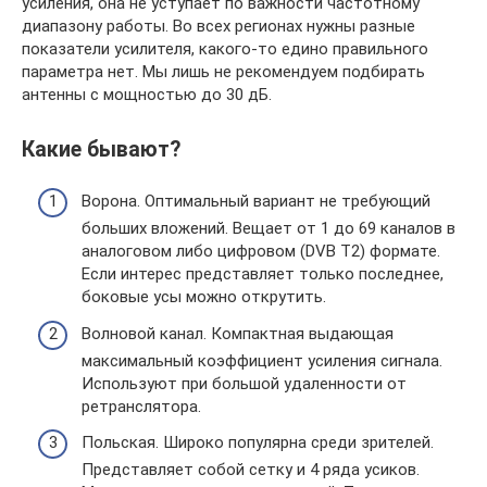
усиления, она не уступает по важности частотному
диапазону работы. Во всех регионах нужны разные
показатели усилителя, какого-то едино правильного
параметра нет. Мы лишь не рекомендуем подбирать
антенны с мощностью до 30 дБ.
Какие бывают?
Ворона. Оптимальный вариант не требующий
больших вложений. Вещает от 1 до 69 каналов в
аналоговом либо цифровом (DVB T2) формате.
Если интерес представляет только последнее,
боковые усы можно открутить.
Волновой канал. Компактная выдающая
максимальный коэффициент усиления сигнала.
Используют при большой удаленности от
ретранслятора.
Польская. Широко популярна среди зрителей.
Представляет собой сетку и 4 ряда усиков.