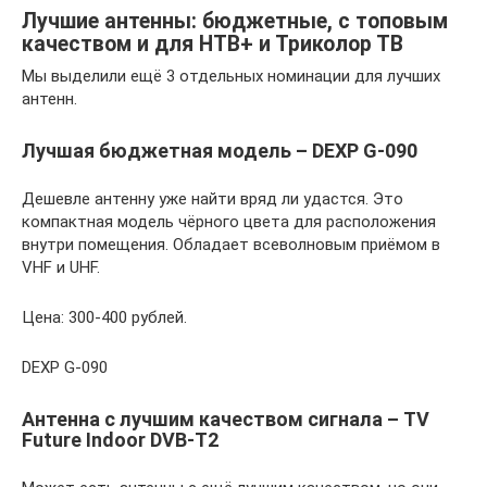
Лучшие антенны: бюджетные, с топовым
качеством и для НТВ+ и Триколор ТВ
Мы выделили ещё 3 отдельных номинации для лучших
антенн.
Лучшая бюджетная модель – DEXP G-090
Дешевле антенну уже найти вряд ли удастся. Это
компактная модель чёрного цвета для расположения
внутри помещения. Обладает всеволновым приёмом в
VHF и UHF.
Цена: 300-400 рублей.
DEXP G-090
Антенна с лучшим качеством сигнала – TV
Future Indoor DVB-T2