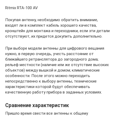
Ritmix RTA-100 AV
Покупая антенну, необходимо обратить внимание,
входят ли в комплект кабель хорошего качества,
кронштейн для монтажа и переходники, если эти детали
отсутствуют, их придется докупить дополнительно.
При выборе модели антенны для цифрового вещания
нужно, в первую очередь, учесть расстояние от
ближайшего ретранслятора до загородного дома;
рельеф местности (наличие или же отсутствие высоких
объектов) между вышкой и домом; климатические
особенности. После этого можно переходить
непосредственно к выбору антенны, технические
характеристики которой будут обеспечивать
качественную работу прибора в заданных условиях.
Сравнение характеристик
Пришло время свести все антенны к общему