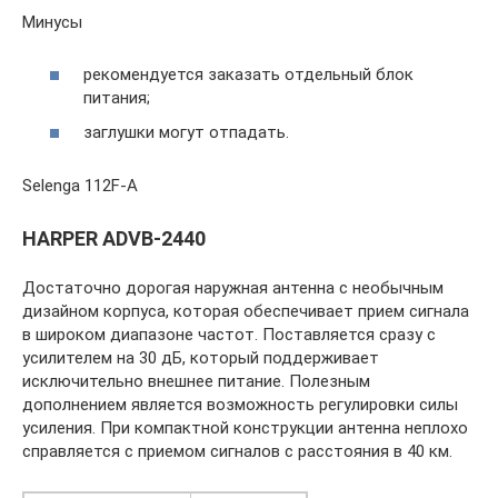
Минусы
рекомендуется заказать отдельный блок
питания;
заглушки могут отпадать.
Selenga 112F-A
HARPER ADVB-2440
Достаточно дорогая наружная антенна с необычным
дизайном корпуса, которая обеспечивает прием сигнала
в широком диапазоне частот. Поставляется сразу с
усилителем на 30 дБ, который поддерживает
исключительно внешнее питание. Полезным
дополнением является возможность регулировки силы
усиления. При компактной конструкции антенна неплохо
справляется с приемом сигналов с расстояния в 40 км.