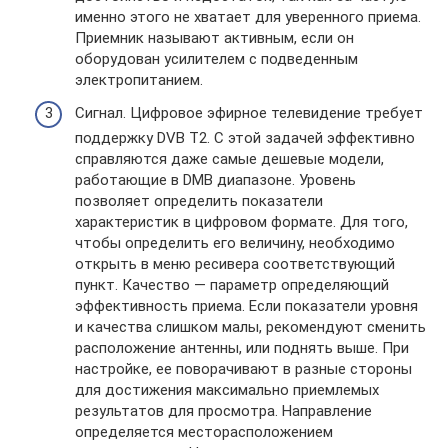
именно этого не хватает для уверенного приема.
Приемник называют активным, если он
оборудован усилителем с подведенным
электропитанием.
Сигнал. Цифровое эфирное телевидение требует
поддержку DVB T2. С этой задачей эффективно
справляются даже самые дешевые модели,
работающие в DMB диапазоне. Уровень
позволяет определить показатели
характеристик в цифровом формате. Для того,
чтобы определить его величину, необходимо
открыть в меню ресивера соответствующий
пункт. Качество — параметр определяющий
эффективность приема. Если показатели уровня
и качества слишком малы, рекомендуют сменить
расположение антенны, или поднять выше. При
настройке, ее поворачивают в разные стороны
для достижения максимально приемлемых
результатов для просмотра. Направление
определяется месторасположением