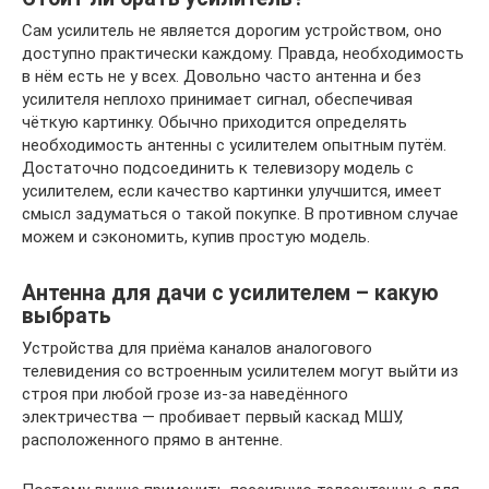
Сам усилитель не является дорогим устройством, оно
доступно практически каждому. Правда, необходимость
в нём есть не у всех. Довольно часто антенна и без
усилителя неплохо принимает сигнал, обеспечивая
чёткую картинку. Обычно приходится определять
необходимость антенны с усилителем опытным путём.
Достаточно подсоединить к телевизору модель с
усилителем, если качество картинки улучшится, имеет
смысл задуматься о такой покупке. В противном случае
можем и сэкономить, купив простую модель.
Антенна для дачи с усилителем – какую
выбрать
Устройства для приёма каналов аналогового
телевидения со встроенным усилителем могут выйти из
строя при любой грозе из-за наведённого
электричества — пробивает первый каскад МШУ,
расположенного прямо в антенне.