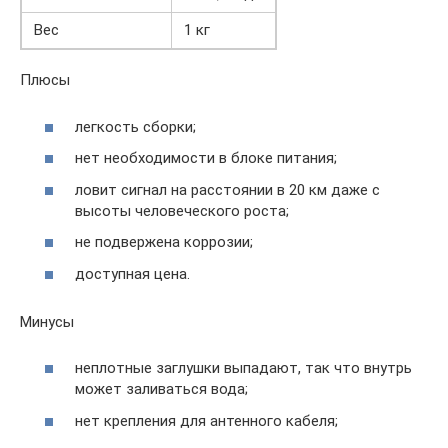
Вес
1 кг
Плюсы
легкость сборки;
нет необходимости в блоке питания;
ловит сигнал на расстоянии в 20 км даже с
высоты человеческого роста;
не подвержена коррозии;
доступная цена.
Минусы
неплотные заглушки выпадают, так что внутрь
может заливаться вода;
нет крепления для антенного кабеля;