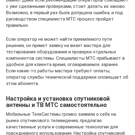
Важно! Даже если рекомендации операторов совпадают
с уже сделанными проверками, стоит делать их заново.
Возможно, в первый раз была допущена ошибка, и под
руководством специалиста МТС процесс пройдет
правильно.
Если оператор не может найти приемлемого пути
решения, он примет заявку на визит мастера для
тестирования оборудования и проверки отдельных
компонентов системы. Специалисты МТС прибывают в
удобное для клиента время, оговариваемое заранее.
Если какие-то работы мастера требуют оплаты,
оператор службы технической поддержки оповещает об
этом абонента.
Настройка и установка спутниковой
антенны и ТВ МТС самостоятельно
Мобильные ТелеСистемы громко заявили о себе на
рынке спутникового телевидения, предлагая
качественные услуги и современные технологии для
повседневного использования. Настройка спутниковой