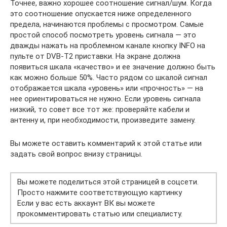
Точнее, важно хорошее соотношение сигнал/шум. Когда
это соотношение опускается ниже определенного
предела, начинаются проблемы с просмотром. Самые
простой способ посмотреть уровень сигнала — это
дважды нажать на проблемном канале кнопку INFO на
пульте от DVB-T2 приставки. На экране должна
появиться шкала «качество» и ее значение должно быть
как можно больше 50%. Часто рядом со шкалой сигнал
отображается шкала «уровень» или «прочность» — на
нее ориентироваться не нужно. Если уровень сигнала
низкий, то совет все тот же: проверяйте кабели и
антенну и, при необходимости, произведите замену.
Вы можете оставить комментарий к этой статье или
задать свой вопрос внизу страницы.
Вы можете поделиться этой страницей в соцсети.
Просто нажмите соответствующую картинку
Если у вас есть аккаунт ВК вы можете
прокомментировать статью или специалисту.