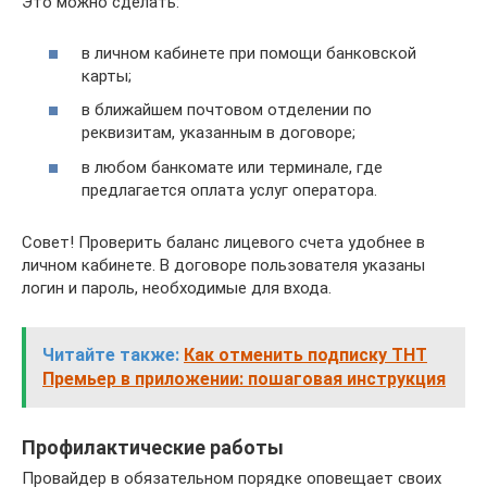
Это можно сделать:
в личном кабинете при помощи банковской
карты;
в ближайшем почтовом отделении по
реквизитам, указанным в договоре;
в любом банкомате или терминале, где
предлагается оплата услуг оператора.
Совет! Проверить баланс лицевого счета удобнее в
личном кабинете. В договоре пользователя указаны
логин и пароль, необходимые для входа.
Читайте также:
Как отменить подписку ТНТ
Премьер в приложении: пошаговая инструкция
Профилактические работы
Провайдер в обязательном порядке оповещает своих