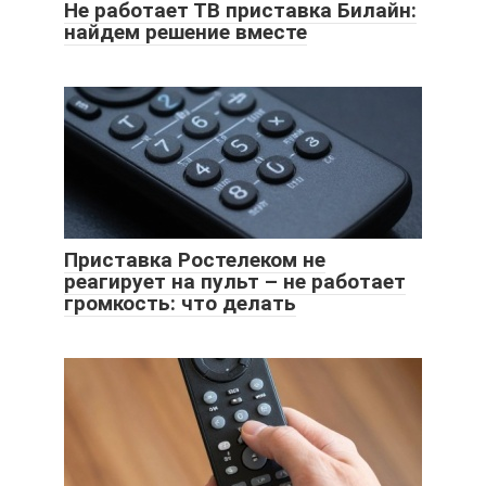
Не работает ТВ приставка Билайн:
найдем решение вместе
Приставка Ростелеком не
реагирует на пульт – не работает
громкость: что делать