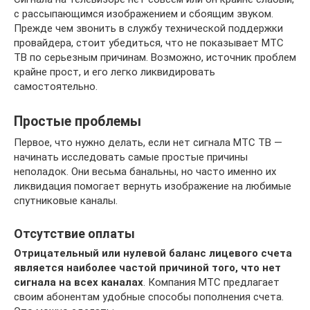
с рассыпающимся изображением и сбоящим звуком.
Прежде чем звонить в службу технической поддержки
провайдера, стоит убедиться, что не показывает МТС
ТВ по серьезным причинам. Возможно, источник проблем
крайне прост, и его легко ликвидировать
самостоятельно.
Простые проблемы
Первое, что нужно делать, если нет сигнала МТС ТВ —
начинать исследовать самые простые причины
неполадок. Они весьма банальны, но часто именно их
ликвидация помогает вернуть изображение на любимые
спутниковые каналы.
Отсутствие оплаты
Отрицательный или нулевой баланс лицевого счета
является наиболее частой причиной того, что нет
сигнала на всех каналах
. Компания МТС предлагает
своим абонентам удобные способы пополнения счета.