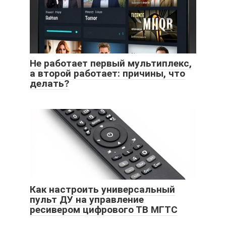
Не работает первый мультиплекс,
а второй работает: причины, что
делать?
Как настроить универсальный
пульт ДУ на управление
ресивером цифрового ТВ МГТС