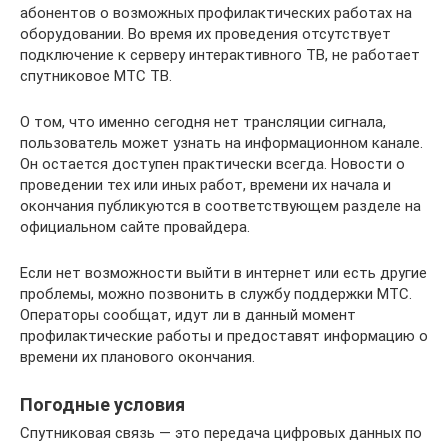
абонентов о возможных профилактических работах на
оборудовании. Во время их проведения отсутствует
подключение к серверу интерактивного ТВ, не работает
спутниковое МТС ТВ.
О том, что именно сегодня нет трансляции сигнала,
пользователь может узнать на информационном канале.
Он остается доступен практически всегда. Новости о
проведении тех или иных работ, времени их начала и
окончания публикуются в соответствующем разделе на
официальном сайте провайдера.
Если нет возможности выйти в интернет или есть другие
проблемы, можно позвонить в службу поддержки МТС.
Операторы сообщат, идут ли в данный момент
профилактические работы и предоставят информацию о
времени их планового окончания.
Погодные условия
Спутниковая связь — это передача цифровых данных по