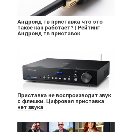
Андроид тв приставка что это
такое как работает? | Рейтинг
Андроид тв приставок
Приставка не воспроизводит звук
с флешки. Цифровая приставка
нет звука