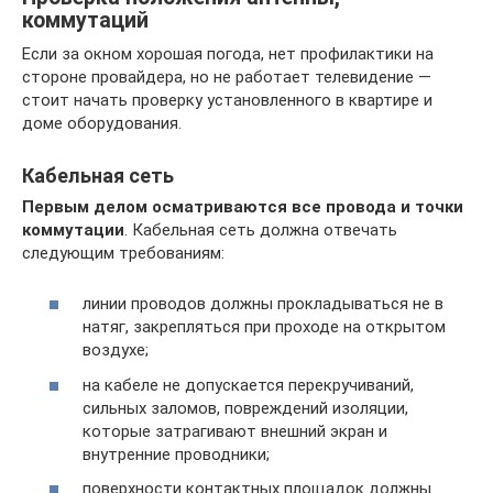
коммутаций
Если за окном хорошая погода, нет профилактики на
стороне провайдера, но не работает телевидение —
стоит начать проверку установленного в квартире и
доме оборудования.
Кабельная сеть
Первым делом осматриваются все провода и точки
коммутации
. Кабельная сеть должна отвечать
следующим требованиям:
линии проводов должны прокладываться не в
натяг, закрепляться при проходе на открытом
воздухе;
на кабеле не допускается перекручиваний,
сильных заломов, повреждений изоляции,
которые затрагивают внешний экран и
внутренние проводники;
поверхности контактных площадок должны