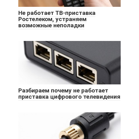
Не работает ТВ-приставка
Ростелеком, устраняем
возможные неполадки
Разбираем почему не работает
приставка цифрового телевидения