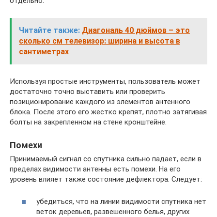
отдельно.
Читайте также:
Диагональ 40 дюймов – это
сколько см телевизор: ширина и высота в
сантиметрах
Используя простые инструменты, пользователь может
достаточно точно выставить или проверить
позиционирование каждого из элементов антенного
блока. После этого его жестко крепят, плотно затягивая
болты на закрепленном на стене кронштейне.
Помехи
Принимаемый сигнал со спутника сильно падает, если в
пределах видимости антенны есть помехи. На его
уровень влияет также состояние дефлектора. Следует:
убедиться, что на линии видимости спутника нет
веток деревьев, развешенного белья, других