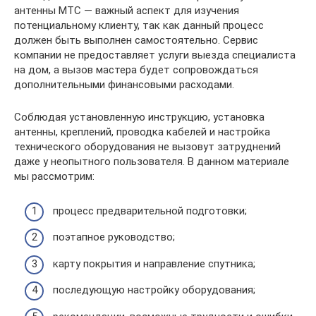
антенны МТС — важный аспект для изучения
потенциальному клиенту, так как данный процесс
должен быть выполнен самостоятельно. Сервис
компании не предоставляет услуги выезда специалиста
на дом, а вызов мастера будет сопровождаться
дополнительными финансовыми расходами.
Соблюдая установленную инструкцию, установка
антенны, креплений, проводка кабелей и настройка
технического оборудования не вызовут затруднений
даже у неопытного пользователя. В данном материале
мы рассмотрим:
процесс предварительной подготовки;
поэтапное руководство;
карту покрытия и направление спутника;
последующую настройку оборудования;