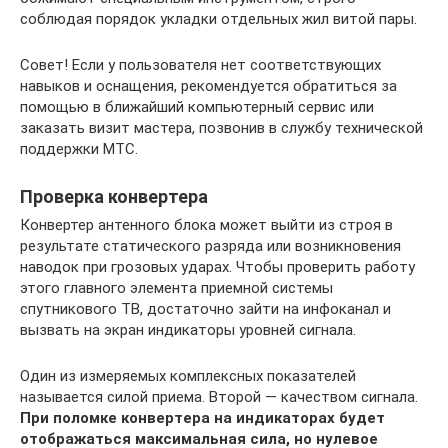
соблюдая порядок укладки отдельных жил витой пары.
Совет! Если у пользователя нет соответствующих
навыков и оснащения, рекомендуется обратиться за
помощью в ближайший компьютерный сервис или
заказать визит мастера, позвонив в службу технической
поддержки МТС.
Проверка конвертера
Конвертер антенного блока может выйти из строя в
результате статического разряда или возникновения
наводок при грозовых ударах. Чтобы проверить работу
этого главного элемента приемной системы
спутникового ТВ, достаточно зайти на инфоканал и
вызвать на экран индикаторы уровней сигнала.
Один из измеряемых комплексных показателей
называется силой приема. Второй — качеством сигнала.
При поломке конвертера на индикаторах будет
отображаться максимальная сила, но нулевое