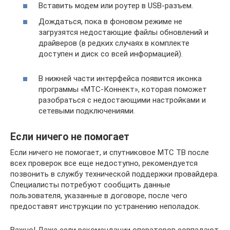
Вставить модем или роутер в USB-разъем.
Дождаться, пока в фоновом режиме не
загрузятся недостающие файлы обновлений и
драйверов (в редких случаях в комплекте
доступен и диск со всей информацией).
В нижней части интерфейса появится иконка
программы «МТС-Коннект», которая поможет
разобраться с недостающими настройками и
сетевыми подключениями.
Если ничего не помогает
Если ничего не помогает, и спутниковое МТС ТВ после
всех проверок все еще недоступно, рекомендуется
позвонить в службу технической поддержки провайдера.
Специалисты потребуют сообщить данные
пользователя, указанные в договоре, после чего
предоставят инструкции по устранению неполадок.