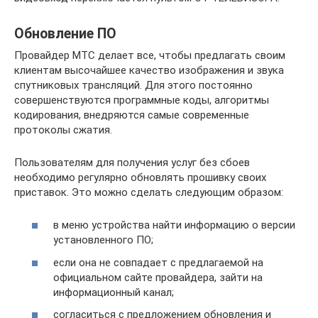
Обновление ПО
Провайдер МТС делает все, чтобы предлагать своим
клиентам высочайшее качество изображения и звука
спутниковых трансляций. Для этого постоянно
совершенствуются программные коды, алгоритмы
кодирования, внедряются самые современные
протоколы сжатия.
Пользователям для получения услуг без сбоев
необходимо регулярно обновлять прошивку своих
приставок. Это можно сделать следующим образом:
в меню устройства найти информацию о версии
установленного ПО;
если она не совпадает с предлагаемой на
официальном сайте провайдера, зайти на
информационный канал;
согласиться с предложением обновления и