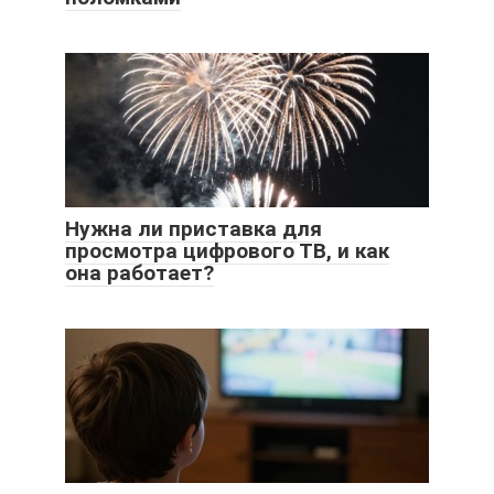
Нужна ли приставка для
просмотра цифрового ТВ, и как
она работает?