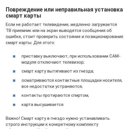
Повреждение или неправильная установка
смарт карты
Если не работает телевидение, медленно загружается
ТВ приемник или на экран выводятся сообщения об
ошибке, стоит проверить состояние и позиционирование
смарт карты. Для этого:
приставку выключают, при использовании САМ-
модуля отключают телевизор;
смарт карту вытягивают из гнезда;
осматриваются контактные площадки носителя,
все недостатки устраняются;
контакты протираются спиртом;
карта высушивается.
Важно! Смарт карту в гнездо нужно устанавливать
строго инструкции к конкретному комплекту