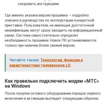
следовать инструкциям.
Где именно указана версия прошивки — подробно
описано в руководстве по эксплуатации конкретной
приставки. Пользователи, не имеющие достаточной
квалификации, могут сразу заходить на информационный
канал. Система самостоятельно определит
необходимость прошивки. Новое ПО устанавливается
только при наличии более свежей версии.
Читайте также:
Технологии, функции и
характеристики телевизоров LG
Как правильно подключить модем «МТС»
на Windows
После покупки сетевого оборудования порядок первого
включения и активации выглядит следующим образом: