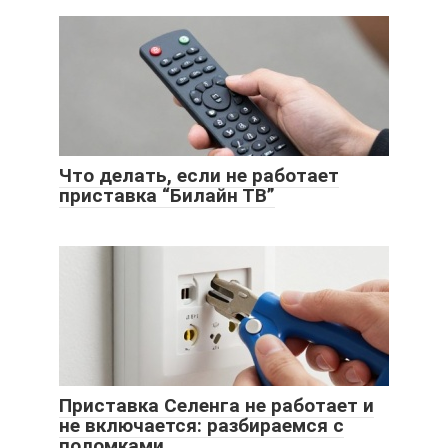
Что делать, если не работает
приставка “Билайн ТВ”
Приставка Селенга не работает и
не включается: разбираемся с
поломками