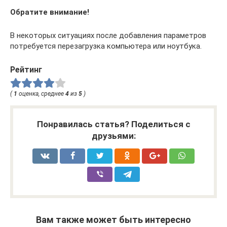
Обратите внимание!
В некоторых ситуациях после добавления параметров
потребуется перезагрузка компьютера или ноутбука.
Рейтинг
(
1
оценка, среднее
4
из
5
)
Понравилась статья? Поделиться с
друзьями:
Вам также может быть интересно