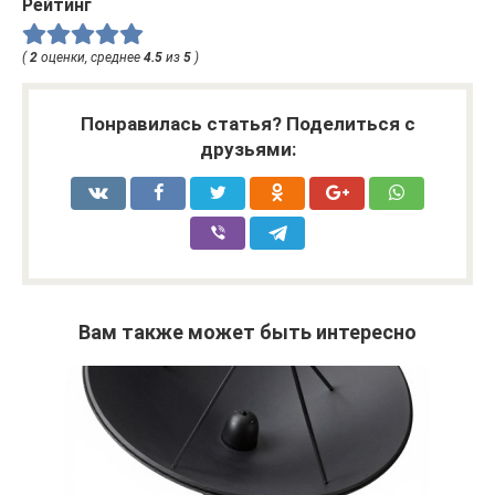
Рейтинг
(
2
оценки, среднее
4.5
из
5
)
Понравилась статья? Поделиться с
друзьями:
Вам также может быть интересно