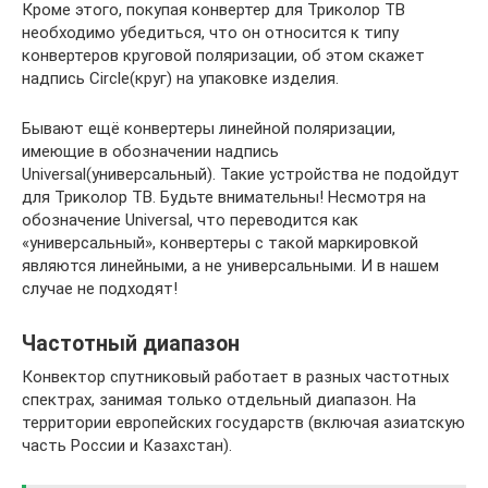
Кроме этого, покупая конвертер для Триколор ТВ
необходимо убедиться, что он относится к типу
конвертеров круговой поляризации, об этом скажет
надпись Circle(круг) на упаковке изделия.
Бывают ещё конвертеры линейной поляризации,
имеющие в обозначении надпись
Universal(универсальный). Такие устройства не подойдут
для Триколор ТВ. Будьте внимательны! Несмотря на
обозначение Universal, что переводится как
«универсальный», конвертеры с такой маркировкой
являются линейными, а не универсальными. И в нашем
случае не подходят!
Частотный диапазон
Конвектор спутниковый работает в разных частотных
спектрах, занимая только отдельный диапазон. На
территории европейских государств (включая азиатскую
часть России и Казахстан).