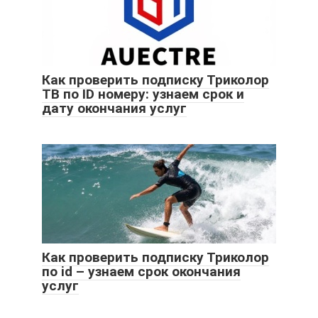
Как проверить подписку Триколор
ТВ по ID номеру: узнаем срок и
дату окончания услуг
Как проверить подписку Триколор
по id – узнаем срок окончания
услуг