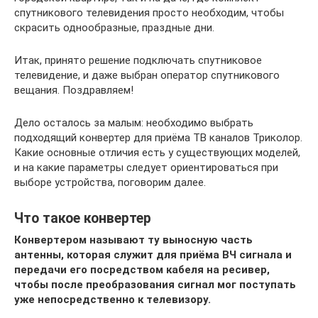
спутникового телевидения просто необходим, чтобы
скрасить однообразные, праздные дни.
Итак, принято решение подключать спутниковое
телевидение, и даже выбран оператор спутникового
вещания. Поздравляем!
Дело осталось за малым: необходимо выбрать
подходящий конвертер для приёма ТВ каналов Триколор.
Какие основные отличия есть у существующих моделей,
и на какие параметры следует ориентироваться при
выборе устройства, поговорим далее.
Что такое конвертер
Конвертером называют ту выносную часть
антенны, которая служит для приёма ВЧ сигнала и
передачи его посредством кабеля на ресивер,
чтобы после преобразования сигнал мог поступать
уже непосредственно к телевизору.