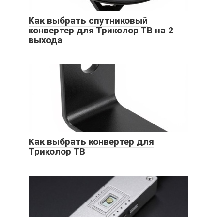
Как выбрать спутниковый
конвертер для Триколор ТВ на 2
выхода
Как выбрать конвертер для
Триколор ТВ