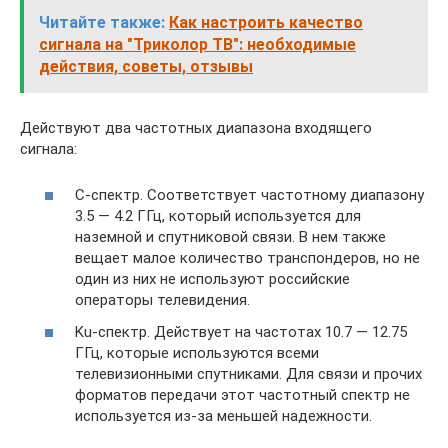
Читайте также:
Как настроить качество
сигнала на "Триколор ТВ": необходимые
действия, советы, отзывы
Действуют два частотных диапазона входящего
сигнала:
C-спектр. Соответствует частотному диапазону
3.5 — 4.2 ГГц, который используется для
наземной и спутниковой связи. В нем также
вещает малое количество транспондеров, но не
один из них не используют российские
операторы телевидения.
Ku-спектр. Действует на частотах 10.7 — 12.75
ГГц, которые используются всеми
телевизионными спутниками. Для связи и прочих
форматов передачи этот частотный спектр не
используется из-за меньшей надежности.