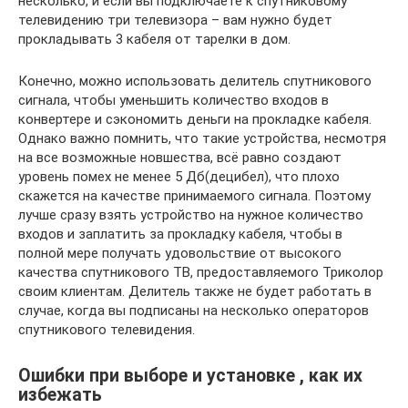
несколько, и если вы подключаете к спутниковому
телевидению три телевизора – вам нужно будет
прокладывать 3 кабеля от тарелки в дом.
Конечно, можно использовать делитель спутникового
сигнала, чтобы уменьшить количество входов в
конвертере и сэкономить деньги на прокладке кабеля.
Однако важно помнить, что такие устройства, несмотря
на все возможные новшества, всё равно создают
уровень помех не менее 5 Дб(децибел), что плохо
скажется на качестве принимаемого сигнала. Поэтому
лучше сразу взять устройство на нужное количество
входов и заплатить за прокладку кабеля, чтобы в
полной мере получать удовольствие от высокого
качества спутникового ТВ, предоставляемого Триколор
своим клиентам. Делитель также не будет работать в
случае, когда вы подписаны на несколько операторов
спутникового телевидения.
Ошибки при выборе и установке , как их
избежать