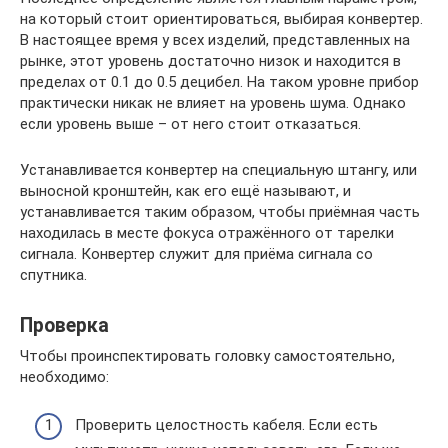
на который стоит ориентироваться, выбирая конвертер.
В настоящее время у всех изделий, представленных на
рынке, этот уровень достаточно низок и находится в
пределах от 0.1 до 0.5 децибел. На таком уровне прибор
практически никак не влияет на уровень шума. Однако
если уровень выше – от него стоит отказаться.
Устанавливается конвертер на специальную штангу, или
выносной кронштейн, как его ещё называют, и
устанавливается таким образом, чтобы приёмная часть
находилась в месте фокуса отражённого от тарелки
сигнала. Конвертер служит для приёма сигнала со
спутника.
Проверка
Чтобы проинспектировать головку самостоятельно,
необходимо:
Проверить целостность кабеля. Если есть