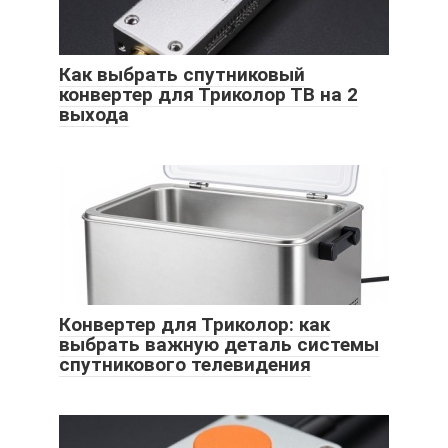
Как выбрать спутниковый
конвертер для Триколор ТВ на 2
выхода
Конвертер для Триколор: как
выбрать важную деталь системы
спутникового телевидения