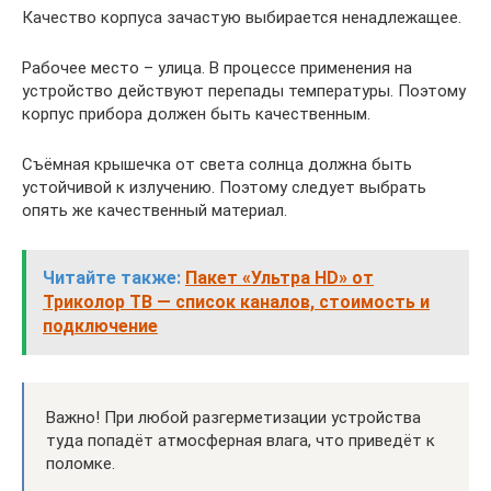
Качество корпуса зачастую выбирается ненадлежащее.
Рабочее место – улица. В процессе применения на
устройство действуют перепады температуры. Поэтому
корпус прибора должен быть качественным.
Съёмная крышечка от света солнца должна быть
устойчивой к излучению. Поэтому следует выбрать
опять же качественный материал.
Читайте также:
Пакет «Ультра HD» от
Триколор ТВ — список каналов, стоимость и
подключение
Важно! При любой разгерметизации устройства
туда попадёт атмосферная влага, что приведёт к
поломке.