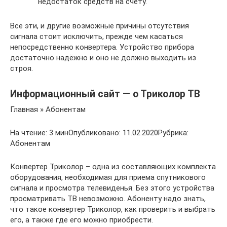
недостаток средств на счету.
Все эти, и другие возможные причины отсутствия
сигнала стоит исключить, прежде чем касаться
непосредственно конвертера. Устройство прибора
достаточно надёжно и оно не должно выходить из
строя.
Информационный сайт — о Триколор ТВ
Главная » Абонентам
На чтение: 3 минОпубликовано: 11.02.2020Рубрика:
Абонентам
Конвертер Триколор – одна из составляющих комплекта
оборудования, необходимая для приема спутникового
сигнала и просмотра телевиденья. Без этого устройства
просматривать ТВ невозможно. Абоненту надо знать,
что такое конвертер Триколор, как проверить и выбрать
его, а также где его можно приобрести.