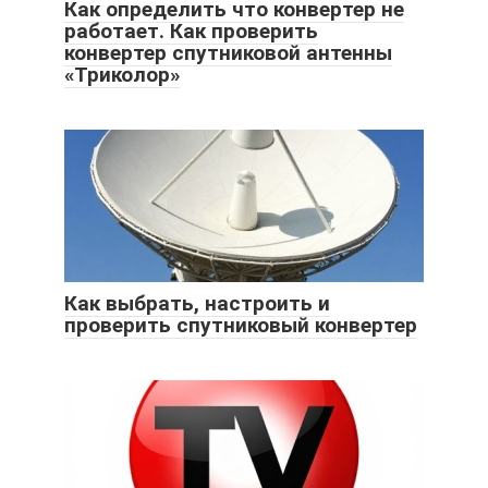
Как определить что конвертер не
работает. Как проверить
конвертер спутниковой антенны
«Триколор»
Как выбрать, настроить и
проверить спутниковый конвертер