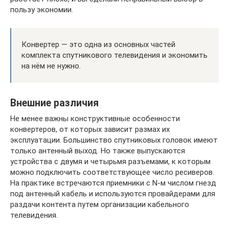
пользу экономии.
Конвертер — это одна из основных частей
комплекта спутникового телевидения и экономить
на нём не нужно.
Внешние различия
Не менее важны конструктивные особенности
конвертеров, от которых зависит размах их
эксплуатации. Большинство спутниковых головок имеют
только антенный выход. Но также выпускаются
устройства с двумя и четырьмя разъемами, к которым
можно подключить соответствующее число ресиверов.
На практике встречаются приемники с N-м числом гнезд
под антенный кабель и используются провайдерами для
раздачи контента путем организации кабельного
телевидения.