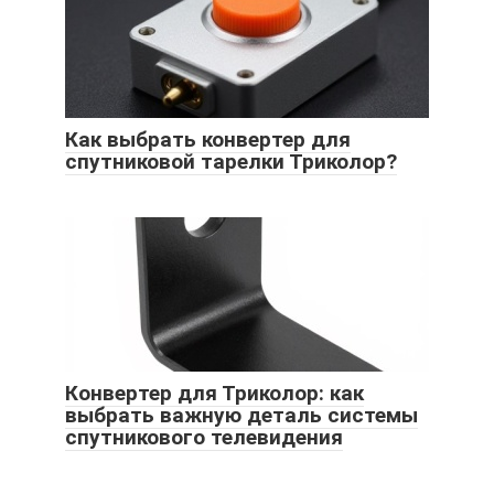
Как выбрать конвертер для
спутниковой тарелки Триколор?
Конвертер для Триколор: как
выбрать важную деталь системы
спутникового телевидения