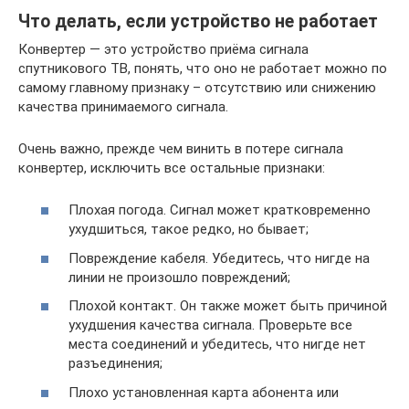
Что делать, если устройство не работает
Конвертер — это устройство приёма сигнала
спутникового ТВ, понять, что оно не работает можно по
самому главному признаку – отсутствию или снижению
качества принимаемого сигнала.
Очень важно, прежде чем винить в потере сигнала
конвертер, исключить все остальные признаки:
Плохая погода. Сигнал может кратковременно
ухудшиться, такое редко, но бывает;
Повреждение кабеля. Убедитесь, что нигде на
линии не произошло повреждений;
Плохой контакт. Он также может быть причиной
ухудшения качества сигнала. Проверьте все
места соединений и убедитесь, что нигде нет
разъединения;
Плохо установленная карта абонента или