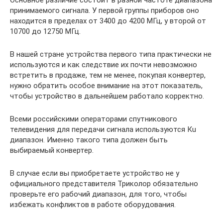
принимаемого сигнала. У первой группы приборов оно
находится в пределах от 3400 до 4200 МГц, у второй от
10700 до 12750 МГц.
В нашей стране устройства первого типа практически не
используются и как следствие их почти невозможно
встретить в продаже, тем не менее, покупая конвертер,
нужно обратить особое внимание на этот показатель,
чтобы устройство в дальнейшем работало корректно.
Всеми российскими операторами спутникового
телевидения для передачи сигнала используются Кu
диапазон. Именно такого типа должен быть
выбираемый конвертер.
В случае если вы приобретаете устройство не у
официального представителя Триколор обязательно
проверьте его рабочий диапазон, для того, чтобы
избежать конфликтов в работе оборудования.