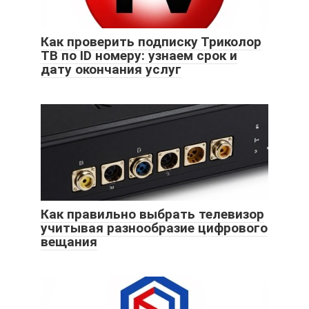
Как проверить подписку Триколор
ТВ по ID номеру: узнаем срок и
дату окончания услуг
Как правильно выбрать телевизор
учитывая разнообразие цифрового
вещания