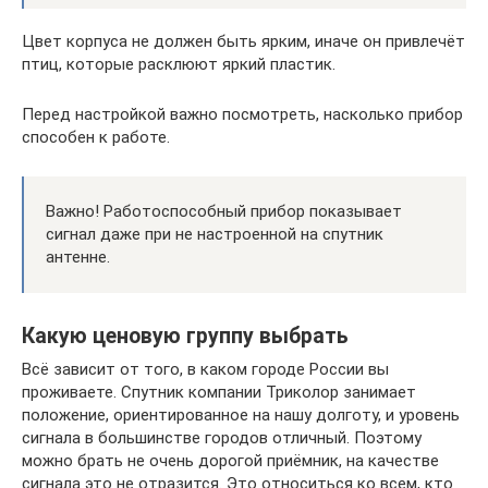
Цвет корпуса не должен быть ярким, иначе он привлечёт
птиц, которые расклюют яркий пластик.
Перед настройкой важно посмотреть, насколько прибор
способен к работе.
Важно! Работоспособный прибор показывает
сигнал даже при не настроенной на спутник
антенне.
Какую ценовую группу выбрать
Всё зависит от того, в каком городе России вы
проживаете. Спутник компании Триколор занимает
положение, ориентированное на нашу долготу, и уровень
сигнала в большинстве городов отличный. Поэтому
можно брать не очень дорогой приёмник, на качестве
сигнала это не отразится. Это относиться ко всем, кто