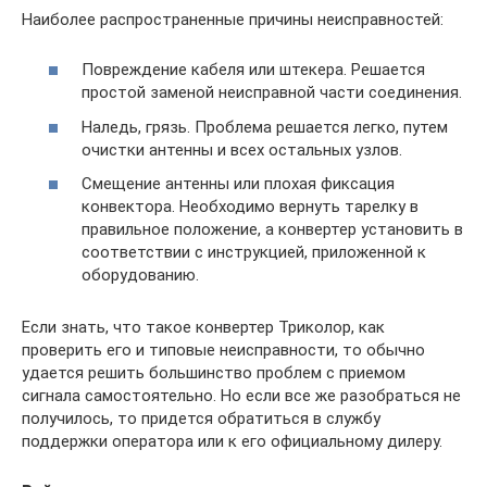
Наиболее распространенные причины неисправностей:
Повреждение кабеля или штекера. Решается
простой заменой неисправной части соединения.
Наледь, грязь. Проблема решается легко, путем
очистки антенны и всех остальных узлов.
Смещение антенны или плохая фиксация
конвектора. Необходимо вернуть тарелку в
правильное положение, а конвертер установить в
соответствии с инструкцией, приложенной к
оборудованию.
Если знать, что такое конвертер Триколор, как
проверить его и типовые неисправности, то обычно
удается решить большинство проблем с приемом
сигнала самостоятельно. Но если все же разобраться не
получилось, то придется обратиться в службу
поддержки оператора или к его официальному дилеру.