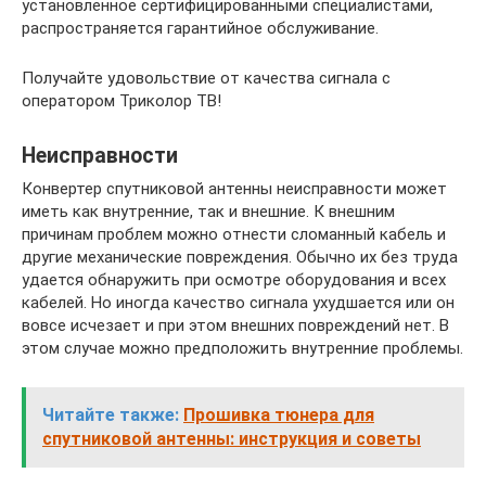
установленное сертифицированными специалистами,
распространяется гарантийное обслуживание.
Получайте удовольствие от качества сигнала с
оператором Триколор ТВ!
Неисправности
Конвертер спутниковой антенны неисправности может
иметь как внутренние, так и внешние. К внешним
причинам проблем можно отнести сломанный кабель и
другие механические повреждения. Обычно их без труда
удается обнаружить при осмотре оборудования и всех
кабелей. Но иногда качество сигнала ухудшается или он
вовсе исчезает и при этом внешних повреждений нет. В
этом случае можно предположить внутренние проблемы.
Читайте также:
Прошивка тюнера для
спутниковой антенны: инструкция и советы