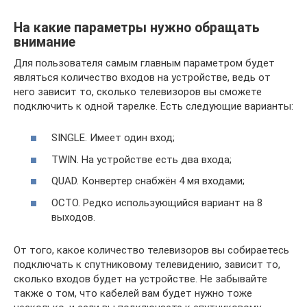
На какие параметры нужно обращать
внимание
Для пользователя самым главным параметром будет
являться количество входов на устройстве, ведь от
него зависит то, сколько телевизоров вы сможете
подключить к одной тарелке. Есть следующие варианты:
SINGLE. Имеет один вход;
TWIN. На устройстве есть два входа;
QUAD. Конвертер снабжён 4 мя входами;
OCTO. Редко использующийся вариант на 8
выходов.
От того, какое количество телевизоров вы собираетесь
подключать к спутниковому телевидению, зависит то,
сколько входов будет на устройстве. Не забывайте
также о том, что кабелей вам будет нужно тоже