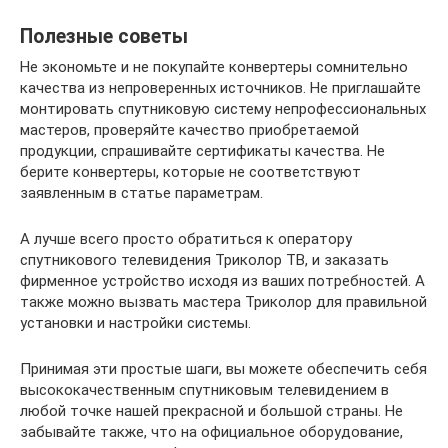
Полезные советы
Не экономьте и не покупайте конвертеры сомнительно
качества из непроверенных источников. Не приглашайте
монтировать спутниковую систему непрофессиональных
мастеров, проверяйте качество приобретаемой
продукции, спрашивайте сертификаты качества. Не
берите конвертеры, которые не соответствуют
заявленным в статье параметрам.
А лучше всего просто обратиться к оператору
спутникового телевидения Триколор ТВ, и заказать
фирменное устройство исходя из ваших потребностей. А
также можно вызвать мастера Триколор для правильной
установки и настройки системы.
Принимая эти простые шаги, вы можете обеспечить себя
высококачественным спутниковым телевидением в
любой точке нашей прекрасной и большой страны. Не
забывайте также, что на официальное оборудование,