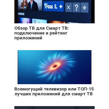
Обзор ТВ для Смарт ТВ:
подключение и рейтинг
приложений
Всемогущий телевизор или ТОП-15
лучших приложений для смарт ТВ