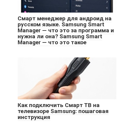
Смарт менеджер для андроид на
русском языке. Samsung Smart
Manager — что это за программа и
нужна ли она? Samsung Smart
Manager — что это такое
Как подключить Смарт ТВ на
телевизоре Samsung: пошаговая
инструкция