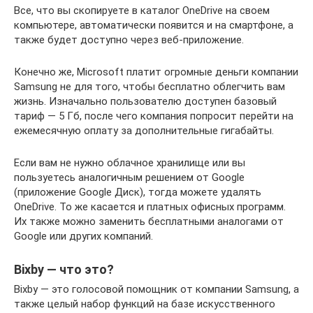
Все, что вы скопируете в каталог OneDrive на своем
компьютере, автоматически появится и на смартфоне, а
также будет доступно через веб-приложение.
Конечно же, Microsoft платит огромные деньги компании
Samsung не для того, чтобы бесплатно облегчить вам
жизнь. Изначально пользователю доступен базовый
тариф — 5 Гб, после чего компания попросит перейти на
ежемесячную оплату за дополнительные гигабайты.
Если вам не нужно облачное хранилище или вы
пользуетесь аналогичным решением от Google
(приложение Google Диск), тогда можете удалять
OneDrive. То же касается и платных офисных программ.
Их также можно заменить бесплатными аналогами от
Google или других компаний.
Bixby — что это?
Bixby — это голосовой помощник от компании Samsung, а
также целый набор функций на базе искусственного