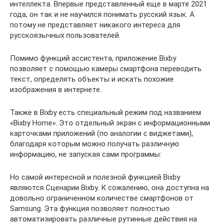
интеллекта. Впервые представленный еще в марте 2021
года, он так и не научился понимать русский язык. А
потому не представляет никакого интереса для
русскоязычных пользователей.
Помимо функций ассистента, приложение Bixby
позволяет с помощью камеры смартфона переводить
текст, определять объекты и искать похожие
изображения в интернете.
Также в Bixby есть специальный режим под названием
«Bixby Home». Это отдельный экран с информационными
карточками приложений (по аналогии с виджетами),
благодаря которым можно получать различную
информацию, не запуская сами программы:
Но самой интересной и полезной функцией Bixby
являются Сценарии Bixby. К сожалению, она доступна на
довольно ограниченном количестве смартфонов от
Samsung. Эта функция позволяет полностью
автоматизировать различные рутинные действия на