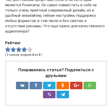
является Poweramp. Он сумел совместить в себе не
только очень приятный современный дизайн, но и
удобный эквалайзер, гибкие настройки, поддержку
любых форматов, в том числе и без сжатия, и
отсутствие рекламы. Что еще нужно для качественного
аудиоплеера?
Рейтинг
(
1
оценка, среднее
4
из
5
)
Понравилась статья? Поделиться с
друзьями: