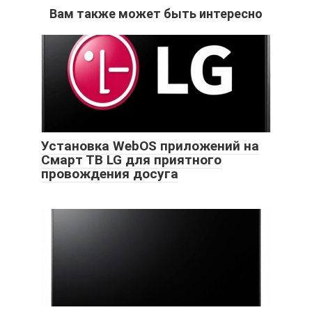
Вам также может быть интересно
Установка WebOS приложений на
Смарт ТВ LG для приятного
провождения досуга