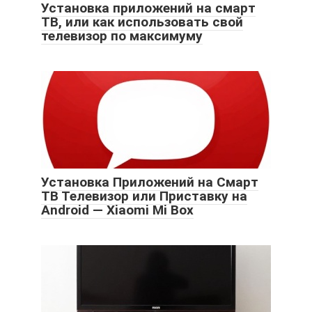
Установка приложений на смарт
ТВ, или как использовать свой
телевизор по максимуму
Установка Приложений на Смарт
ТВ Телевизор или Приставку на
Android — Xiaomi Mi Box