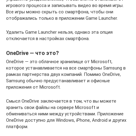
игрового процесса и записывать видео во время игры.
Все игры можно скрыть со смартфона, чтобы они
отображались только в приложении Game Launcher.
Удалить Game Launcher нельзя, однако эта опция
отключается в настройках смартфона.
OneDrive — что это?
OneDrive — это облачное хранилище от Microsoft,
которое устанавливается на все смартфоны Samsung в
рамках партнерства двух компаний. Помимо OneDrive,
Samsung обычно предустанавливает и офисные
приложения от Microsoft.
Смысл OneDrive заключается в том, что вы можете
хранить свои файлы на сервере Microsoft и
обмениваться ними между устройствами. Приложение
OneDrive доступно для Windows, iPhone, Android и других
платформ.