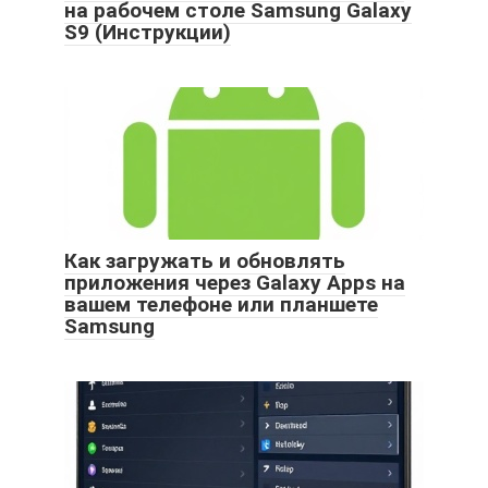
на рабочем столе Samsung Galaxy
S9 (Инструкции)
Как загружать и обновлять
приложения через Galaxy Apps на
вашем телефоне или планшете
Samsung