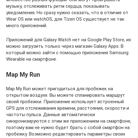
музыку, отслеживать ритм сердца, показывать
уведомления. Но сразу нужно сказать, что в отличие от
Wear OS или watchOS, для Tizen OS существует не так
много приложений.
Приложений для Galaxy Watch нет на Google Play Store, их
можно загрузить только через магазин Galaxy Apps. В
который можно зайти с помощью приложения Samsung
Wearable на смартфоне.
Map My Run
Map My Run может пригодиться для пробежек на
открытом воздухе. Вы можете спланировать маршрут
своей пробежки. Приложение использует встроенный
GPS для отслеживания времени, расстояния, скорости и
частоты пульса. Данные автоматически
синхронизируются с этим же приложением на смартфоне,
поэтому вам не нужно будет брать с собой смартфон на
пробежку. Возможно редактировать параметры своих