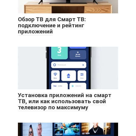
Обзор ТВ для Смарт ТВ:
подключение и рейтинг
приложений
Установка приложений на смарт
ТВ, или как использовать свой
телевизор по максимуму