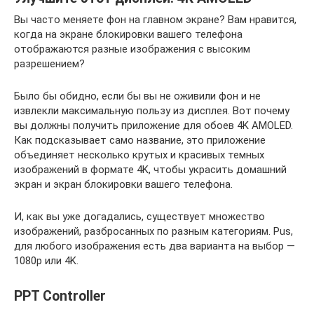
Вы часто меняете фон на главном экране? Вам нравится,
когда на экране блокировки вашего телефона
отображаются разные изображения с высоким
разрешением?
Было бы обидно, если бы вы не оживили фон и не
извлекли максимальную пользу из дисплея. Вот почему
вы должны получить приложение для обоев 4K AMOLED.
Как подсказывает само название, это приложение
объединяет несколько крутых и красивых темных
изображений в формате 4K, чтобы украсить домашний
экран и экран блокировки вашего телефона.
И, как вы уже догадались, существует множество
изображений, разбросанных по разным категориям. Pus,
для любого изображения есть два варианта на выбор —
1080p или 4K.
PPT Controller