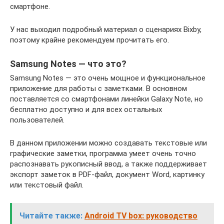
смартфоне.
У нас выходил подробный материал о сценариях Bixby,
поэтому крайне рекомендуем прочитать его.
Samsung Notes — что это?
Samsung Notes — это очень мощное и функциональное
приложение для работы с заметками. В основном
поставляется со смартфонами линейки Galaxy Note, но
бесплатно доступно и для всех остальных
пользователей.
В данном приложении можно создавать текстовые или
графические заметки, программа умеет очень точно
распознавать рукописный ввод, а также поддерживает
экспорт заметок в PDF-файл, документ Word, картинку
или текстовый файл.
Читайте также:
Android TV box: руководство