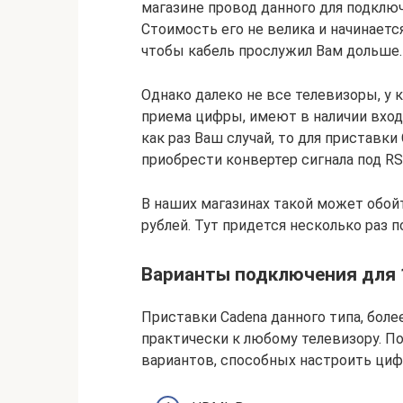
магазине провод данного для подклю
Стоимость его не велика и начинаетс
чтобы кабель прослужил Вам дольше.
Однако далеко не все телевизоры, у
приема цифры, имеют в наличии входа
как раз Ваш случай, то для приставки
приобрести конвертер сигнала под RS
В наших магазинах такой может обой
рублей. Тут придется несколько раз по
Варианты подключения для
Приставки Cadena данного типа, боле
практически к любому телевизору. По
вариантов, способных настроить циф