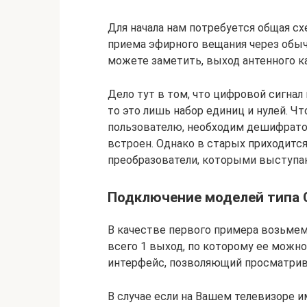
Для начала нам потребуется общая с
приема эфирного вещания через обы
можете заметить, выход антенного ка
Дело тут в том, что цифровой сигнал
то это лишь набор единиц и нулей. 
пользователю, необходим дешифрато
встроен. Однако в старых приходится
преобразователи, которыми выступа
Подключение моделей типа 
В качестве первого примера возьме
всего 1 выход, по которому ее можно
интерфейс, позволяющий просматрива
В случае если на Вашем телевизоре и