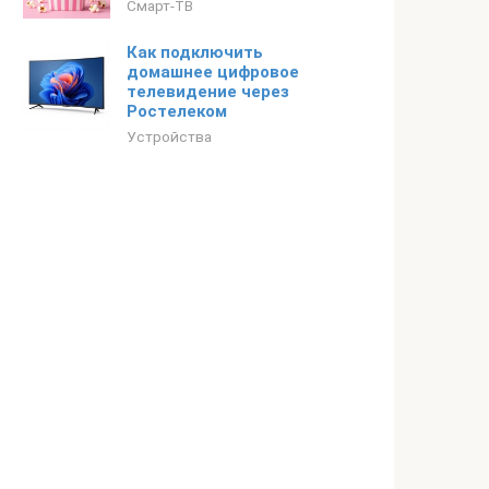
Смарт-ТВ
Как подключить
домашнее цифровое
телевидение через
Ростелеком
Устройства