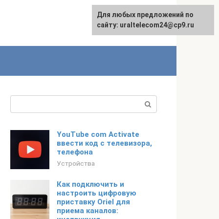
Для любых предложений по
English
сайту: uraltelecom24@cp9.ru
Поиск:
YouTube com Activate
ввести код с телевизора,
телефона
Устройства
Как подключить и
настроить цифровую
приставку Oriel для
приема каналов: