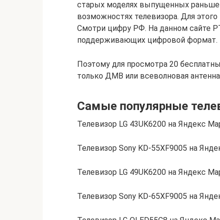
старых моделях выпущенных раньше 
возможностях телевизора. Для этого 
Смотри цифру РФ. На данном сайте 
поддерживающих цифровой формат.
Поэтому для просмотра 20 бесплатны
только ДМВ или всеволновая антенна
Самые популярные теле
Телевизор LG 43UK6200 на Яндекс Ма
Телевизор Sony KD-55XF9005 на Янде
Телевизор LG 49UK6200 на Яндекс Ма
Телевизор Sony KD-65XF9005 на Янде