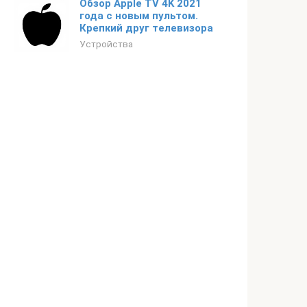
Обзор Apple TV 4K 2021
года с новым пультом.
Крепкий друг телевизора
Устройства