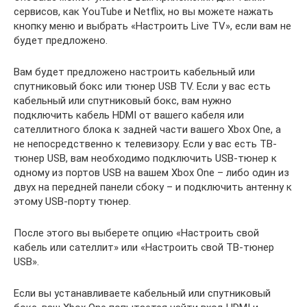
сервисов, как YouTube и Netflix, но вы можете нажать
кнопку меню и выбрать «Настроить Live TV», если вам не
будет предложено.
Вам будет предложено настроить кабельный или
спутниковый бокс или тюнер USB TV. Если у вас есть
кабельный или спутниковый бокс, вам нужно
подключить кабель HDMI от вашего кабеля или
сателлитного блока к задней части вашего Xbox One, а
не непосредственно к телевизору. Если у вас есть ТВ-
тюнер USB, вам необходимо подключить USB-тюнер к
одному из портов USB на вашем Xbox One – либо один из
двух на передней панели сбоку – и подключить антенну к
этому USB-порту тюнер.
После этого вы выберете опцию «Настроить свой
кабель или сателлит» или «Настроить свой ТВ-тюнер
USB».
Если вы устанавливаете кабельный или спутниковый