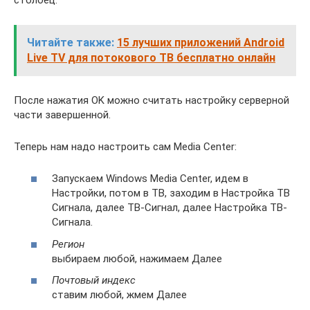
Читайте также:
15 лучших приложений Android
Live TV для потокового ТВ бесплатно онлайн
После нажатия OK можно считать настройку серверной
части завершенной.
Теперь нам надо настроить сам Media Center:
Запускаем Windows Media Center, идем в
Настройки, потом в ТВ, заходим в Настройка ТВ
Сигнала, далее ТВ-Сигнал, далее Настройка ТВ-
Сигнала.
Регион
выбираем любой, нажимаем Далее
Почтовый индекс
ставим любой, жмем Далее