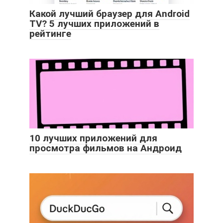
Какой лучший браузер для Android
TV? 5 лучших приложений в
рейтинге
10 лучших приложений для
просмотра фильмов на Андроид