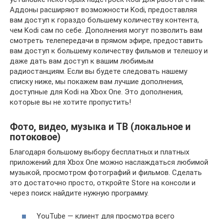
Аддоны расширяют возможности Kodi, предоставляя
вам доступ к гораздо большему количеству контента,
чем Kodi сам по себе. Дополнения могут позволить вам
смотреть телепередачи в прямом эфире, предоставить
вам доступ к большему количеству фильмов и телешоу и
даже дать вам доступ к вашим любимым
радиостанциям. Если вы будете следовать нашему
списку ниже, мы покажем вам лучшие дополнения,
доступные для Kodi на Xbox One. Это дополнения,
которые вы не хотите пропустить!
Фото, видео, музыка и ТВ (локальное и
потоковое)
Благодаря большому выбору бесплатных и платных
приложений для Xbox One можно наслаждаться любимой
музыкой, просмотром фотографий и фильмов. Сделать
это достаточно просто, откройте Store на консоли и
через поиск найдите нужную программу.
YouTube — клиент для просмотра всего