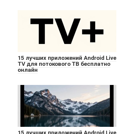
15 лучших приложений Android Live
TV для потокового ТВ бесплатно
онлайн
15 лучших приложений Android Live