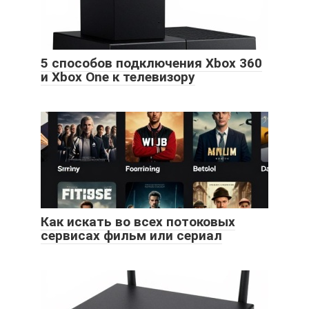
5 способов подключения Xbox 360
и Xbox One к телевизору
Как искать во всех потоковых
сервисах фильм или сериал