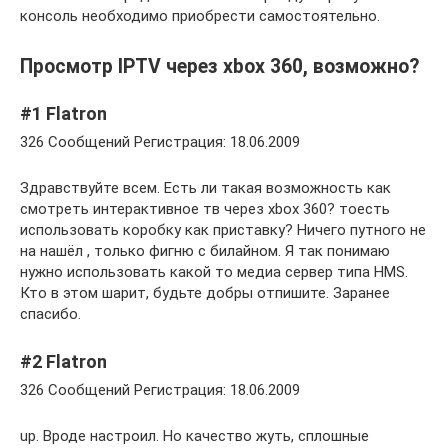
консоль необходимо приобрести самостоятельно.
Просмотр IPTV через xbox 360, возможно?
#1 Flatron
326 Сообщений Регистрация: 18.06.2009
Здравствуйте всем. Есть ли такая возможность как
смотреть интерактивное тв через xbox 360? тоесть
использовать коробку как приставку? Ничего путного не
на нашёл , только фигню с билайном. Я так понимаю
нужно использовать какой то медиа сервер типа HMS.
Кто в этом шарит, будьте добры отпишите. Заранее
спасибо.
#2 Flatron
326 Сообщений Регистрация: 18.06.2009
up. Вроде настроил. Но качество жуть, сплошные