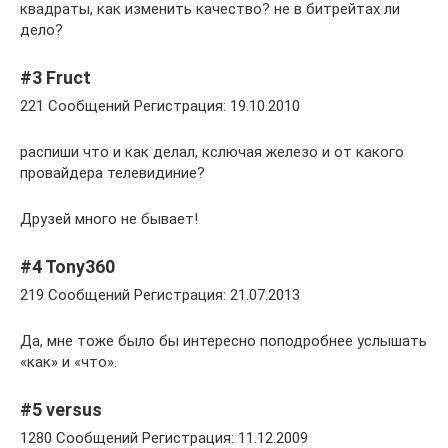
квадраты, как изменить качество? не в битрейтах ли
дело?
#3 Fruct
221 Сообщений Регистрация: 19.10.2010
распиши что и как делал, кслючая железо и от какого
провайдера телевидиние?
Друзей много не бывает!
#4 Tony360
219 Сообщений Регистрация: 21.07.2013
Да, мне тоже было бы интересно поподробнее услышать
«как» и «что».
#5 versus
1280 Сообщений Регистрация: 11.12.2009