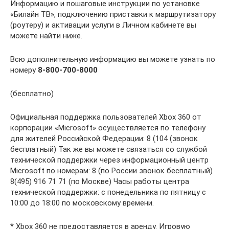
Информацию и пошаговые инструкции по установке
«Билайн ТВ», подключению приставки к маршрутизатору
(роутеру) и активации услуги в Личном кабинете вы
можете найти ниже.
Всю дополнительную информацию вы можете узнать по
номеру
8-800-700-8000
(бесплатно)
Официальная поддержка пользователей Xbox 360 от
корпорации «Microsoft» осуществляется по телефону
для жителей Российской Федерации: 8 (104 (звонок
бесплатный) Так же вы можете связаться со службой
технической поддержки через информационный центр
Microsoft по номерам: 8 (по России звонок бесплатный)
8(495) 916 71 71 (по Москве) Часы работы центра
технической поддержки: с понедельника по пятницу с
10:00 до 18:00 по московскому времени.
* Xbox 360 не предоставляется в аренду. Игровую