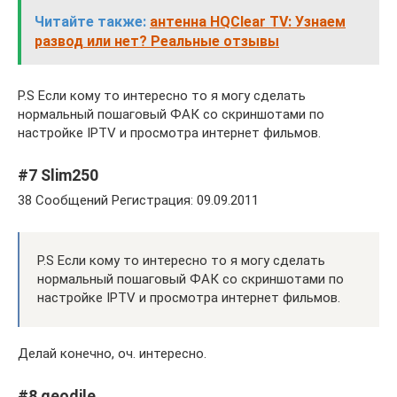
Читайте также:
антенна HQClear TV: Узнаем
развод или нет? Реальные отзывы
P.S Если кому то интересно то я могу сделать
нормальный пошаговый ФАК со скриншотами по
настройке IPTV и просмотра интернет фильмов.
#7 Slim250
38 Сообщений Регистрация: 09.09.2011
P.S Если кому то интересно то я могу сделать
нормальный пошаговый ФАК со скриншотами по
настройке IPTV и просмотра интернет фильмов.
Делай конечно, оч. интересно.
#8 geodile