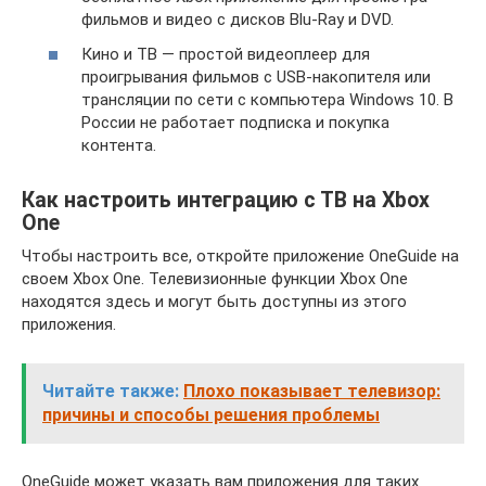
фильмов и видео с дисков Blu-Ray и DVD.
Кино и ТВ — простой видеоплеер для
проигрывания фильмов с USB-накопителя или
трансляции по сети с компьютера Windows 10. В
России не работает подписка и покупка
контента.
Как настроить интеграцию с ТВ на Xbox
One
Чтобы настроить все, откройте приложение OneGuide на
своем Xbox One. Телевизионные функции Xbox One
находятся здесь и могут быть доступны из этого
приложения.
Читайте также:
Плохо показывает телевизор:
причины и способы решения проблемы
OneGuide может указать вам приложения для таких