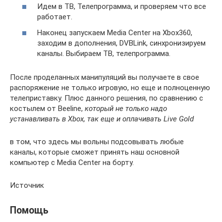
Идем в ТВ, Телепрограмма, и проверяем что все
работает.
Наконец запускаем Media Center на Xbox360,
заходим в дополнения, DVBLink, синхронизируем
каналы. Выбираем ТВ, телепрограмма.
После проделанных манипуляций вы получаете в свое
распоряжение не только игровую, но еще и полноценную
телеприставку. Плюс данного решения, по сравнению с
костылем от Beeline,
который не только надо
устанавливать в Xbox, так еще и оплачивать Live Gold
в том, что здесь мы вольны подсовывать любые
каналы, которые сможет принять наш основной
компьютер с Media Center на борту.
Источник
Помощь