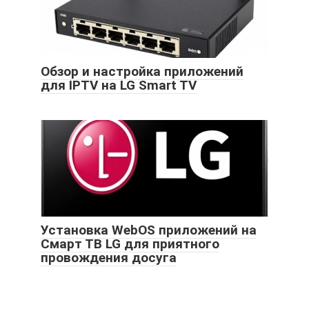
Обзор и настройка приложений
для IPTV на LG Smart TV
Установка WebOS приложений на
Смарт ТВ LG для приятного
провождения досуга