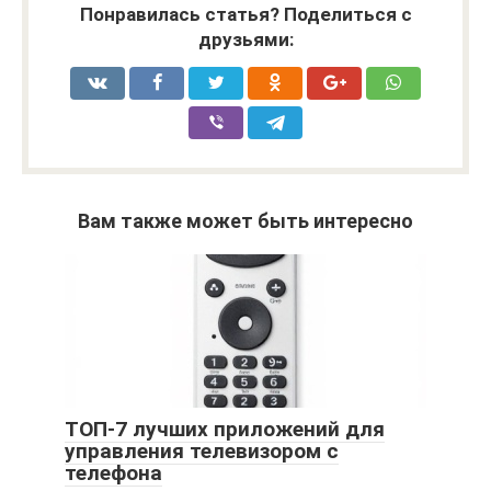
Понравилась статья? Поделиться с
друзьями:
Вам также может быть интересно
ТОП-7 лучших приложений для
управления телевизором с
телефона