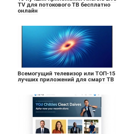
TV для потокового ТВ бесплатно
онлайн
Всемогущий телевизор или ТОП-15
лучших приложений для смарт ТВ