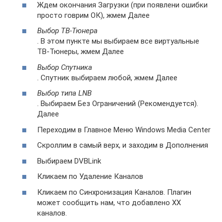
Ждем окончания Загрузки (при появлени ошибки
просто говрим ОК), жмем Далее
Выбор ТВ-Тюнера
. В этом пункте мы выбираем все виртуальные
ТВ-Тюнеры, жмем Далее
Выбор Спутника
. Спутник выбираем любой, жмем Далее
Выбор типа LNB
. Выбираем Без Ограничений (Рекомендуется).
Далее
Переходим в Главное Меню Windows Media Center
Скроллим в самый верх, и заходим в Дополнения
Выбираем DVBLink
Кликаем по Удаление Каналов
Кликаем по Синхронизация Каналов. Плагин
может сообщить нам, что добавлено ХХ
каналов.