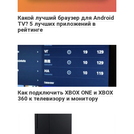
Какой лучший браузер для Android
TV? 5 лучших приложений в
рейтинге
Как подключить XBOX ONE и XBOX
360 к телевизору и монитору