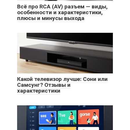
Всё про RCA (AV) разъем — виды,
особенности и характеристики,
плюсы и минусы выхода
Какой телевизор лучше: Сони или
Самсунг? Отзывы и
характеристики