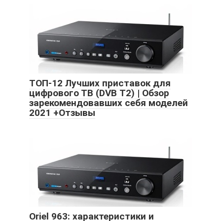
ТОП-12 Лучших приставок для
цифрового ТВ (DVB Т2) | Обзор
зарекомендовавших себя моделей
2021 +Отзывы
Oriel 963: характеристики и