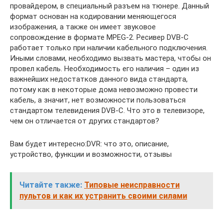
провайдером, в специальный разъем на тюнере. Данный
формат основан на кодировании меняющегося
изображения, а также он имеет звуковое
сопровождение в формате MPEG-2. Ресивер DVB-C
работает только при наличии кабельного подключения.
Иными словами, необходимо вызвать мастера, чтобы он
провел кабель. Необходимость его наличия – один из
важнейших недостатков данного вида стандарта,
потому как в некоторые дома невозможно провести
кабель, а значит, нет возможности пользоваться
стандартом телевидения DVB-C. Что это в телевизоре,
чем он отличается от других стандартов?
Вам будет интересно:DVR: что это, описание,
устройство, функции и возможности, отзывы
Читайте также:
Типовые неисправности
пультов и как их устранить своими силами