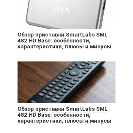
Обзор приставки SmartLabs SML
482 HD Base: особенности,
характеристики, плюсы и минусы
Обзор приставки SmartLabs SML
482 HD Base: особенности,
характеристики, плюсы и минусы