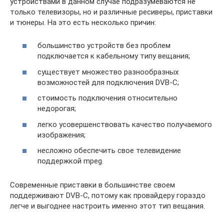
устройствами в данном случае подразумеваются не
только телевизоры, но и различные ресиверы, приставки
и тюнеры. На это есть несколько причин:
большинство устройств без проблем
подключается к кабельному типу вещания;
существует множество разнообразных
возможностей для подключения DVB-C;
стоимость подключения относительно
недорогая;
легко усовершенствовать качество получаемого
изображения;
несложно обеспечить свое телевидение
поддержкой mpeg.
Современные приставки в большинстве своем
поддерживают DVB-C, потому как провайдеру гораздо
легче и выгоднее настроить именно этот тип вещания.