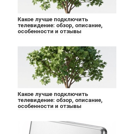
Какое лучше подключить
телевидение: обзор, описание,
особенности и отзывы
Какое лучше подключить
телевидение: обзор, описание,
особенности и отзывы