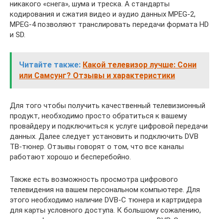
никакого «снега», шума и треска. А стандарты
кодирования и сжатия видео и аудио данных MPEG-2,
MPEG-4 позволяют транслировать передачи формата HD
и SD.
Читайте также:
Какой телевизор лучше: Сони
или Самсунг? Отзывы и характеристики
Для того чтобы получить качественный телевизионный
продукт, необходимо просто обратиться к вашему
провайдеру и подключиться к услуге цифровой передачи
данных. Далее следует установить и подключить DVB
ТВ-тюнер. Отзывы говорят о том, что все каналы
работают хорошо и бесперебойно.
Также есть возможность просмотра цифрового
телевидения на вашем персональном компьютере. Для
этого необходимо наличие DVB-C тюнера и картридера
для карты условного доступа. К большому сожалению,