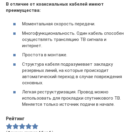
В отличие от коаксиальных кабелей имеют
преимущества:
Моментальная скорость передачи.
Многофункциональность. Один кабель способен
осуществлять трансляцию ТВ сигнала и
интернет.
Простота в монтаже.
Структура кабеля подразумевает закладку
резервных линий, на которые происходит
автоматический переход в случае повреждения
основных.
Легкая реструктуризация. Провод можно
использовать для прокладки спутникового ТВ.
Меняется только источник подачи в начале.
Рейтинг