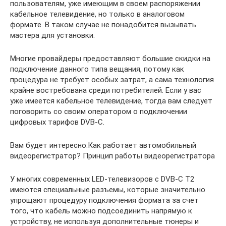
пользователям, уже имеющим в своем распоряжении
кабельное телевидение, но только в аналоговом
формате. В таком случае не понадобится вызывать
мастера для установки.
Многие провайдеры предоставляют большие скидки на
подключение данного типа вещания, потому как
процедура не требует особых затрат, а сама технология
крайне востребована среди потребителей. Если у вас
уже имеется кабельное телевидение, тогда вам следует
поговорить со своим оператором о подключении
цифровых тарифов DVB-C.
Вам будет интересно:Как работает автомобильный
видеорегистратор? Принцип работы видеорегистратора
У многих современных LED-телевизоров с DVB-C T2
имеются специальные разъемы, которые значительно
упрощают процедуру подключения формата за счет
того, что кабель можно подсоединить напрямую к
устройству, не используя дополнительные тюнеры и