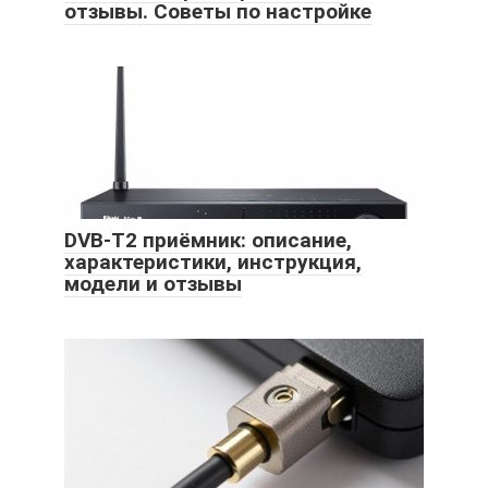
отзывы. Советы по настройке
DVB-T2 приёмник: описание,
характеристики, инструкция,
модели и отзывы