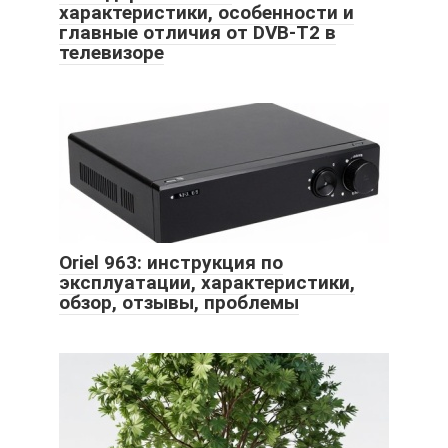
характеристики, особенности и
главные отличия от DVB-T2 в
телевизоре
Oriel 963: инструкция по
эксплуатации, характеристики,
обзор, отзывы, проблемы