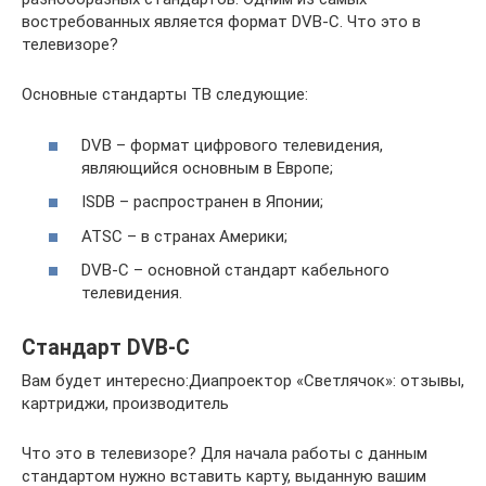
востребованных является формат DVB-C. Что это в
телевизоре?
Основные стандарты ТВ следующие:
DVB – формат цифрового телевидения,
являющийся основным в Европе;
ISDB – распространен в Японии;
ATSC – в странах Америки;
DVB-C – основной стандарт кабельного
телевидения.
Стандарт DVB-C
Вам будет интересно:Диапроектор «Светлячок»: отзывы,
картриджи, производитель
Что это в телевизоре? Для начала работы с данным
стандартом нужно вставить карту, выданную вашим