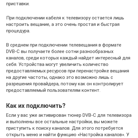
приставки.
При подключении кабеля к телевизору остается лишь
настроить вещание, а это очень простая и быстрая
процедура.
В среднем при подключении телевещания в формате
DVB-C вы получаете более сотни разнообразных
каналов, среди которых каждый найдет интересный для
себя. Устройства могут увеличить количество
предоставляемых ресурсов при перенастройке вещания
на другие частоты, однако это возможно лишь с
разрешения провайдера, потому как он контролирует
предоставляемый пользователям контент.
Как их подключить?
Если у вас уже активирован тюнер DVB-C для телевизора
и выполнены все остальные настройки, вы можете
приступить к поиску каналов. Для этого потребуется
открыть меню и найти функцию «Настройка каналов». У