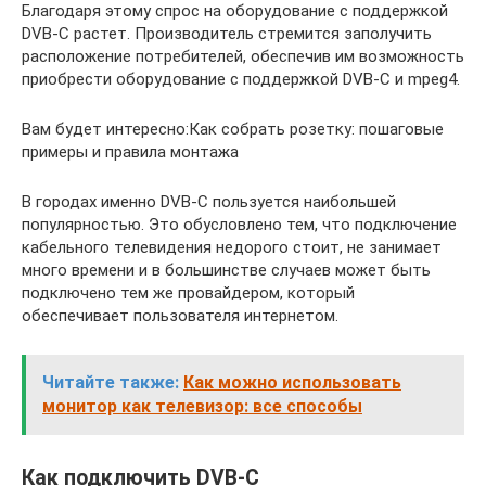
Благодаря этому спрос на оборудование с поддержкой
DVB-C растет. Производитель стремится заполучить
расположение потребителей, обеспечив им возможность
приобрести оборудование с поддержкой DVB-C и mpeg4.
Вам будет интересно:Как собрать розетку: пошаговые
примеры и правила монтажа
В городах именно DVB-C пользуется наибольшей
популярностью. Это обусловлено тем, что подключение
кабельного телевидения недорого стоит, не занимает
много времени и в большинстве случаев может быть
подключено тем же провайдером, который
обеспечивает пользователя интернетом.
Читайте также:
Как можно использовать
монитор как телевизор: все способы
Как подключить DVB-C