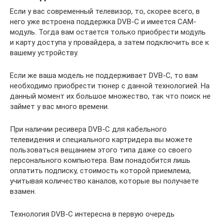
Если у вас современный телевизор, то, скорее всего, в
него уже встроена поддержка DVB-C и имеется CAM-
модуль. Тогда вам остается только приобрести модуль
и карту доступа у провайдера, а затем подключить все к
вашему устройству.
Если же ваша модель не поддерживает DVB-C, то вам
необходимо приобрести тюнер с данной технологией. На
данный момент их большое множество, так что поиск не
займет у вас много времени.
При наличии ресивера DVB-C для кабельного
телевидения и специального картридера вы можете
пользоваться вещанием этого типа даже со своего
персонального компьютера. Вам понадобится лишь
оплатить подписку, стоимость которой приемлема,
учитывая количество каналов, которые вы получаете
взамен.
Технология DVB-C интересна в первую очередь