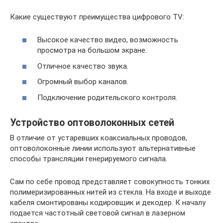
Какие существуют преимущества цифрового TV:
Высокое качество видео, возможность
просмотра на большом экране.
Отличное качество звука.
Огромный выбор каналов.
Подключение родительского контроля.
Устройство оптоволоконных сетей
В отличие от устаревших коаксиальных проводов,
оптоволоконные линии используют альтернативные
способы трансляции генерируемого сигнала.
Сам по себе провод представляет совокупность тонких
полимеризированных нитей из стекла. На входе и выходе
кабеля смонтированы кодировщик и декодер. К началу
подается частотный световой сигнал в лазерном