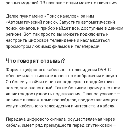
разных моделей ТВ название опции может отличаться.
Далее пункт меню «Поиск каналов», за ним
«Автоматический поиск». Запустите автоматический
поиск каналов, и прибор найдет все, доступные в данном
регионе. Вот так просто вы можете подключить и
настроить цифровое телевидение и наслаждаться
просмотром любимых фильмов и телепередач.
Что говорят отзывы?
Формат цифрового кабельного телевидения DVB-C
обеспечивает высокое качество изображения и звука.
Он более устойчив и не так подвержен воздействию
помех, чем аналоговый. Также большим преимуществом
является доступность подключения. Главное условие —
наличие в вашем доме провайдера, предоставляющего
услуги кабельного телевидения и интернета и кабеля.
Передача цифрового сигнала, осуществляемая через
кабель, имеет ряд преимуществ перед спутниковой —